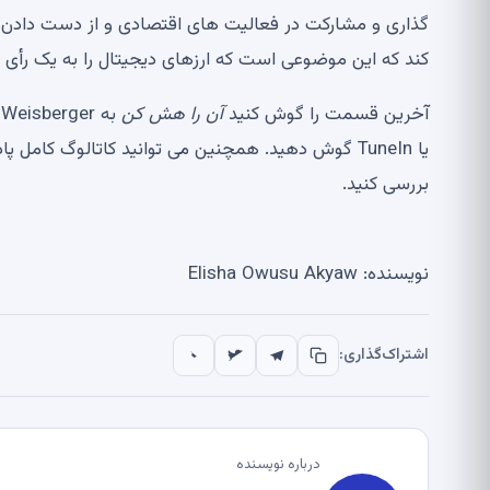
گذاری و مشارکت در فعالیت های اقتصادی و از دست دادن ب
کند که این موضوعی است که ارزهای دیجیتال را به یک رأی 
آخرین قسمت را گوش کنید
آن را هش کن
یا TuneIn گوش دهید. همچنین می توانید کاتالوگ ک
بررسی کنید.
نویسنده: Elisha Owusu Akyaw
اشتراک‌گذاری:
درباره نویسنده