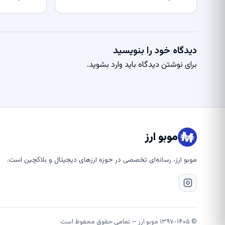
دیدگاه خود را بنویسید
برای نوشتن دیدگاه باید
وارد بشوید
.
موبو ارز
موبو ارز، رسانه‌ای تخصصی در حوزه ارزهای دیجیتال و بلاکچین است.
© ۱۳۹۷-۱۴۰۵ موبو ارز — تمامی حقوق محفوظ است