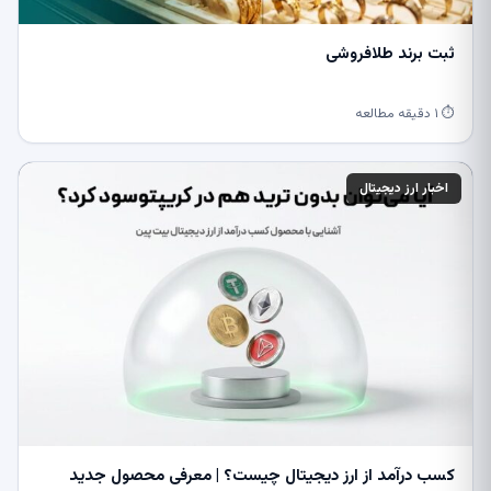
ثبت برند طلافروشی
⏱ ۱ دقیقه مطالعه
اخبار ارز دیجیتال
کسب درآمد از ارز دیجیتال چیست؟ | معرفی محصول جدید