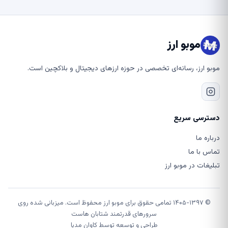
موبو ارز
موبو ارز، رسانه‌ای تخصصی در حوزه ارزهای دیجیتال و بلاکچین است.
دسترسی سریع
درباره ما
تماس با ما
تبلیغات در موبو ارز
© ۱۴۰۵-۱۳۹۷ تمامی حقوق برای موبو ارز محفوظ است. میزبانی شده روی
سرورهای قدرتمند شتابان هاست
طراحی و توسعه توسط
کاوان مدیا