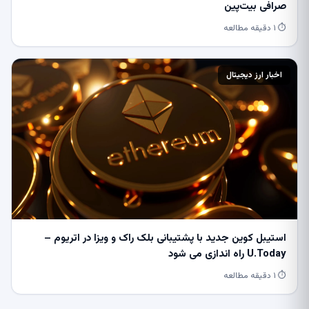
صرافی بیت‌پین
⏱ ۱ دقیقه مطالعه
اخبار ارز دیجیتال
استیبل کوین جدید با پشتیبانی بلک راک و ویزا در اتریوم –
U.Today راه اندازی می شود
⏱ ۱ دقیقه مطالعه