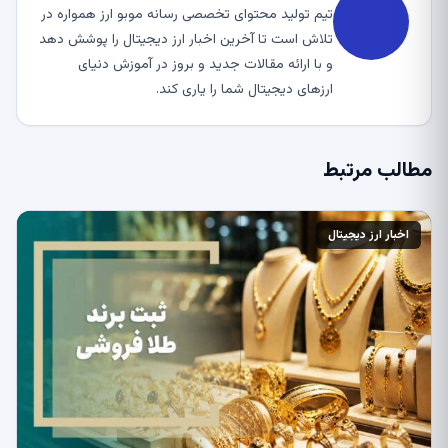
تیم تولید محتوای تخصصی رسانه موبو ارز همواره در
تلاش است تا آخرین اخبار ارز دیجیتال را پوشش دهد
و با ارائه مقالات جدید و بروز در آموزش دنیای
ارزهای دیجیتال شما را یاری کند.
مطالب مرتبط
اخبار ارز دیجیتال