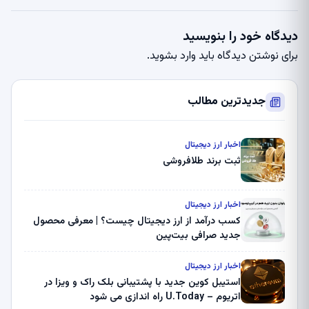
دیدگاه خود را بنویسید
برای نوشتن دیدگاه باید
وارد بشوید
.
جدیدترین مطالب
اخبار ارز دیجیتال
ثبت برند طلافروشی
اخبار ارز دیجیتال
کسب درآمد از ارز دیجیتال چیست؟ | معرفی محصول
جدید صرافی بیت‌پین
اخبار ارز دیجیتال
استیبل کوین جدید با پشتیبانی بلک راک و ویزا در
اتریوم – U.Today راه اندازی می شود