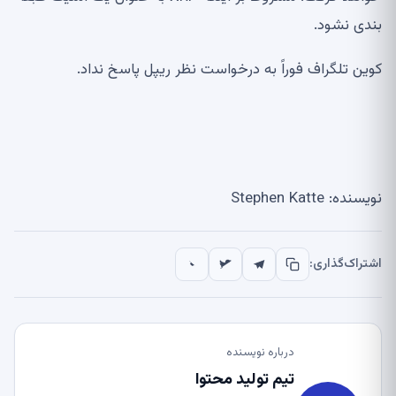
بندی نشود.
کوین تلگراف فوراً به درخواست نظر ریپل پاسخ نداد.
نویسنده: Stephen Katte
اشتراک‌گذاری:
درباره نویسنده
تیم تولید محتوا