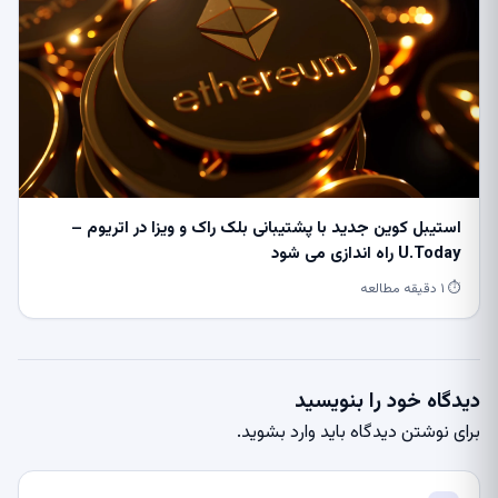
استیبل کوین جدید با پشتیبانی بلک راک و ویزا در اتریوم –
U.Today راه اندازی می شود
⏱ ۱ دقیقه مطالعه
دیدگاه خود را بنویسید
برای نوشتن دیدگاه باید
وارد بشوید
.