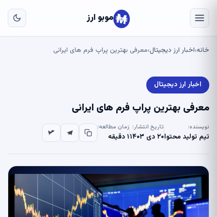
به
مح
موبو ارز
اص
خانه
اخبار ارز دیجیتال
معرفی بهترین پراپ فرم های ایرانی
›
›
اخبار ارز دیجیتال
معرفی بهترین پراپ فرم های ایرانی
نویسنده:
تاریخ انتشار:
زمان مطالعه:
تیم تولید محتوا
۲۰ دی ۱۴۰۳
۱ دقیقه