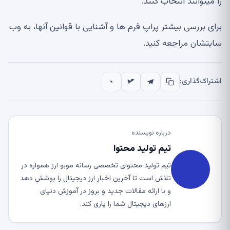
را می
توانند انتخاب کنند
.
برای بررسی بیشتر پراپ فرم ها و آشنایی با قوانین آن
ها، به وب
سایتشان مراجعه کنید
.
اشتراک‌گذاری:
درباره نویسنده
تیم تولید محتوا
تیم تولید محتوای تخصصی رسانه موبو ارز همواره در
تلاش است تا آخرین اخبار ارز دیجیتال را پوشش دهد
و با ارائه مقالات جدید و بروز در آموزش دنیای
ارزهای دیجیتال شما را یاری کند.