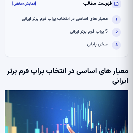
فهرست مطالب
[نمایش/مخفی]
معیار های اساسی در انتخاب پراپ فرم برتر ایرانی
5 پراپ فرم برتر ایرانی
سخن پایانی
معیار های اساسی در انتخاب پراپ فرم برتر
ایرانی