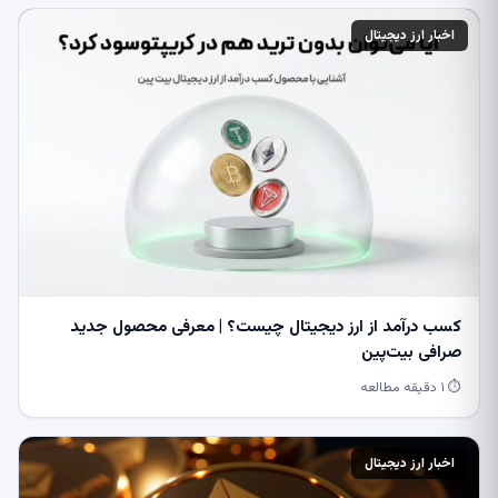
اخبار ارز دیجیتال
کسب درآمد از ارز دیجیتال چیست؟ | معرفی محصول جدید
صرافی بیت‌پین
⏱ ۱ دقیقه مطالعه
اخبار ارز دیجیتال