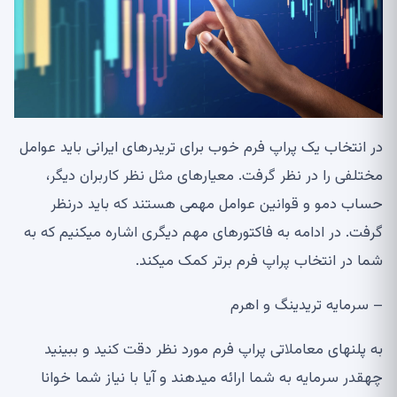
در انتخاب یک پراپ فرم خوب برای تریدرهای ایرانی باید عوامل
مختلفی را در نظر گرفت
.
معیارهای مثل نظر کاربران دیگر،
حساب دمو و قوانین عوامل مهمی هستند که باید درنظر
گرفت
.
در ادامه به فاکتورهای مهم دیگری اشاره می
کنیم که به
شما در انتخاب پراپ فرم برتر کمک می
کند
.
–
سرمایه تریدینگ و اهرم
به پلن
های معاملاتی پراپ فرم مورد نظر دقت کنید و ببینید
چه
قدر سرمایه به شما ارائه می
دهند و آیا با نیاز شما خوانا