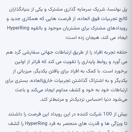
پل بولنسا، شریک سرمایه گذاری مشترک و یکی از بنیانگذاران
کالج تجربیات فوق العاده، از فرصت هایی که همکاری جدید و
رویدادهای مشترک برای مشتریان موجود و بالقوه HyperRing
ایجاد می کند، هیجان زده است:
حلقه تجربه افراد را از طریق ارتباطات جهانی سفارشی گرد هم
می آورد و روابط پایداری را تقویت می کند که فراتر از اولین
برخورد است. با کمک به افراد برای یافتن یکدیگر، میزبانی از
یکدیگر و به اشتراک گذاشتن تجربیات خارق‌العاده، بستری برای
ارتباطات خود به خود و کشف مداوم ایجاد می‌کند و باعث
می‌شود دنیا احساس نزدیک‌تر و مرتبط‌تر کند.
بیش از 100 شرکت کننده در این رویداد این فرصت را داشتند
تا ویژگی ها و قدرت های منحصر به فرد HyperRing را کشف