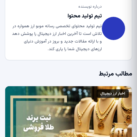
درباره نویسنده
تیم تولید محتوا
تیم تولید محتوای تخصصی رسانه موبو ارز همواره در
تلاش است تا آخرین اخبار ارز دیجیتال را پوشش دهد
و با ارائه مقالات جدید و بروز در آموزش دنیای
ارزهای دیجیتال شما را یاری کند.
مطالب مرتبط
اخبار ارز دیجیتال