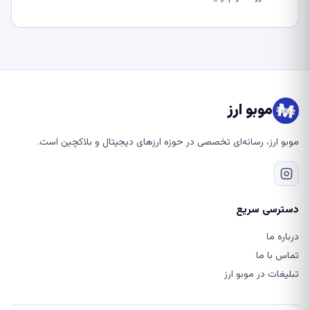
موبو ارز
موبو ارز، رسانه‌ای تخصصی در حوزه ارزهای دیجیتال و بلاکچین است.
دسترسی سریع
درباره ما
تماس با ما
تبلیغات در موبو ارز