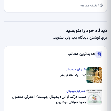
⏱ ۱ دقیقه مطالعه
دیدگاه خود را بنویسید
برای نوشتن دیدگاه باید
وارد بشوید
.
جدیدترین مطالب
اخبار ارز دیجیتال
ثبت برند طلافروشی
اخبار ارز دیجیتال
کسب درآمد از ارز دیجیتال چیست؟ | معرفی محصول
جدید صرافی بیت‌پین