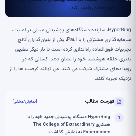
HyperRing، سازنده دستگاه‌های پوشیدنی مبتنی بر امنیت،
سرمایه‌گذاری مشترکی را با Paul، یکی از بنیان‌گذاران کالج
تجربیات فوق‌العاده راه‌اندازی کرده است تا بار دیگر تطبیق
پذیری حلقه هوشمند خود را نشان دهد. کسانی که در
رویدادهای مشترک شرکت می کنند، می توانند فرصت ها را از
نزدیک تجربه کنند.
فهرست مطالب
[نمایش/مخفی]
HyperRing دستگاه پوشیدنی جدید خود را با
همکاری The College of Extraordinary
Experiences به نمایش گذاشت.