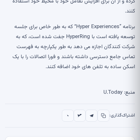
کرده و از آن برای افزایش تعامل خود با محیط خود استفاده
کنند.
برنامه “Hyper Experiences” که به طور خاص برای جلسه
توسعه یافته است با HyperRing جفت شده است، که به
شرکت کنندگان اجازه می دهد به طور یکپارچه به فهرست
تماس جامع دسترسی داشته باشند و فورا اتصالات را با یک
اسکن ساده به تلفن های خود اضافه کنند.
منبع: U.Today
اشتراک‌گذاری: