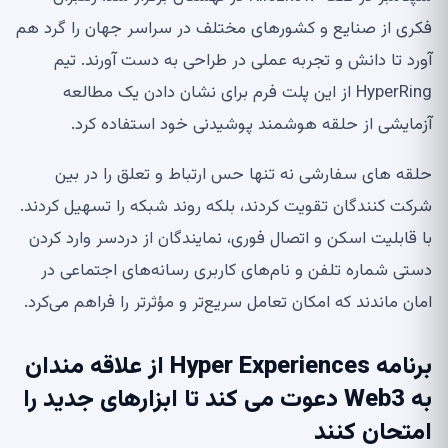
فکری از صنایع و کشورهای مختلف در سراسر جهان را گرد هم
آورد تا دانش و تجربه عملی در طراحی به دست آورند. تیم
HyperRing از این پلت فرم برای نشان دادن یک مطالعه
آزمایشی از حلقه هوشمند پوشیدنی خود استفاده کرد.
حلقه های سفارشی نه تنها حس ارتباط و تعلق را در بین
شرکت کنندگان تقویت کردند، بلکه روند شبکه را تسهیل کردند.
با قابلیت اسکن و اتصال فوری، نمایندگان از دردسر وارد کردن
دستی شماره تلفن و نام‌های کاربری رسانه‌های اجتماعی در
امان ماندند که امکان تعامل سریع‌تر و مؤثرتر را فراهم می‌کرد.
برنامه Hyper Experiences از علاقه مندان
به Web3 دعوت می کند تا ابزارهای جدید را
امتحان کنند