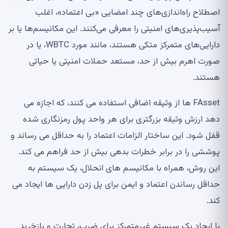
اصطلاح راه‌اندازی‌های چند امضایی «بی اعتماد»، اغلب
آسیب‌پذیری‌های امنیتی را معرفی می‌کنند. این مکانیسم‌ها یا بر
دارایی‌های متمرکز متکی هستند، مانند مورد WBTC، یا در
صورت اهرم بیش از حد، مستعد حملات امنیتی یا حیاتی
هستند.
FAsset ها از وثیقه اضافی استفاده می کنند، که اجازه می
دهد ارزش وثیقه بزرگتری برای هر واحد پول رمزنگاری شده
قفل شود. این ساختار الزامات اعتماد را به حداقل می رساند و
پوششی را در برابر خطرات بدهی بیش از حد فراهم می کند.
این روش، همراه با مکانیسم های انحلال، یک سیستم به
حداقل رساندن اعتماد و ایمن برای پل زدن دارایی ها ایجاد می
کند.
با ایجاد یک سیستم غیرمتمرکز برای ضرب، تجارت و بازخرید