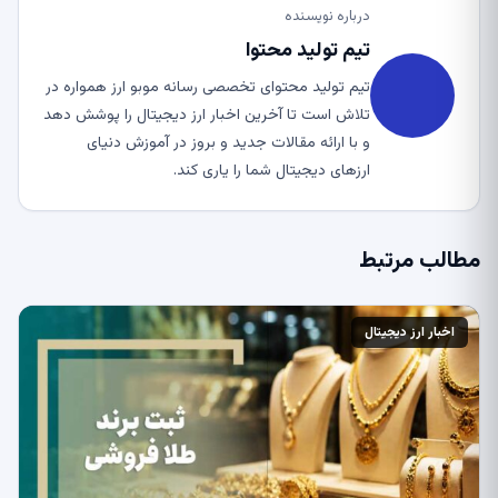
درباره نویسنده
تیم تولید محتوا
تیم تولید محتوای تخصصی رسانه موبو ارز همواره در
تلاش است تا آخرین اخبار ارز دیجیتال را پوشش دهد
و با ارائه مقالات جدید و بروز در آموزش دنیای
ارزهای دیجیتال شما را یاری کند.
مطالب مرتبط
اخبار ارز دیجیتال