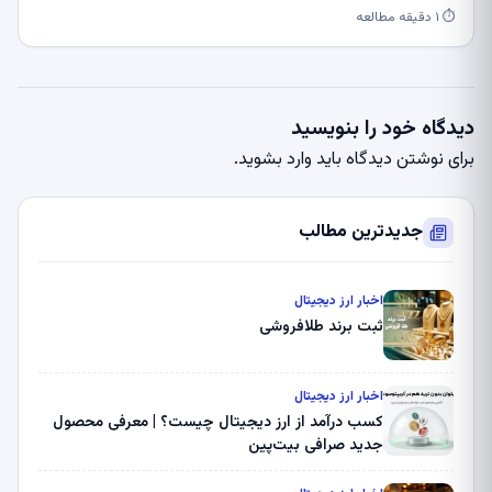
⏱ ۱ دقیقه مطالعه
دیدگاه خود را بنویسید
برای نوشتن دیدگاه باید
وارد بشوید
.
جدیدترین مطالب
اخبار ارز دیجیتال
ثبت برند طلافروشی
اخبار ارز دیجیتال
کسب درآمد از ارز دیجیتال چیست؟ | معرفی محصول
جدید صرافی بیت‌پین