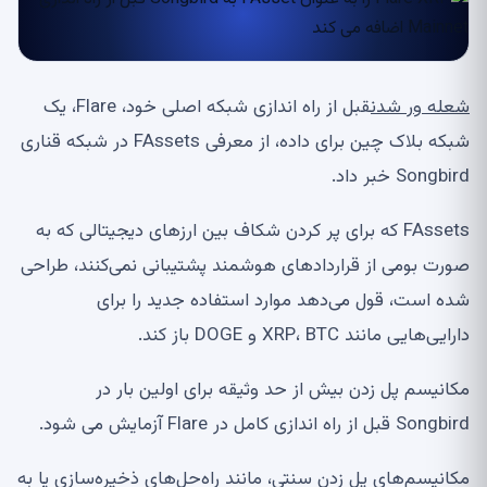
شعله ور شدن
قبل از راه اندازی شبکه اصلی خود، Flare، یک
شبکه بلاک چین برای داده، از معرفی FAssets در شبکه قناری
Songbird خبر داد.
FAssets که برای پر کردن شکاف بین ارزهای دیجیتالی که به
صورت بومی از قراردادهای هوشمند پشتیبانی نمی‌کنند، طراحی
شده است، قول می‌دهد موارد استفاده جدید را برای
دارایی‌هایی مانند XRP، BTC و DOGE باز کند.
مکانیسم پل زدن بیش از حد وثیقه برای اولین بار در
Songbird قبل از راه اندازی کامل در Flare آزمایش می شود.
مکانیسم‌های پل زدن سنتی، مانند راه‌حل‌های ذخیره‌سازی یا به