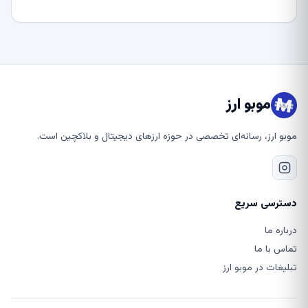
موبو ارز
موبو ارز، رسانه‌ای تخصصی در حوزه ارزهای دیجیتال و بلاکچین است.
دسترسی سریع
درباره ما
تماس با ما
تبلیغات در موبو ارز