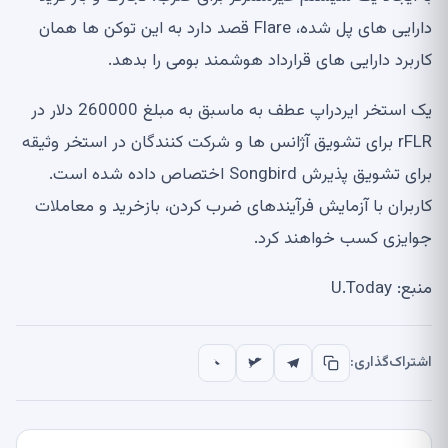
دارایی های پل شده، Flare قصد دارد به این توکن ها همان
کاربرد دارایی های قرارداد هوشمند بومی را بدهد.
یک استخر ایردراپ عطف به ماسبق به مبلغ 260000 دلار در
rFLR برای تشویق آژانس ها و شرکت کنندگان در استخر وثیقه
برای تشویق پذیرش Songbird اختصاص داده شده است.
کاربران با آزمایش فرآیندهای ضرب کردن، بازخرید و معاملات
جوایزی کسب خواهند کرد.
منبع: U.Today
اشتراک‌گذاری: