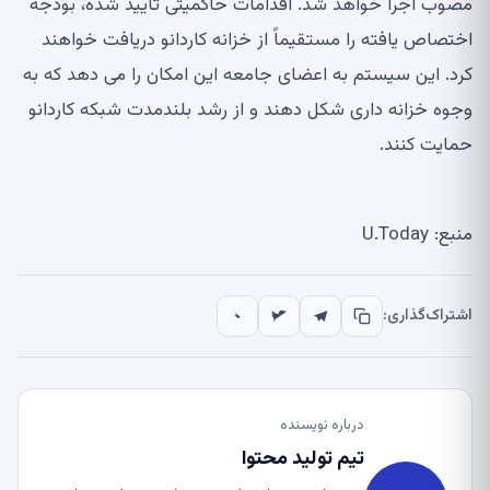
مصوب اجرا خواهد شد. اقدامات حاکمیتی تایید شده، بودجه
اختصاص یافته را مستقیماً از خزانه کاردانو دریافت خواهند
کرد. این سیستم به اعضای جامعه این امکان را می دهد که به
وجوه خزانه داری شکل دهند و از رشد بلندمدت شبکه کاردانو
حمایت کنند.
منبع: U.Today
اشتراک‌گذاری:
درباره نویسنده
تیم تولید محتوا