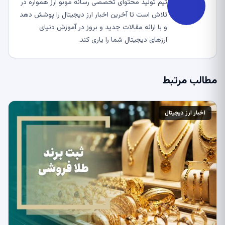
تیم تولید محتوای تخصصی رسانه موبو ارز همواره در
تلاش است تا آخرین اخبار ارز دیجیتال را پوشش دهد
و با ارائه مقالات جدید و بروز در آموزش دنیای
ارزهای دیجیتال شما را یاری کند.
مطالب مرتبط
اخبار ارز دیجیتال