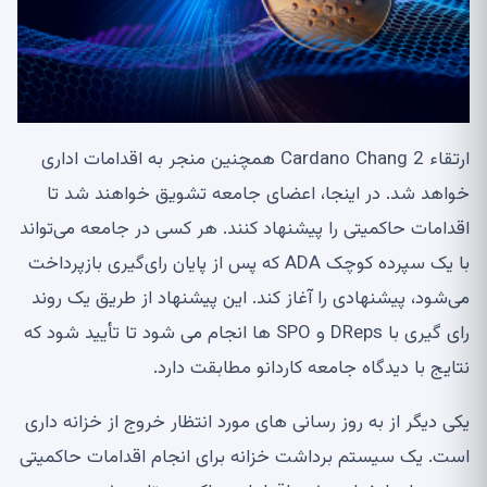
ارتقاء Cardano Chang 2 همچنین منجر به اقدامات اداری
خواهد شد. در اینجا، اعضای جامعه تشویق خواهند شد تا
اقدامات حاکمیتی را پیشنهاد کنند. هر کسی در جامعه می‌تواند
با یک سپرده کوچک ADA که پس از پایان رای‌گیری بازپرداخت
می‌شود، پیشنهادی را آغاز کند. این پیشنهاد از طریق یک روند
رای گیری با DReps و SPO ها انجام می شود تا تأیید شود که
نتایج با دیدگاه جامعه کاردانو مطابقت دارد.
یکی دیگر از به روز رسانی های مورد انتظار خروج از خزانه داری
است. یک سیستم برداشت خزانه برای انجام اقدامات حاکمیتی