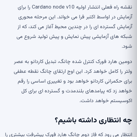
نقشه راه فعلی انتشار اولیه Cardano node v10 را برای
آزمایش در اواسط اکتبر فرا می خواند. این مرحله محوری
آزمایش گسترده ای را در چندین محیط آغاز می کند، که از
شبکه های آزمایشی پیش نمایش و پیش تولید شروع می
شود.
دومین هارد فورک کنترل شده چانگ، تبدیل کاردانو به عصر
ولتر را کامل خواهد کرد. این اوج ارتقای چانگ نقطه عطفی
برای حکمرانی کاردانو خواهد بود و تغییری اساسی را رقم
خواهد زد که پیامدهای بلندمدت و گسترده ای برای کل
اکوسیستم خواهد داشت.
چه انتظاری داشته باشیم؟
انتظار می رود که فاز دوم چانگ هارد فورک پیشرفت بیشتری را