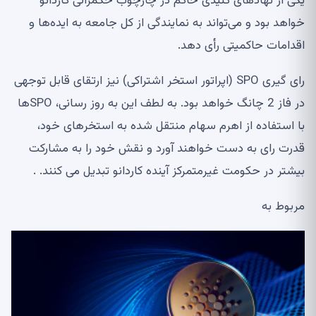
یکی از نهادهای کلیدی حاکم در چارچوب حکمرانی کاردانو
خواهد بود و می‌تواند به نمایندگی از کل جامعه به ایده‌ها و
اقدامات حاکمیتی رأی دهد.
رای گیری SPO (اپراتور استخر اشتراکی) نیز ارتقای قابل توجهی
در فاز 2 چانگ خواهد بود. به لطف این به روز رسانی، SPOها
با استفاده از اهرم سهام منتقل شده به استخرهای خود،
قدرت رای به دست خواهند آورد و نقش خود را به مشارکت
بیشتر در حکومت غیرمتمرکز آینده کاردانو تبدیل می کنند. .
مربوط به