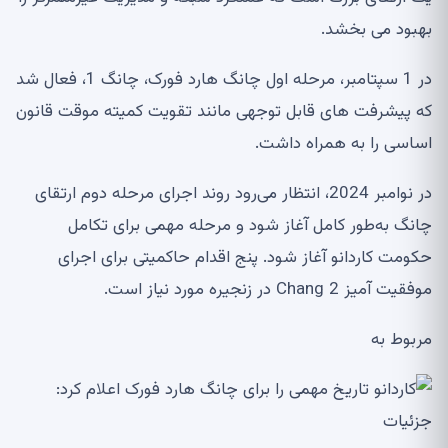
بهبود می بخشد.
در 1 سپتامبر، مرحله اول چانگ هارد فورک، چانگ 1، فعال شد
که پیشرفت های قابل توجهی مانند تقویت کمیته موقت قانون
اساسی را به همراه داشت.
در نوامبر 2024، انتظار می‌رود روند اجرای مرحله دوم ارتقای
چانگ به‌طور کامل آغاز شود و مرحله مهمی برای تکامل
حکومت کاردانو آغاز شود. پنج اقدام حاکمیتی برای اجرای
موفقیت آمیز Chang 2 در زنجیره مورد نیاز است.
مربوط به