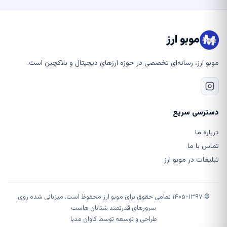
موبو ارز
موبو ارز، رسانه‌ای تخصصی در حوزه ارزهای دیجیتال و بلاکچین است.
دسترسی سریع
درباره ما
تماس با ما
تبلیغات در موبو ارز
© ۱۴۰۵-۱۳۹۷ تمامی حقوق برای موبو ارز محفوظ است. میزبانی شده روی
سرورهای قدرتمند شتابان هاست
طراحی و توسعه توسط
کاوان مدیا