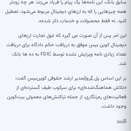
سابق بانک، این نامه‌ها یک پیام را فریاد می‌زند: هر چه زودتر
همه چیزهایی را که به ارزهای دیجیتال مربوط می‌شود، تعطیل
کنید، نه فقط محصولات و خدمات ذکر شده».
این امر پس از آن صورت می گیرد که غول تجارت ارزهای
دیجیتال کوین بیس موفق به دریافت حکم دادگاه برای دریافت
تعداد زیادی نامه ویرایش نشده توسط FDIC به ده ها بانک
شد.
بر این اساس
پل گروال
مدیر ارشد حقوقی کوین‌بیس گفت:
«تلاش هماهنگ‌شده‌ای» برای سرکوب طیف گسترده‌ای از
فعالیت‌های رمزنگاری، از جمله تراکنش‌های معمولی بیت‌کوین
وجود داشت.
کارت