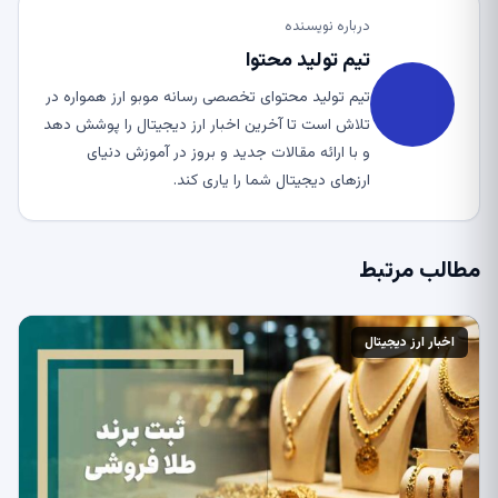
درباره نویسنده
تیم تولید محتوا
تیم تولید محتوای تخصصی رسانه موبو ارز همواره در
تلاش است تا آخرین اخبار ارز دیجیتال را پوشش دهد
و با ارائه مقالات جدید و بروز در آموزش دنیای
ارزهای دیجیتال شما را یاری کند.
مطالب مرتبط
اخبار ارز دیجیتال