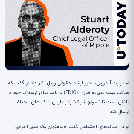
استوارت آلدروتی، مدیر ارشد حقوقی ریپل
نظر داد
او گفت که
شرکت بیمه سپرده فدرال (FDIC) با نامه های ترسناک خود در
تلاش است تا “امواج شوک” را از طریق بانک های مختلف
ارسال کند.
او در رسانه‌های اجتماعی گفت: «به‌عنوان یک مدیر اجرایی