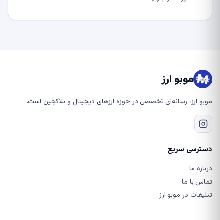
موبو ارز
موبو ارز، رسانه‌ای تخصصی در حوزه ارزهای دیجیتال و بلاکچین است.
دسترسی سریع
درباره ما
تماس با ما
تبلیغات در موبو ارز