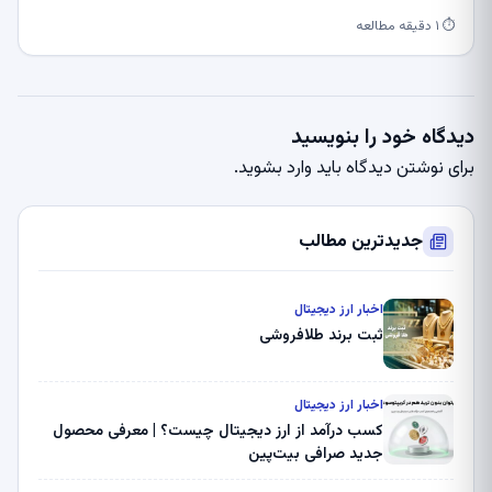
⏱ ۱ دقیقه مطالعه
دیدگاه خود را بنویسید
برای نوشتن دیدگاه باید
وارد بشوید
.
جدیدترین مطالب
اخبار ارز دیجیتال
ثبت برند طلافروشی
اخبار ارز دیجیتال
کسب درآمد از ارز دیجیتال چیست؟ | معرفی محصول
جدید صرافی بیت‌پین