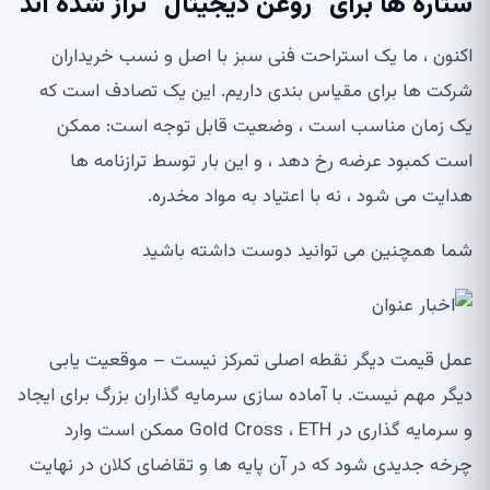
ستاره ها برای “روغن دیجیتال” تراز شده اند
اکنون ، ما یک استراحت فنی سبز با اصل و نسب خریداران
شرکت ها برای مقیاس بندی داریم. این یک تصادف است که
یک زمان مناسب است ، وضعیت قابل توجه است: ممکن
است کمبود عرضه رخ دهد ، و این بار توسط ترازنامه ها
هدایت می شود ، نه با اعتیاد به مواد مخدره.
شما همچنین می توانید دوست داشته باشید
عمل قیمت دیگر نقطه اصلی تمرکز نیست – موقعیت یابی
دیگر مهم نیست. با آماده سازی سرمایه گذاران بزرگ برای ایجاد
و سرمایه گذاری در Gold Cross ، ETH ممکن است وارد
چرخه جدیدی شود که در آن پایه ها و تقاضای کلان در نهایت