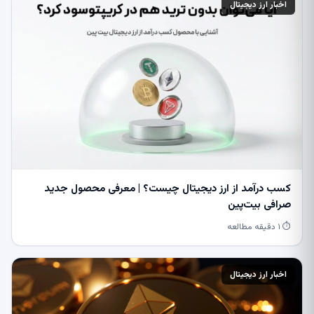
اخبار ارز دیجیتال
کسب درآمد از ارز دیجیتال چیست؟ | معرفی محصول جدید
صرافی بیت‌پین
⏱ ۱ دقیقه مطالعه
اخبار ارز دیجیتال