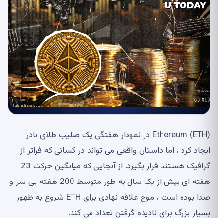
Ethereum (ETH) در نمودار هفتگی یک صلیب طلای نادر
ایجاد کرد ، اما داستان واقعی می تواند در کسانی که فراتر از
گرافیک هستند قرار بگیرد. از آنجایی که میانگین حرکت 23
هفته ای بیش از یک سال به طور متوسط 200 هفته بی سر و
صدا بوده است ، موج علاقه نهادی برای ETH شروع به ظهور
بسیار بزرگ برای نادیده گرفتن تعداد می کند.