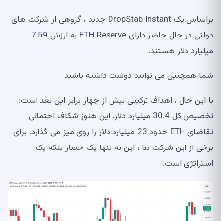
براساس یک DropStab Instant جدید ، گروهی از شرکت های
دولتی در حال حاضر دارای ETH Reserve به ارزش 7.59
میلیارد دلار هستند.
شما همچنین می توانید دوست داشته باشید
با این حال ، اهداف ترکیبی بیش از چهار برابر این بعد است:
تخصیص کل 30.4 میلیارد دلار. این هنوز شکاف احتمالی
تقاضای ETH حدود 23 میلیارد دلار را روی میز می گذارد. برای
برخی از این شرکت ها ، این نه تنها یک حصار بلکه یک
استراتژی است.