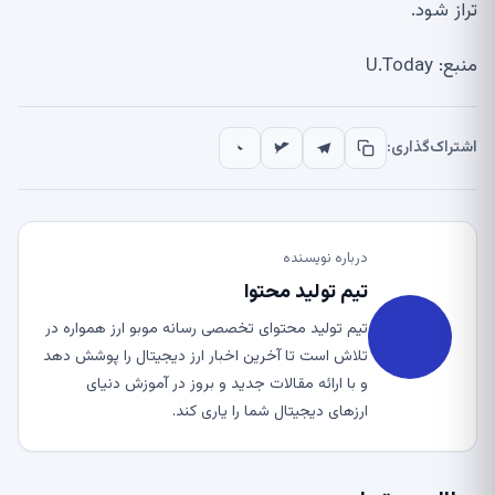
تراز شود.
منبع: U.Today
اشتراک‌گذاری:
درباره نویسنده
تیم تولید محتوا
تیم تولید محتوای تخصصی رسانه موبو ارز همواره در
تلاش است تا آخرین اخبار ارز دیجیتال را پوشش دهد
و با ارائه مقالات جدید و بروز در آموزش دنیای
ارزهای دیجیتال شما را یاری کند.