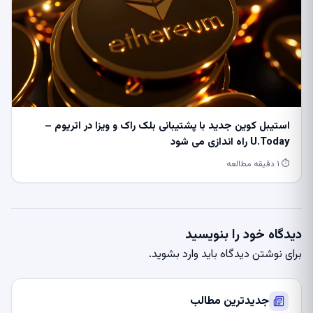
استیبل کوین جدید با پشتیبانی بلک راک و ویزا در اتریوم –
U.Today راه اندازی می شود
⏱ ۱ دقیقه مطالعه
دیدگاه خود را بنویسید
برای نوشتن دیدگاه باید
وارد بشوید
.
جدیدترین مطالب