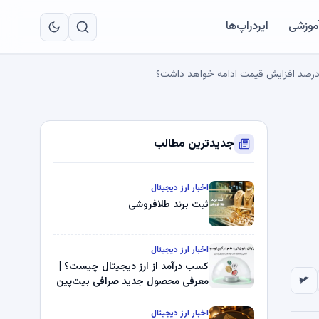
به
مح
آموزشی
ایردراپ‌ها
اص
جدیدترین مطالب
اخبار ارز دیجیتال
ثبت برند طلافروشی
اخبار ارز دیجیتال
کسب درآمد از ارز دیجیتال چیست؟ |
معرفی محصول جدید صرافی بیت‌پین
اخبار ارز دیجیتال