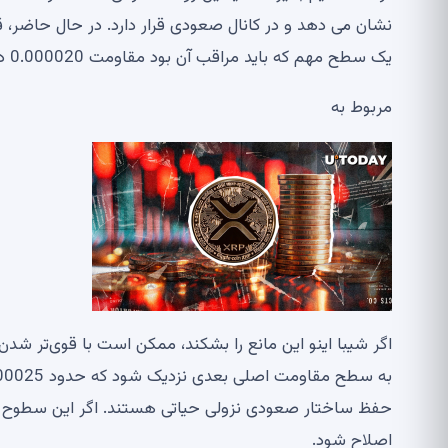
یک سطح مهم که باید مراقب آن بود مقاومت 0.000020 دلاری است.
مربوط به
حفظ ساختار صعودی نزولی حیاتی هستند. اگر این سطوح 
اصلاح شود.