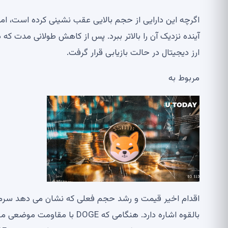
اگرچه این دارایی از حجم بالایی عقب نشینی کرده است، اما 
ارز دیجیتال در حالت بازیابی قرار گرفت.
مربوط به
اقدام اخیر قیمت و رشد حجم فعلی که نشان می دهد سرمایه
بالقوه اشاره دارد. هنگامی که