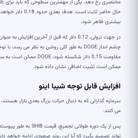
بیشتری ظاهر شود.
در جهت نزولی، 0.12 دلار که قبل از آخرین ا
چشم انداز DOGE به طور کلی روشن به نظر می ر
ممکن است تثبیت اضافی نشان داده شود.
افزایش قابل توجه شیبا اینو
می کنند.
پس از یک دوره طولانی