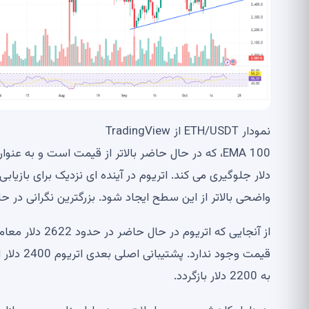
نمودار ETH/USDT از TradingView
دلار جلوگیری می کند. اتریوم در آینده ای نزدیک برای باز
واضحی بالاتر از این سطح ایجاد شود. بزرگترین نگرانی د
از آنجایی که ا
قیمت وجود
به 2200 دلار بازگردد.