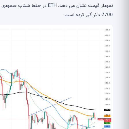
2700 دلار گیر کرده است.