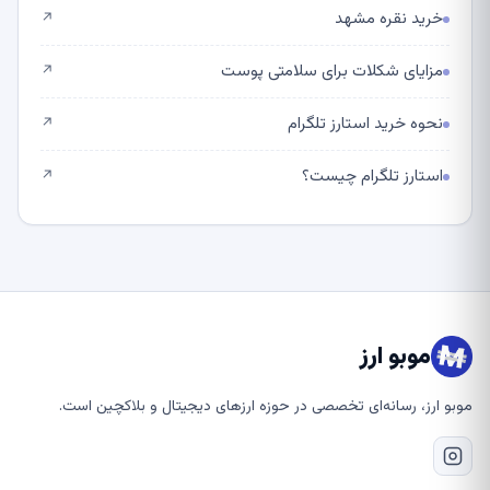
خرید نقره مشهد
↗
مزایای شکلات برای سلامتی پوست
↗
نحوه خرید استارز تلگرام
↗
استارز تلگرام چیست؟
↗
موبو ارز
موبو ارز، رسانه‌ای تخصصی در حوزه ارزهای دیجیتال و بلاکچین است.