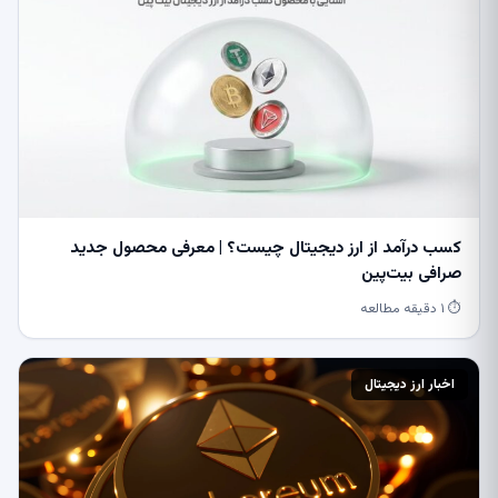
کسب درآمد از ارز دیجیتال چیست؟ | معرفی محصول جدید
صرافی بیت‌پین
⏱ ۱ دقیقه مطالعه
اخبار ارز دیجیتال