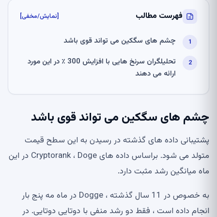
فهرست مطالب
[نمایش/مخفی]
چشم های سگکین می تواند قوی باشد
تحلیلگران سرنخ هایی با افزایش 300 ٪ در این مورد
ارائه می دهند
چشم های سگکین می تواند قوی باشد
پشتیبانی داده های گذشته در رسیدن به این سطح قیمت
متولد می شود. براساس داده های Cryptorank ، Doge در این
ماه میانگین رشد مثبت دارد.
به خصوص در 11 سال گذشته ، Dogge در ماه مه پنج بار
انجام داده است ، فقط دو رشد منفی با دوتایی دوتایی. در