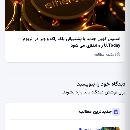
استیبل کوین جدید با پشتیبانی بلک راک و ویزا در اتریوم –
U.Today راه اندازی می شود
⏱ ۱ دقیقه مطالعه
دیدگاه خود را بنویسید
برای نوشتن دیدگاه باید
وارد بشوید
.
جدیدترین مطالب
اخبار ارز دیجیتال