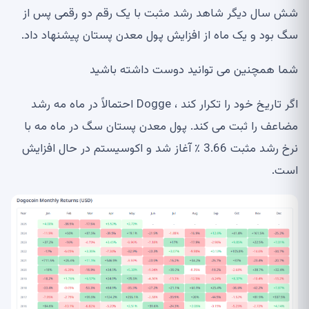
شش سال دیگر شاهد رشد مثبت با یک رقم دو رقمی پس از
سگ بود و یک ماه از افزایش پول معدن پستان پیشنهاد داد.
شما همچنین می توانید دوست داشته باشید
اگر تاریخ خود را تکرار کند ، Dogge احتمالاً در ماه مه رشد
مضاعف را ثبت می کند. پول معدن پستان سگ در ماه مه با
نرخ رشد مثبت 3.66 ٪ آغاز شد و اکوسیستم در حال افزایش
است.