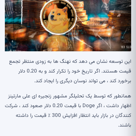
این توسعه نشان می دهد که نهنگ ها به زودی منتظر تجمع
قیمت هستند. اگر تاریخ خود را تکرار کند و به 0.20 دلار
برخورد کند ، می تواند نوسان دیگری را ایجاد کند.
همانطور که توسط یک تحلیلگر مشهور زنجیره ای علی مارتینز
اظهار داشت ، اگر Doge با قیمت 0.20 دلار صعود کند ، شرکت
کنندگان در بازار باید انتظار افزایش 300 ٪ قیمت را داشته
باشند.