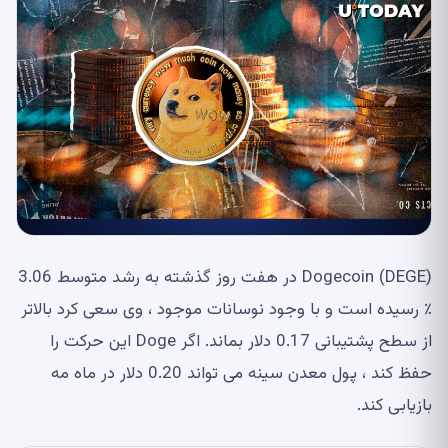
Dogecoin (DEGE) در هفت روز گذشته به رشد متوسط ​​3.06
٪ رسیده است و با وجود نوسانات موجود ، وی سعی کرد بالاتر
از سطح پشتیبانی 0.17 دلار بماند. اگر Doge این حرکت را
حفظ کند ، پول معدن سینه می تواند 0.20 دلار در ماه مه
بازیابی کند.