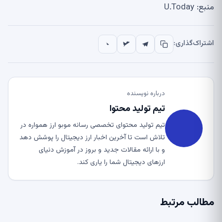
منبع: U.Today
اشتراک‌گذاری:
درباره نویسنده
تیم تولید محتوا
تیم تولید محتوای تخصصی رسانه موبو ارز همواره در
تلاش است تا آخرین اخبار ارز دیجیتال را پوشش دهد
و با ارائه مقالات جدید و بروز در آموزش دنیای
ارزهای دیجیتال شما را یاری کند.
مطالب مرتبط