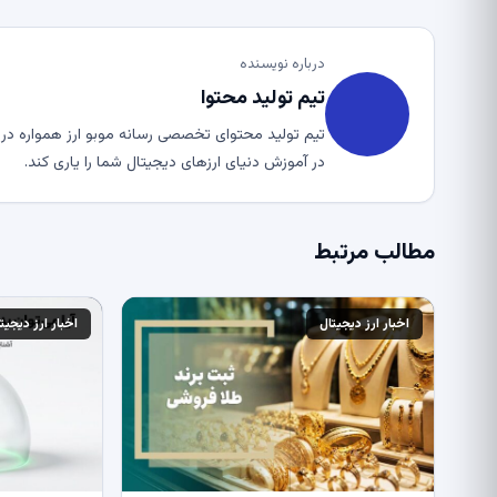
درباره نویسنده
تیم تولید محتوا
تیم تولید محتوای تخصصی رسانه موبو ارز همواره در ت
در آموزش دنیای ارزهای دیجیتال شما را یاری کند.
مطالب مرتبط
اخبار ارز دیجیتال
اخبار ارز دیجیت