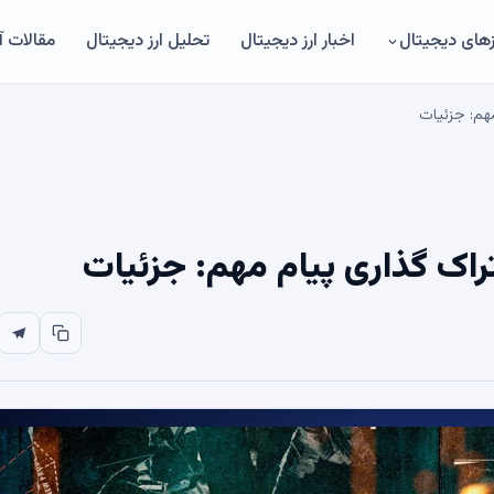
های دیجیتال
اخبار ارز دیجیتال
تحلیل ارز دیجیتال
مقالات 