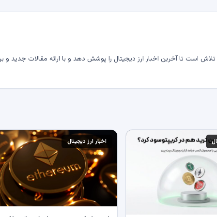
لاش است تا آخرین اخبار ارز دیجیتال را پوشش دهد و با ارائه مقالات جدید و بر
ال
اخبار ارز دیجیتال