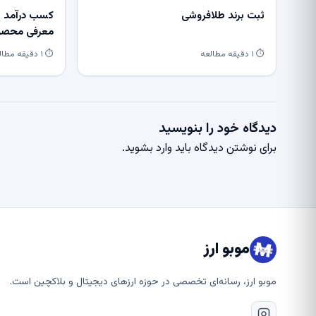
ثبت برند طلافروشی
کسب درآمد از
معرفی محصول
⏱ ۱ دقیقه مطالعه
⏱ ۱ دقیقه مطالعه
دیدگاه خود را بنویسید
برای نوشتن دیدگاه باید
وارد بشوید
.
موبو ارز
موبو ارز، رسانه‌ای تخصصی در حوزه ارزهای دیجیتال و بلاکچین است.