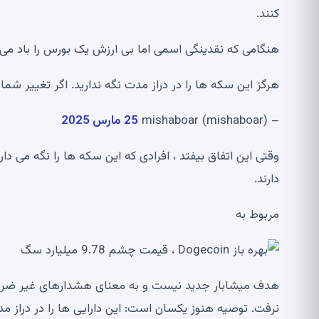
کنند.
هنگامی که نقدینگی اسمی اما بی ارزش یک بورس را باد می 
هرگز این سکه ها را در دراز مدت نگه ندارید. اگر تغییر شما اجازه می دهد ،
– mishaboar (mishaboar)
25 مارس 2025
وقتی این اتفاق بیفتد ، افرادی که این سکه ها را نگه می دارن
دارند.
مربوط به
هدف میشابار جدید نیست و به معنای هشدارهای غیر ضروری
نرفت. توصیه هنوز یکسان است: این دارایی ها را در دراز مد