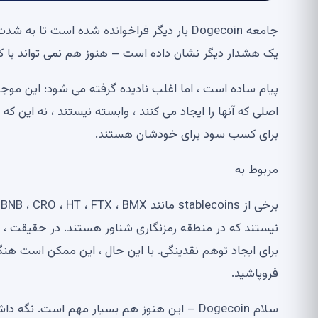
جامعه Dogecoin بار دیگر فراخوانده شده است تا به شدت به دارایی های رمزنگاری خود نگاه کند ،
یک هشدار دیگر نشان داده است – هنوز هم نمی تواند با کس
پیام ساده است ، اما اغلب نادیده گرفته می شود: این موج
اصلی که آنها را ایجاد می کنند ، وابسته نیستند ، نه این که
برای کسب سود برای خودشان هستند.
مربوط به
نیستند که در منطقه رمزنگاری شناور هستند. در حقیقت ،
برای ایجاد توهم نقدینگی. با این حال ، این ممکن است هن
فروپاشید.
سلام Dogecoin – این هنوز هم بسیار مهم است. 