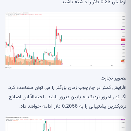
آزمایش 0.23 دلار را داشته باشند.
تصویر
تجارت
افزایش کمتر در چارچوب زمان بزرگتر را می توان مشاهده کرد.
اگر نوار امروز نزدیک به پایین دیروز باشد ، احتمالاً این اصلاح
نزدیکترین پشتیبانی را به 0.2058 دلار ادامه خواهد داد.