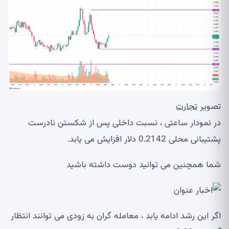
تصویر
تجارت
در نمودار ساعتی ، نسبت داخلی پس از شکستن نادرست
پشتیبانی محلی 0.2142 دلار افزایش می یابد.
شما همچنین می توانید دوست داشته باشید
اگر این رشد ادامه یابد ، معامله گران به زودی می توانند انتظار