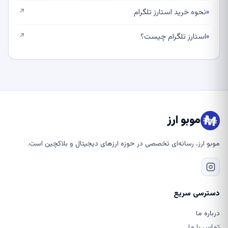
نحوه خرید استارز تلگرام
↗
استارز تلگرام چیست؟
↗
موبو ارز
موبو ارز، رسانه‌ای تخصصی در حوزه ارزهای دیجیتال و بلاکچین است.
دسترسی سریع
درباره ما
تماس با ما