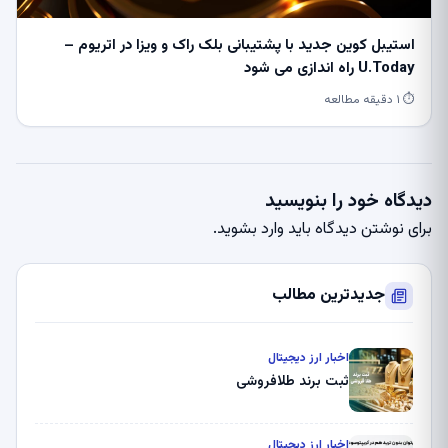
استیبل کوین جدید با پشتیبانی بلک راک و ویزا در اتریوم –
U.Today راه اندازی می شود
⏱ ۱ دقیقه مطالعه
دیدگاه خود را بنویسید
برای نوشتن دیدگاه باید
وارد بشوید
.
جدیدترین مطالب
اخبار ارز دیجیتال
ثبت برند طلافروشی
اخبار ارز دیجیتال