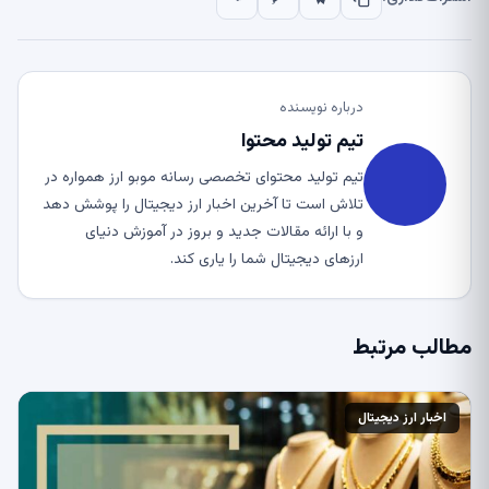
درباره نویسنده
تیم تولید محتوا
تیم تولید محتوای تخصصی رسانه موبو ارز همواره در
تلاش است تا آخرین اخبار ارز دیجیتال را پوشش دهد
و با ارائه مقالات جدید و بروز در آموزش دنیای
ارزهای دیجیتال شما را یاری کند.
مطالب مرتبط
اخبار ارز دیجیتال