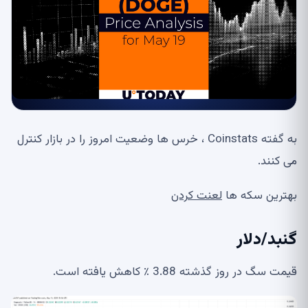
به گفته Coinstats ، خرس ها وضعیت امروز را در بازار کنترل
می کنند.
بهترین سکه ها
لعنت کردن
گنبد/دلار
قیمت سگ در روز گذشته 3.88 ٪ کاهش یافته است.