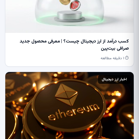
کسب درآمد از ارز دیجیتال چیست؟ | معرفی محصول جدید
صرافی بیت‌پین
⏱ ۱ دقیقه مطالعه
اخبار ارز دیجیتال