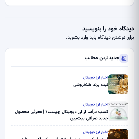
دیدگاه خود را بنویسید
برای نوشتن دیدگاه باید
وارد بشوید
.
جدیدترین مطالب
اخبار ارز دیجیتال
ثبت برند طلافروشی
اخبار ارز دیجیتال
کسب درآمد از ارز دیجیتال چیست؟ | معرفی محصول
جدید صرافی بیت‌پین
اخبار ارز دیجیتال