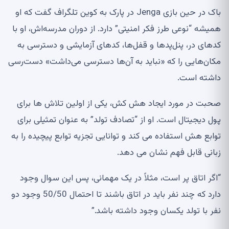
باک در حین بازی Jenga در پارک به کوین تلگراف گفت که او
همیشه “نوعی طرز فکر امنیتی” دارد. از دوران مدرسه‌اش، او با
کدهای در، پنل‌پدها و قفل‌ها، کدهای آزمایشی و دسترسی به
مکان‌هایی را که «نباید به آن‌ها دسترسی می‌داشت» دست‌رسی
داشته است.
صحبت در مورد ایجاد هش کش، یکی از اولین تلاش ها برای
پول دیجیتال است. او از “تصادف تولد” به عنوان تمثیلی برای
توابع هش استفاده می کند و توانایی تجزیه توابع پیچیده را به
زبانی قابل فهم نشان می دهد.
“اگر اتاق پر است، مثلاً در یک مهمانی، پس این سوال وجود
دارد که چند نفر باید در اتاق باشند تا احتمال 50/50 وجود دو
نفر با تولد یکسان وجود داشته باشد.”