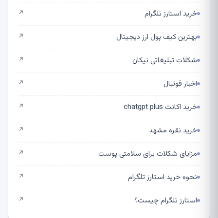
خرید استارز تلگرام
↗
بهترین کیف پول ارز دیجیتال
↗
شکلات تبلیغاتی نیکان
↗
اخبار فوتبال
↗
خرید اکانت chatgpt plus
↗
خرید نقره مشهد
↗
مزایای شکلات برای سلامتی پوست
↗
نحوه خرید استارز تلگرام
↗
استارز تلگرام چیست؟
↗