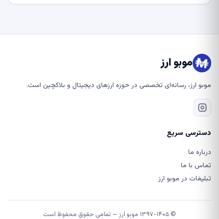
موبو ارز
موبو ارز، رسانه‌ای تخصصی در حوزه ارزهای دیجیتال و بلاکچین است.
دسترسی سریع
درباره ما
تماس با ما
تبلیغات در موبو ارز
© ۱۳۹۷-۱۴۰۵ موبو ارز — تمامی حقوق محفوظ است