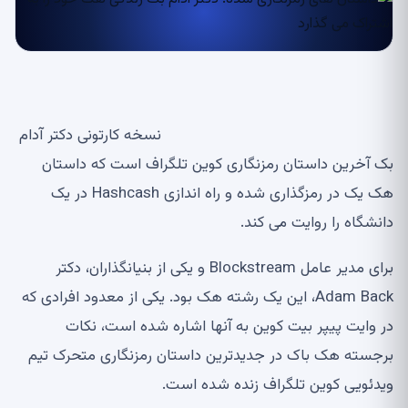
نسخه کارتونی دکتر آدام
بک آخرین داستان رمزنگاری کوین تلگراف است که داستان
هک یک در رمزگذاری شده و راه اندازی Hashcash در یک
دانشگاه را روایت می کند.
برای مدیر عامل Blockstream و یکی از بنیانگذاران، دکتر
Adam Back، این یک رشته هک بود. یکی از معدود افرادی که
در وایت پیپر بیت کوین به آنها اشاره شده است، نکات
برجسته هک باک در جدیدترین داستان رمزنگاری متحرک تیم
ویدئویی کوین تلگراف زنده شده است.