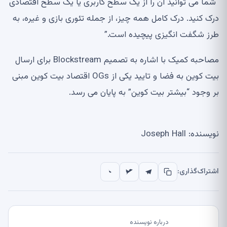
“شما می توانید آن را از یک سطح کاربری یا یک سطح اقتصادی
درک کنید. درک کامل همه چیز، از جمله تئوری بازی و غیره، به
طرز شگفت انگیزی پیچیده است.”
مصاحبه کمیک با اشاره به تصمیم Blockstream برای ارسال
بیت کوین به فضا و تایید یکی از OGs اقتصاد بیت کوین مبنی
بر وجود “بیشتر بیت کوین” به پایان می رسد.
نویسنده: Joseph Hall
اشتراک‌گذاری:
درباره نویسنده