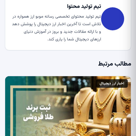
تیم تولید محتوا
تیم تولید محتوای تخصصی رسانه موبو ارز همواره در
تلاش است تا آخرین اخبار ارز دیجیتال را پوشش دهد
و با ارائه مقالات جدید و بروز در آموزش دنیای
ارزهای دیجیتال شما را یاری کند.
مطالب مرتبط
اخبار ارز دیجیتال