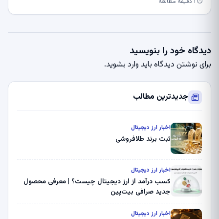
⏱ ۱ دقیقه مطالعه
دیدگاه خود را بنویسید
برای نوشتن دیدگاه باید
وارد بشوید
.
جدیدترین مطالب
اخبار ارز دیجیتال
ثبت برند طلافروشی
اخبار ارز دیجیتال
کسب درآمد از ارز دیجیتال چیست؟ | معرفی محصول
جدید صرافی بیت‌پین
اخبار ارز دیجیتال