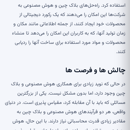
استفاده کرد. راه‌حل‌های بلاک چین و هوش مصنوعی به
شرکت‌ها این امکان را می‌دهند که یک رکورد دیجیتالی از
محصولات خود ایجاد کنند، از جمله اطلاعاتی مانند مکان و
زمان تولید آنها، که به کاربران این امکان را می‌دهد تا منشاء
محصولات و مواد مورد استفاده برای ساخت آنها را ردیابی
کنند.
چالش ها و فرصت ها
در حالی که نوید زیادی برای همکاری هوش مصنوعی و بلاک
چین وجود دارد، اما بدون مشکل نیست. یکی از بزرگترین
مسائلی که باید با آن مقابله کرد، مقیاس پذیری است. در دنیای
واقعی، هر دو فرآیندهای هوش مصنوعی و بلاک چین به
مقادیر زیادی قدرت محاسباتی نیاز دارند. با این حال، هوش