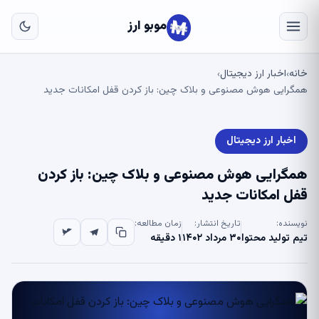
به
مح
موبو ارز
اص
خانه
اخبار ارز دیجیتال
›
›
همگرایی هوش مصنوعی و بلاک چین: باز کردن قفل امکانات جدید
اخبار ارز دیجیتال
همگرایی هوش مصنوعی و بلاک چین: باز کردن
قفل امکانات جدید
نویسنده:
تاریخ انتشار:
زمان مطالعه:
تیم تولید محتوا
۳۰ مرداد ۱۴۰۲
۱ دقیقه