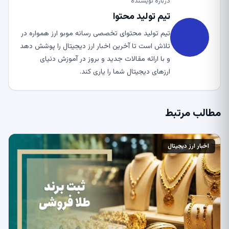
درباره نویسنده
تیم تولید محتوا
تیم تولید محتوای تخصصی رسانه موبو ارز همواره در
تلاش است تا آخرین اخبار ارز دیجیتال را پوشش دهد
و با ارائه مقالات جدید و بروز در آموزش دنیای
ارزهای دیجیتال شما را یاری کند.
مطالب مرتبط
اخبار ارز دیجیتال