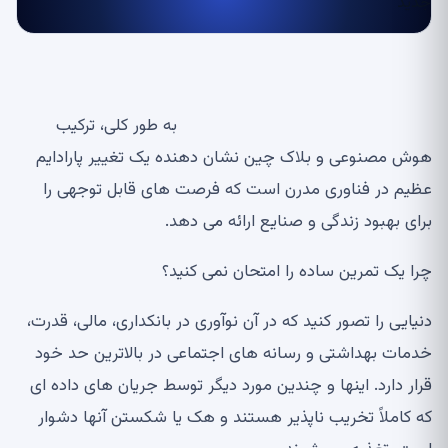
به طور کلی، ترکیب
هوش مصنوعی و بلاک چین نشان دهنده یک تغییر پارادایم
عظیم در فناوری مدرن است که فرصت های قابل توجهی را
برای بهبود زندگی و صنایع ارائه می دهد.
چرا یک تمرین ساده را امتحان نمی کنید؟
دنیایی را تصور کنید که در آن نوآوری در بانکداری، مالی، قدرت،
خدمات بهداشتی و رسانه های اجتماعی در بالاترین حد خود
قرار دارد. اینها و چندین مورد دیگر توسط جریان های داده ای
که کاملاً تخریب ناپذیر هستند و هک یا شکستن آنها دشوار