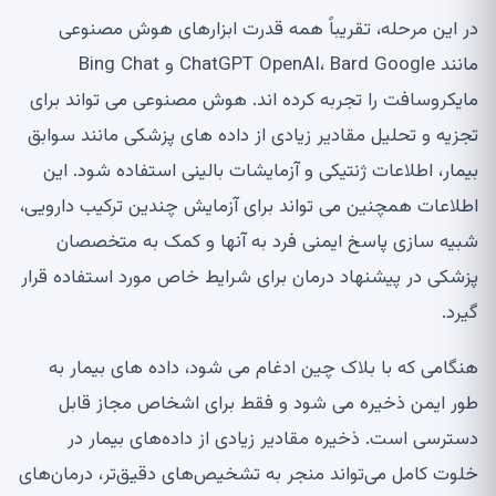
در این مرحله، تقریباً همه قدرت ابزارهای هوش مصنوعی
مانند ChatGPT OpenAI، Bard Google و Bing Chat
مایکروسافت را تجربه کرده اند. هوش مصنوعی می تواند برای
تجزیه و تحلیل مقادیر زیادی از داده های پزشکی مانند سوابق
بیمار، اطلاعات ژنتیکی و آزمایشات بالینی استفاده شود. این
اطلاعات همچنین می تواند برای آزمایش چندین ترکیب دارویی،
شبیه سازی پاسخ ایمنی فرد به آنها و کمک به متخصصان
پزشکی در پیشنهاد درمان برای شرایط خاص مورد استفاده قرار
گیرد.
هنگامی که با بلاک چین ادغام می شود، داده های بیمار به
طور ایمن ذخیره می شود و فقط برای اشخاص مجاز قابل
دسترسی است. ذخیره مقادیر زیادی از داده‌های بیمار در
خلوت کامل می‌تواند منجر به تشخیص‌های دقیق‌تر، درمان‌های