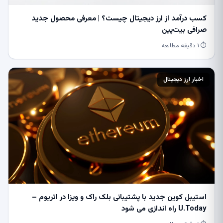
کسب درآمد از ارز دیجیتال چیست؟ | معرفی محصول جدید
صرافی بیت‌پین
⏱ ۱ دقیقه مطالعه
اخبار ارز دیجیتال
استیبل کوین جدید با پشتیبانی بلک راک و ویزا در اتریوم –
U.Today راه اندازی می شود