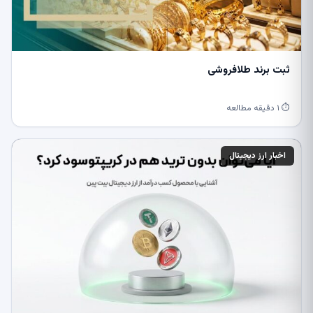
ثبت برند طلافروشی
⏱ ۱ دقیقه مطالعه
اخبار ارز دیجیتال