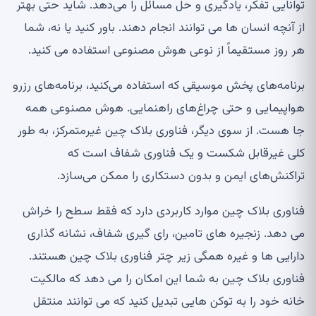
توانایی تفکر، یادگیری و حل مسائل را می‌دهد. شاید حتی بهتر
از آنچه انسان ها می توانند انجام دهند. باور کنید یا نه، شما
هر روز مستقیماً از نوعی هوش مصنوعی استفاده می کنید.
برنامه‌های پخش موسیقی که استفاده می‌کنید، برنامه‌های رزرو
هواپیمایی و حتی چراغ‌های راهنمایی. هوش مصنوعی همه
جا هست. از سوی دیگر، فناوری بلاک چین غیرمتمرکز، به طور
کلی غیرقابل شکست و یک فناوری شفاف است که
تراکنش‌های ایمن و بدون دستکاری را ممکن می‌سازد.
فناوری بلاک چین موارد کاربردی دارد که فقط سطح را خراش
می دهد. زنجیره های تامین، رای گیری شفاف، نشانه گذاری
دارایی ها و غیره همگی زیر چتر فناوری بلاک چین هستند.
فناوری بلاک چین به شما این امکان را می دهد که مالکیت
خانه خود را به توکن هایی تبدیل کنید که می توانند منتقل