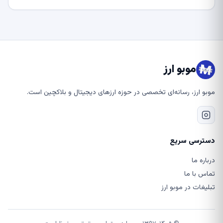
موبو ارز
موبو ارز، رسانه‌ای تخصصی در حوزه ارزهای دیجیتال و بلاکچین است.
دسترسی سریع
درباره ما
تماس با ما
تبلیغات در موبو ارز