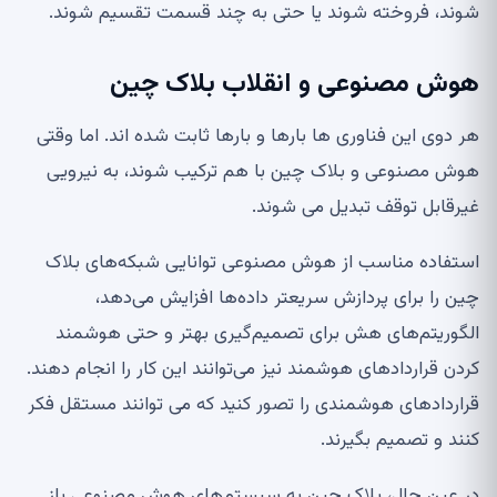
شوند، فروخته شوند یا حتی به چند قسمت تقسیم شوند.
هوش مصنوعی و انقلاب بلاک چین
هر دوی این فناوری ها بارها و بارها ثابت شده اند. اما وقتی
هوش مصنوعی و بلاک چین با هم ترکیب شوند، به نیرویی
غیرقابل توقف تبدیل می شوند.
استفاده مناسب از هوش مصنوعی توانایی شبکه‌های بلاک
چین را برای پردازش سریعتر داده‌ها افزایش می‌دهد،
الگوریتم‌های هش برای تصمیم‌گیری بهتر و حتی هوشمند
کردن قراردادهای هوشمند نیز می‌توانند این کار را انجام دهند.
قراردادهای هوشمندی را تصور کنید که می توانند مستقل فکر
کنند و تصمیم بگیرند.
در عین حال، بلاک چین به سیستم‌های هوش مصنوعی باز