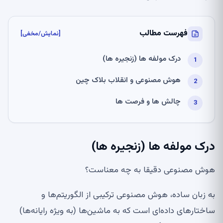
فهرست مطالب
[نمایش/مخفی]
درک مولفه ها (زنجیره ها)
هوش مصنوعی و انقلاب بلاک چین
چالش ها و فرصت ها
درک مولفه ها (زنجیره ها)
هوش مصنوعی دقیقا به چه معناست؟
به زبان ساده، هوش مصنوعی ترکیبی از الگوریتم‌ها و
ساختارهای داده‌ای است که به ماشین‌ها (به ویژه رایانه‌ها)