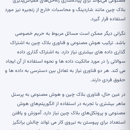
مصنوعی می‌تواند برای پیاده‌سازی راه‌حل‌های مقیاس‌پذیری
بلاک چین مانند شاردینگ و محاسبات خارج از زنجیره نیز مورد
استفاده قرار گیرد.
نگرانی دیگر ممکن است مسائل مربوط به حریم خصوصی
باشد. ترکیب هوش مصنوعی و فناوری بلاک چین به اشتراک
گذاری داده های بیشتری نیاز دارد. به اشتراک گذاری داده
سوالاتی را در مورد مالکیت داده ها و نحوه استفاده از آن ایجاد
می کند. هر دو فناوری نیاز به تعادل بین دسترسی به داده ها و
حقوق فردی دارند.
در عین حال، فناوری بلاک چین و هوش مصنوعی به پرسنل
ماهر بیشتری با تجربه در استفاده از الگوریتم‌های هوش
مصنوعی و پروتکل‌های بلاک چین نیاز دارد. آموزش و یافتن
استعداد برای پیوستن به نیروی کار می تواند چالش برانگیز