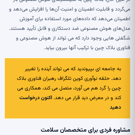
می‌گردد و قابلیت اطمینان و امنیت آن‌ها را افزایش می‌دهد و
اطمینان می‌دهد که داده‌های مورد استفاده برای آموزش
مدل‌های هوش مصنوعی ضد دستکاری و قابل تأیید هستند.
شگفتی هایی وجود دارد که می تواند از هوش مصنوعی و
فناوری بلاک چین با ترکیب آنها بیرون بیاید.
به جامعه ای بپیوندید که می تواند آینده را تغییر
دهد. حلقه نوآوری کوین تلگراف رهبران فناوری بلاک
چین را گرد هم می آورد، متصل می کند، همکاری می
کند و در معرض دید قرار می دهد.
اکنون درخواست
دهید
مشاوره فردی برای متخصصان سلامت