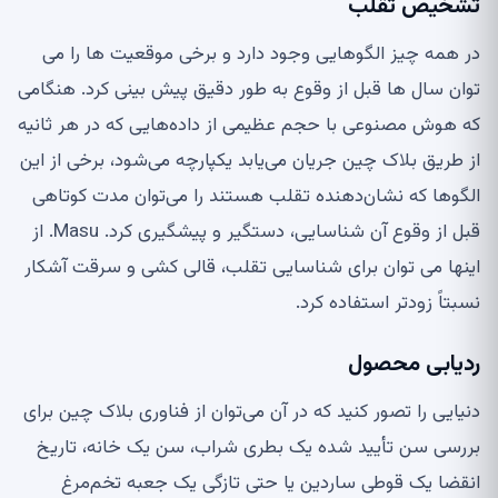
تشخیص تقلب
در همه چیز الگوهایی وجود دارد و برخی موقعیت ها را می
توان سال ها قبل از وقوع به طور دقیق پیش بینی کرد. هنگامی
که هوش مصنوعی با حجم عظیمی از داده‌هایی که در هر ثانیه
از طریق بلاک چین جریان می‌یابد یکپارچه می‌شود، برخی از این
الگوها که نشان‌دهنده تقلب هستند را می‌توان مدت کوتاهی
قبل از وقوع آن شناسایی، دستگیر و پیشگیری کرد. Masu. از
اینها می توان برای شناسایی تقلب، قالی کشی و سرقت آشکار
نسبتاً زودتر استفاده کرد.
ردیابی محصول
دنیایی را تصور کنید که در آن می‌توان از فناوری بلاک چین برای
بررسی سن تأیید شده یک بطری شراب، سن یک خانه، تاریخ
انقضا یک قوطی ساردین یا حتی تازگی یک جعبه تخم‌مرغ