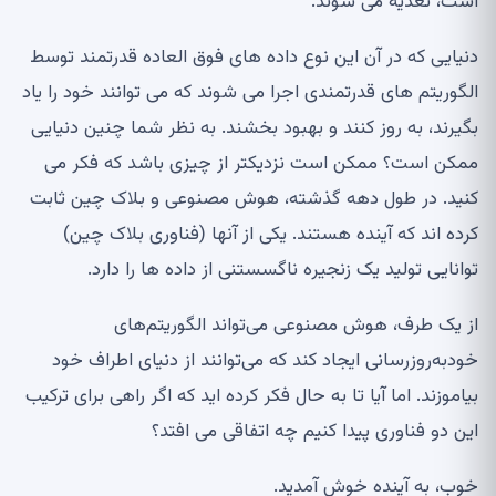
است، تغذیه می شوند.
دنیایی که در آن این نوع داده های فوق العاده قدرتمند توسط
الگوریتم های قدرتمندی اجرا می شوند که می توانند خود را یاد
بگیرند، به روز کنند و بهبود بخشند. به نظر شما چنین دنیایی
ممکن است؟ ممکن است نزدیکتر از چیزی باشد که فکر می
کنید. در طول دهه گذشته، هوش مصنوعی و بلاک چین ثابت
کرده اند که آینده هستند. یکی از آنها (فناوری بلاک چین)
توانایی تولید یک زنجیره ناگسستنی از داده ها را دارد.
از یک طرف، هوش مصنوعی می‌تواند الگوریتم‌های
خودبه‌روزرسانی ایجاد کند که می‌توانند از دنیای اطراف خود
بیاموزند. اما آیا تا به حال فکر کرده اید که اگر راهی برای ترکیب
این دو فناوری پیدا کنیم چه اتفاقی می افتد؟
خوب، به آینده خوش آمدید.