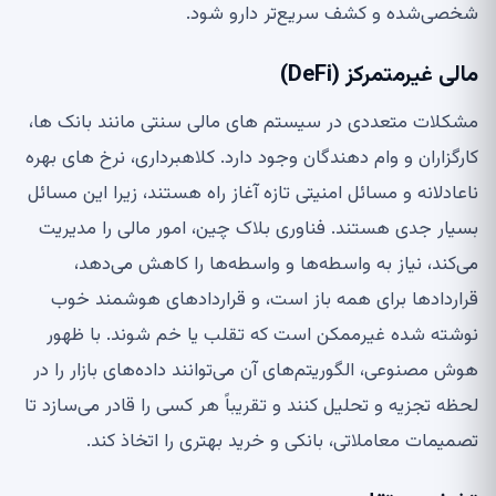
شخصی‌شده و کشف سریع‌تر دارو شود.
مالی غیرمتمرکز (DeFi)
مشکلات متعددی در سیستم های مالی سنتی مانند بانک ها،
کارگزاران و وام دهندگان وجود دارد. کلاهبرداری، نرخ های بهره
ناعادلانه و مسائل امنیتی تازه آغاز راه هستند، زیرا این مسائل
بسیار جدی هستند. فناوری بلاک چین، امور مالی را مدیریت
می‌کند، نیاز به واسطه‌ها و واسطه‌ها را کاهش می‌دهد،
قراردادها برای همه باز است، و قراردادهای هوشمند خوب
نوشته شده غیرممکن است که تقلب یا خم شوند. با ظهور
هوش مصنوعی، الگوریتم‌های آن می‌توانند داده‌های بازار را در
لحظه تجزیه و تحلیل کنند و تقریباً هر کسی را قادر می‌سازد تا
تصمیمات معاملاتی، بانکی و خرید بهتری را اتخاذ کند.