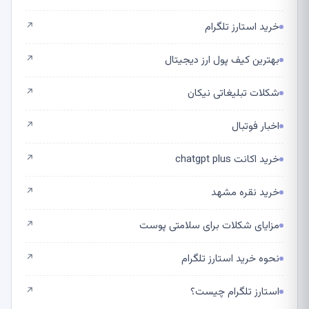
خرید استارز تلگرام
↗
بهترین کیف پول ارز دیجیتال
↗
شکلات تبلیغاتی نیکان
↗
اخبار فوتبال
↗
خرید اکانت chatgpt plus
↗
خرید نقره مشهد
↗
مزایای شکلات برای سلامتی پوست
↗
نحوه خرید استارز تلگرام
↗
استارز تلگرام چیست؟
↗