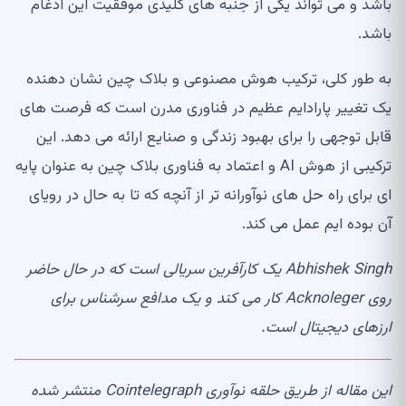
باشد و می تواند یکی از جنبه های کلیدی موفقیت این ادغام
باشد.
به طور کلی، ترکیب هوش مصنوعی و بلاک چین نشان دهنده
یک تغییر پارادایم عظیم در فناوری مدرن است که فرصت های
قابل توجهی را برای بهبود زندگی و صنایع ارائه می دهد. این
ترکیبی از هوش AI و اعتماد به فناوری بلاک چین به عنوان پایه
ای برای راه حل های نوآورانه تر از آنچه که تا به حال در رویای
آن بوده ایم عمل می کند.
Abhishek Singh یک کارآفرین سریالی است که در حال حاضر
روی Acknoleger کار می کند و یک مدافع سرشناس برای
ارزهای دیجیتال است.
این مقاله از طریق حلقه نوآوری Cointelegraph منتشر شده