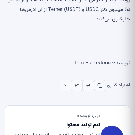
رویداد چند زنجیره‌ای را در لیست سیاه قرار داده‌اند و از انتقال
۶۵ میلیون دلار USDC و Tether (USDT) از آن آدرس‌ها
جلوگیری می‌کنند.
نویسنده: Tom Blackstone
اشتراک‌گذاری:
درباره نویسنده
تیم تولید محتوا