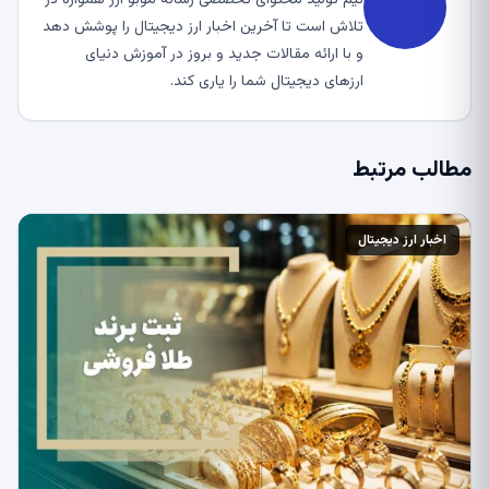
تیم تولید محتوای تخصصی رسانه موبو ارز همواره در
تلاش است تا آخرین اخبار ارز دیجیتال را پوشش دهد
و با ارائه مقالات جدید و بروز در آموزش دنیای
ارزهای دیجیتال شما را یاری کند.
مطالب مرتبط
اخبار ارز دیجیتال