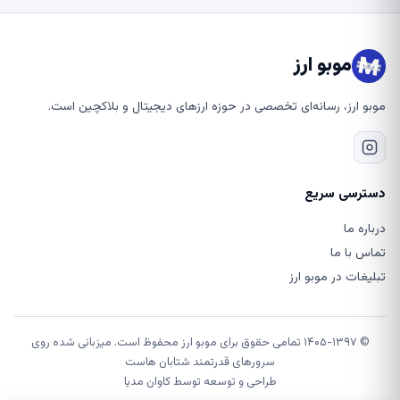
موبو ارز
موبو ارز، رسانه‌ای تخصصی در حوزه ارزهای دیجیتال و بلاکچین است.
دسترسی سریع
درباره ما
تماس با ما
تبلیغات در موبو ارز
© ۱۴۰۵-۱۳۹۷ تمامی حقوق برای موبو ارز محفوظ است. میزبانی شده روی
سرورهای قدرتمند شتابان هاست
طراحی و توسعه توسط
کاوان مدیا