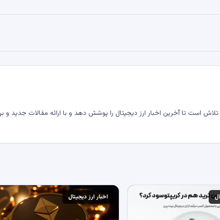
لاش است تا آخرین اخبار ارز دیجیتال را پوشش دهد و با ارائه مقالات جدید و بر
ال
اخبار ارز دیجیتال