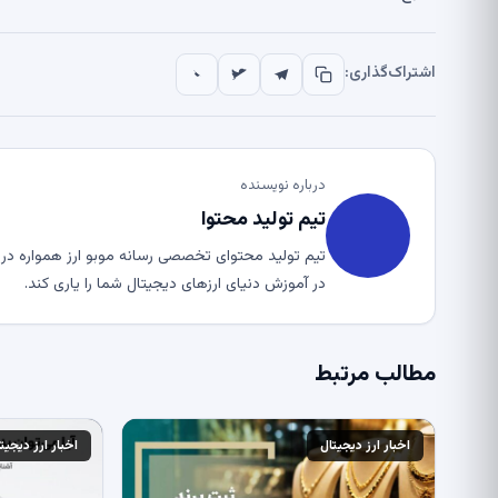
اشتراک‌گذاری:
درباره نویسنده
تیم تولید محتوا
تیم تولید محتوای تخصصی رسانه موبو ارز همواره در ت
در آموزش دنیای ارزهای دیجیتال شما را یاری کند.
مطالب مرتبط
اخبار ارز دیجیتال
اخبار ارز دیجیت