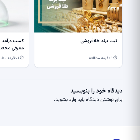
ثبت برند طلافروشی
کسب درآمد از
معرفی محصول
⏱ ۱ دقیقه مطالعه
⏱ ۱ دقیقه مطالعه
دیدگاه خود را بنویسید
برای نوشتن دیدگاه باید
وارد بشوید
.