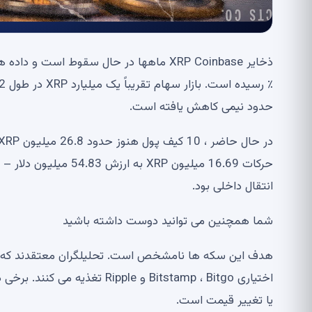
حدود نیمی کاهش یافته است.
انتقال داخلی بود.
شما همچنین می توانید دوست داشته باشید
هدف این سکه ها نامشخص است. تحلیلگران معتقدند که نق
یا تغییر قیمت است.