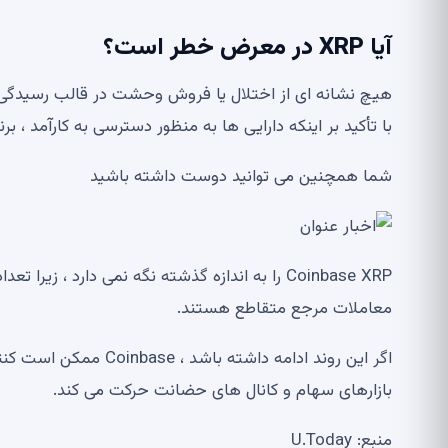
آیا XRP در معرض خطر است؟
هیچ نشانه ای از اختلال یا فروش وحشت در قالب رسیدگی به
با تأکید بر اینکه دارایی ها به منظور دسترسی به کارآمد ، برن
شما همچنین می توانید دوست داشته باشید
معاملات مرجع متقاطع هستند.
بازارهای سهام و کانال های حضانت حرکت می کند.
منبع: U.Today