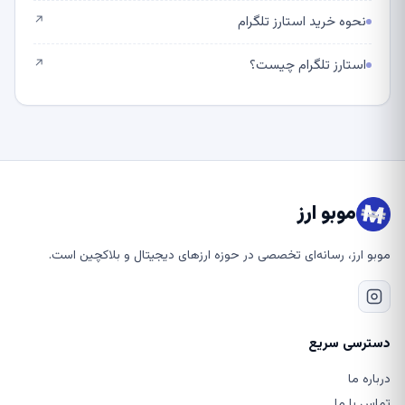
نحوه خرید استارز تلگرام
↗
استارز تلگرام چیست؟
↗
موبو ارز
موبو ارز، رسانه‌ای تخصصی در حوزه ارزهای دیجیتال و بلاکچین است.
دسترسی سریع
درباره ما
تماس با ما