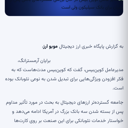
به گزارش پایگاه خبری ارز دیجیتال
موبو ارز
،
برایان آرمسترانگ،
مدیرعامل کوین‌بیس، گفت که کوین‌بیس مدت‌هاست که به
فکر افزودن ویژگی‌هایی برای تبدیل شدن به نوعی نئوبانک بوده
است.
جامعه گسترده‌تر ارزهای دیجیتال به بحث در مورد تأثیر مداوم
پس از بسته شدن سه بانک بزرگ در آمریکا ادامه می‌دهد و
خواستار خدمات نئوبانکی برای این صنعت بر روی کارت‌ها