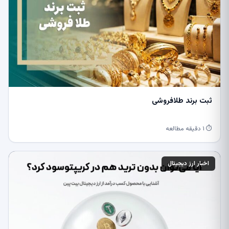
ثبت برند طلافروشی
⏱ ۱ دقیقه مطالعه
اخبار ارز دیجیتال