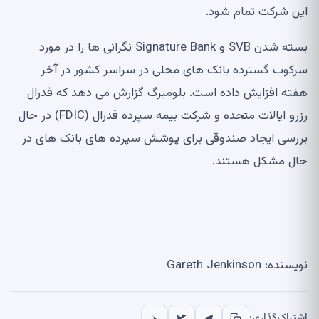
این شرکت تمام شود.
بسته شدن SVB و Signature Bank نگرانی ها را در مورد
سرکوب گسترده بانک های محلی در سراسر کشور در آخر
هفته افزایش داده است. بلومبرگ گزارش می دهد که فدرال
رزرو ایالات متحده و شرکت بیمه سپرده فدرال (FDIC) در حال
بررسی ایجاد صندوقی برای پوشش سپرده های بانک های در
حال مشکل هستند.
نویسنده: Gareth Jenkinson
اشتراک‌گذاری: