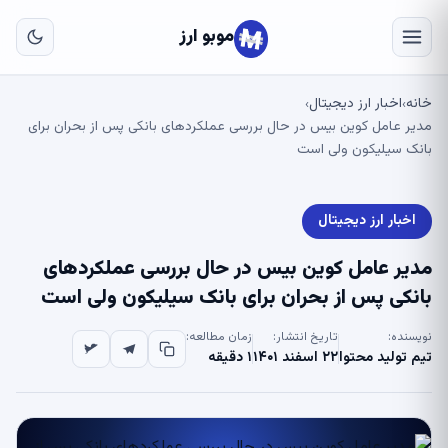
به
مح
موبو ارز
اص
خانه
اخبار ارز دیجیتال
›
›
مدیر عامل کوین بیس در حال بررسی عملکردهای بانکی پس از بحران برای
بانک سیلیکون ولی است
اخبار ارز دیجیتال
مدیر عامل کوین بیس در حال بررسی عملکردهای
بانکی پس از بحران برای بانک سیلیکون ولی است
نویسنده:
تاریخ انتشار:
زمان مطالعه:
تیم تولید محتوا
۲۲ اسفند ۱۴۰۱
۱ دقیقه