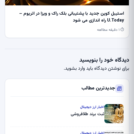
استیبل کوین جدید با پشتیبانی بلک راک و ویزا در اتریوم –
U.Today راه اندازی می شود
⏱ ۱ دقیقه مطالعه
دیدگاه خود را بنویسید
برای نوشتن دیدگاه باید
وارد بشوید
.
جدیدترین مطالب
اخبار ارز دیجیتال
ثبت برند طلافروشی
اخبار ارز دیجیتال