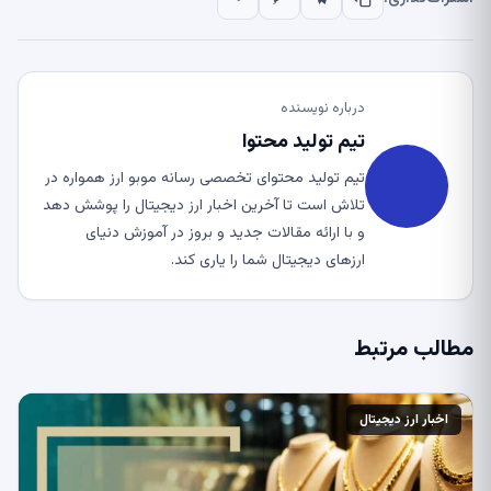
درباره نویسنده
تیم تولید محتوا
تیم تولید محتوای تخصصی رسانه موبو ارز همواره در
تلاش است تا آخرین اخبار ارز دیجیتال را پوشش دهد
و با ارائه مقالات جدید و بروز در آموزش دنیای
ارزهای دیجیتال شما را یاری کند.
مطالب مرتبط
اخبار ارز دیجیتال