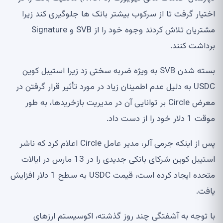
اختیار گرفت تا از سرکوب بیشتر بانک ها جلوگیری کند زیرا
مشتریان تلاش کردند وجوه خود را از SVB و Signature
برداشت کنند.
بسته شدن SVB به ویژه ضربه سختی زد زیرا استیبل کوین
USDC به دلیل عدم اطمینان زیاد در مورد تأثیر قرار گرفتن در
معرض Circle بر توانایی آن در مدیریت بازخریدها، به طور
موقت 1 دلار خود را از دست داد.
پس از اینکه جرمی آلر، مدیر عامل Circle اعلام کرد که ناشر
استیبل کوین شرکای بانکی جدیدی را در 13 مارس در ایالات
متحده ایجاد کرده است، قیمت USDC به سطح 1 دلار افزایش
یافت.
با توجه به آشفتگی چند روز گذشته، اکوسیستم ارزهای