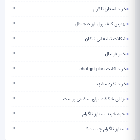
خرید استارز تلگرام
↗
بهترین کیف پول ارز دیجیتال
↗
شکلات تبلیغاتی نیکان
↗
اخبار فوتبال
↗
خرید اکانت chatgpt plus
↗
خرید نقره مشهد
↗
مزایای شکلات برای سلامتی پوست
↗
نحوه خرید استارز تلگرام
↗
استارز تلگرام چیست؟
↗