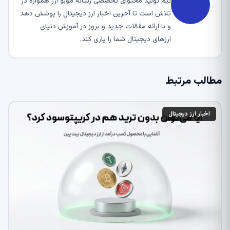
تیم تولید محتوای تخصصی رسانه موبو ارز همواره در
تلاش است تا آخرین اخبار ارز دیجیتال را پوشش دهد
و با ارائه مقالات جدید و بروز در آموزش دنیای
ارزهای دیجیتال شما را یاری کند.
مطالب مرتبط
اخبار ارز دیجیتال