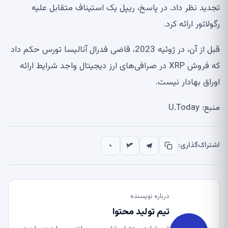
تجدید نظر داد. در پاسخ، ریپل یک استیناف متقابل علیه
رگولاتور ارائه کرد.
قبل از آن، در ژوئیه 2023، قاضی فدرال آنالیسا تورس حکم داد
که فروش XRP در صرافی‌های ارز دیجیتال واجد شرایط ارائه
اوراق بهادار نیست.
منبع: U.Today
اشتراک‌گذاری:
درباره نویسنده
تیم تولید محتوا