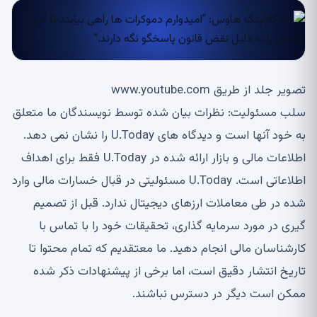
تصویر جلد از طریق www.youtube.com
سلب مسئولیت: نظرات بیان شده توسط نویسندگان ما متعلق
به خود آنها است و دیدگاه های U.Today را نشان نمی دهد.
اطلاعات مالی و بازار ارائه شده در U.Today فقط برای اهداف
اطلاعاتی است. U.Today مسئولیتی در قبال خسارات مالی وارد
شده در طی معاملات ارزهای دیجیتال ندارد. قبل از تصمیم
گیری در مورد سرمایه گذاری، تحقیقات خود را با تماس با
کارشناسان مالی انجام دهید. ما معتقدیم که تمام محتوا تا
تاریخ انتشار دقیق است، اما برخی از پیشنهادات ذکر شده
ممکن است دیگر در دسترس نباشند.