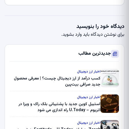
دیدگاه خود را بنویسید
برای نوشتن دیدگاه باید
وارد بشوید
.
جدیدترین مطالب
اخبار ارز دیجیتال
کسب درآمد از ارز دیجیتال چیست؟ | معرفی محصول
جدید صرافی بیت‌پین
اخبار ارز دیجیتال
استیبل کوین جدید با پشتیبانی بلک راک و ویزا در
اتریوم – U.Today راه اندازی می شود
اخبار ارز دیجیتال