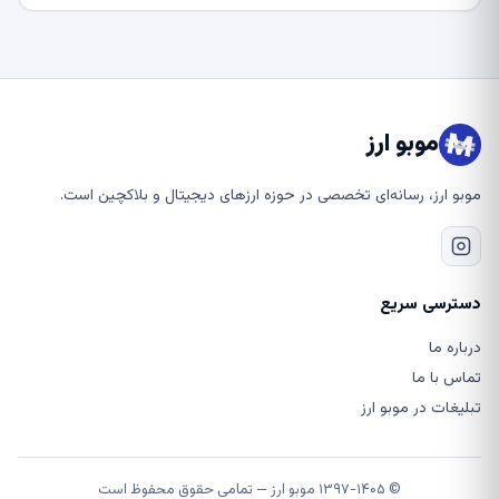
موبو ارز
موبو ارز، رسانه‌ای تخصصی در حوزه ارزهای دیجیتال و بلاکچین است.
دسترسی سریع
درباره ما
تماس با ما
تبلیغات در موبو ارز
© ۱۳۹۷-۱۴۰۵ موبو ارز — تمامی حقوق محفوظ است