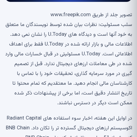
تصویر جلد از طریق www.freepik.com
سلب مسئولیت: نظرات بیان شده توسط نویسندگان ما متعلق
به خود آنها است و دیدگاه های U.Today را نشان نمی دهد.
اطلاعات مالی و بازار ارائه شده در U.Today فقط برای اهداف
اطلاعاتی است. U.Today مسئولیتی در قبال خسارات مالی وارد
شده در طی معاملات ارزهای دیجیتال ندارد. قبل از تصمیم
گیری در مورد سرمایه گذاری، تحقیقات خود را با تماس با
کارشناسان مالی انجام دهید. ما معتقدیم که تمام محتوا تا
تاریخ انتشار دقیق است، اما برخی از پیشنهادات ذکر شده
ممکن است دیگر در دسترس نباشند.
در اوایل این هفته، اخبار سوء استفاده های Radiant Capital
اکوسیستم ارزهای دیجیتال گسترده تر را تکان داد. BNB Chain