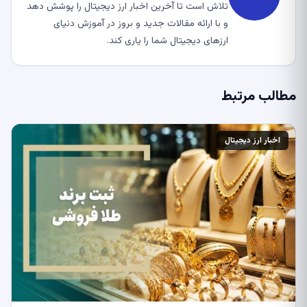
تلاش است تا آخرین اخبار ارز دیجیتال را پوشش دهد
و با ارائه مقالات جدید و بروز در آموزش دنیای
ارزهای دیجیتال شما را یاری کند.
مطالب مرتبط
اخبار ارز دیجیتال