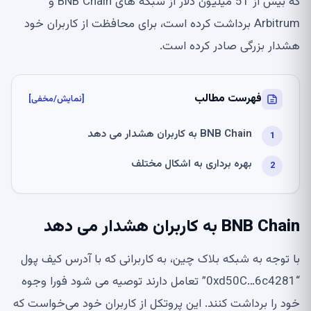
که بیش از 51 میلیون دلار از شبکه های BNB Chain و
Arbitrum برداشت کرده است، برای محافظت از کاربران خود
هشدار بزرگی صادر کرده است.
فهرست مطالب
[نمایش/مخفی]
BNB Chain به کاربران هشدار می دهد
بهره برداری به اشکال مختلف
BNB Chain به کاربران هشدار می دهد
با توجه به شبکه بلاک چین، به کاربرانی که با آدرس کیف پول
“0xd50C…6c4281” تعامل دارند توصیه می شود فورا وجوه
خود را برداشت کنند. این پروتکل از کاربران خود می‌خواست که