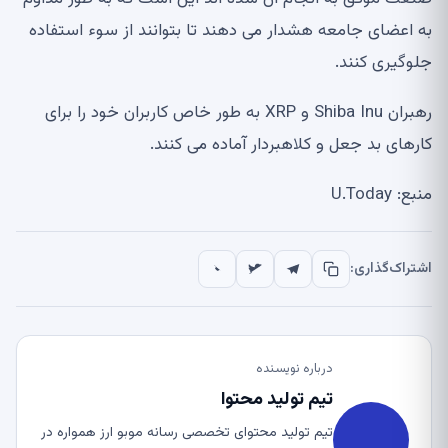
به اعضای جامعه هشدار می دهند تا بتوانند از سوء استفاده
جلوگیری کنند.
رهبران Shiba Inu و XRP به طور خاص کاربران خود را برای
کارهای بد جعل و کلاهبردار آماده می کنند.
منبع: U.Today
اشتراک‌گذاری:
درباره نویسنده
تیم تولید محتوا
تیم تولید محتوای تخصصی رسانه موبو ارز همواره در