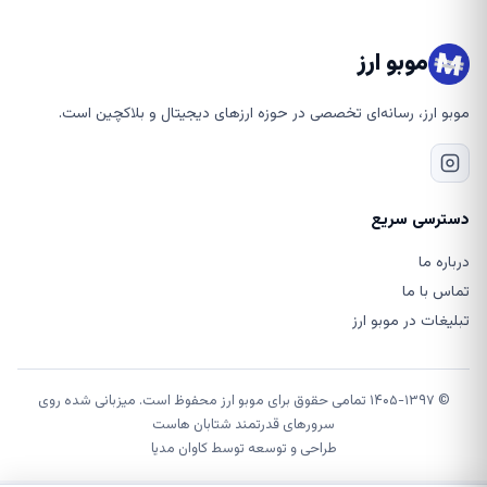
موبو ارز
موبو ارز، رسانه‌ای تخصصی در حوزه ارزهای دیجیتال و بلاکچین است.
دسترسی سریع
درباره ما
تماس با ما
تبلیغات در موبو ارز
© ۱۴۰۵-۱۳۹۷ تمامی حقوق برای موبو ارز محفوظ است. میزبانی شده روی
سرورهای قدرتمند شتابان هاست
طراحی و توسعه توسط
کاوان مدیا