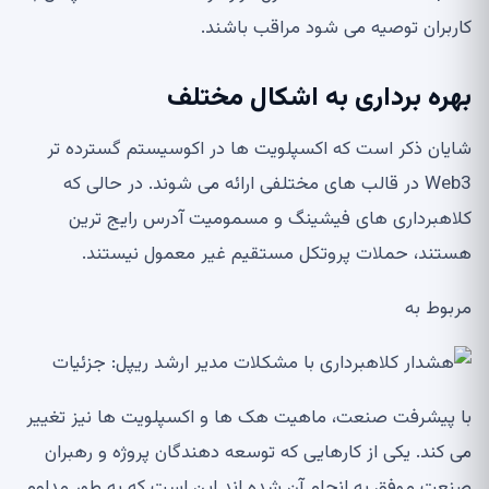
کاربران توصیه می شود مراقب باشند.
بهره برداری به اشکال مختلف
شایان ذکر است که اکسپلویت ها در اکوسیستم گسترده تر
Web3 در قالب های مختلفی ارائه می شوند. در حالی که
کلاهبرداری های فیشینگ و مسمومیت آدرس رایج ترین
هستند، حملات پروتکل مستقیم غیر معمول نیستند.
مربوط به
با پیشرفت صنعت، ماهیت هک ها و اکسپلویت ها نیز تغییر
می کند. یکی از کارهایی که توسعه دهندگان پروژه و رهبران
صنعت موفق به انجام آن شده اند این است که به طور مداوم