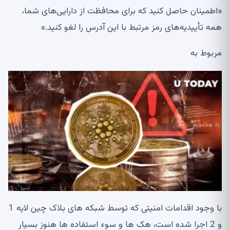
«اطمینان حاصل کنید که برای محافظت از دارایی‌های شما،
همه تأییدیه‌های رمز مرتبط با این آدرس را لغو کنید.»
مربوط به
با وجود اقدامات امنیتی که توسط شبکه های بلاک چین لایه 1
و 2 اجرا شده است، هک ها و سوء استفاده ها هنوز بسیار