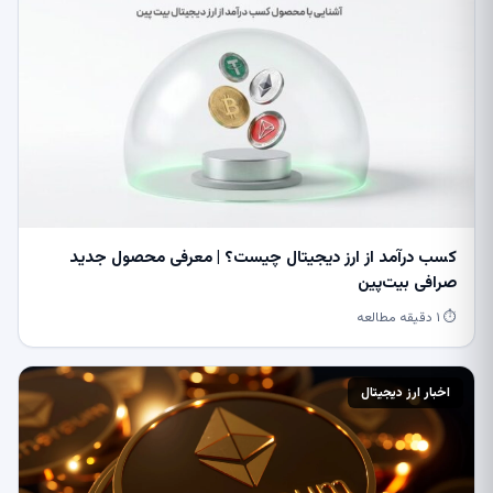
کسب درآمد از ارز دیجیتال چیست؟ | معرفی محصول جدید
صرافی بیت‌پین
⏱ ۱ دقیقه مطالعه
اخبار ارز دیجیتال