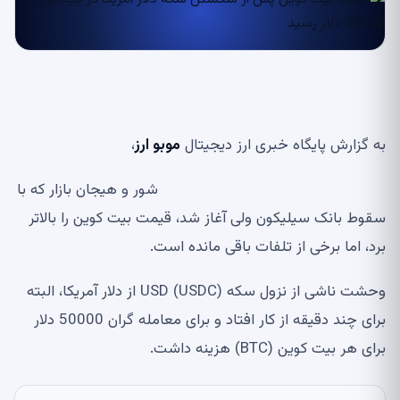
به گزارش پایگاه خبری ارز دیجیتال
موبو ارز
،
شور و هیجان بازار که با
سقوط بانک سیلیکون ولی آغاز شد، قیمت بیت کوین را بالاتر
برد، اما برخی از تلفات باقی مانده است.
وحشت ناشی از نزول سکه USD (USDC) از دلار آمریکا، البته
برای چند دقیقه از کار افتاد و برای معامله گران 50000 دلار
برای هر بیت کوین (BTC) هزینه داشت.