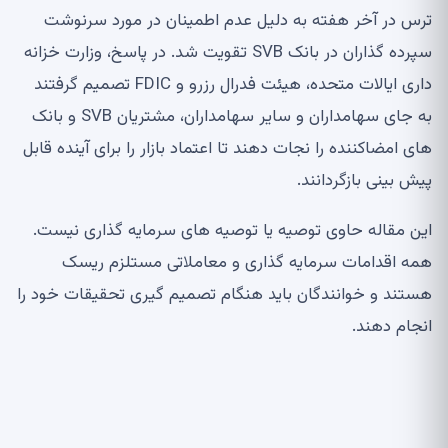
ترس در آخر هفته به دلیل عدم اطمینان در مورد سرنوشت
سپرده گذاران در بانک SVB تقویت شد. در پاسخ، وزارت خزانه
داری ایالات متحده، هیئت فدرال رزرو و FDIC تصمیم گرفتند
به جای سهامداران و سایر سهامداران، مشتریان SVB و بانک
های امضاکننده را نجات دهند تا اعتماد بازار را برای آینده قابل
پیش بینی بازگردانند.
این مقاله حاوی توصیه یا توصیه های سرمایه گذاری نیست.
همه اقدامات سرمایه گذاری و معاملاتی مستلزم ریسک
هستند و خوانندگان باید هنگام تصمیم گیری تحقیقات خود را
انجام دهند.