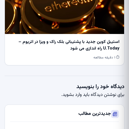
استیبل کوین جدید با پشتیبانی بلک راک و ویزا در اتریوم –
U.Today راه اندازی می شود
⏱ ۱ دقیقه مطالعه
دیدگاه خود را بنویسید
برای نوشتن دیدگاه باید
وارد بشوید
.
جدیدترین مطالب