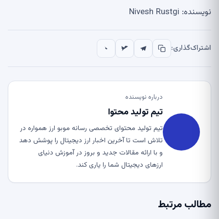
نویسنده: Nivesh Rustgi
اشتراک‌گذاری:
درباره نویسنده
تیم تولید محتوا
تیم تولید محتوای تخصصی رسانه موبو ارز همواره در
تلاش است تا آخرین اخبار ارز دیجیتال را پوشش دهد
و با ارائه مقالات جدید و بروز در آموزش دنیای
ارزهای دیجیتال شما را یاری کند.
مطالب مرتبط