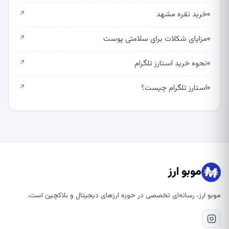
خرید نقره مشهد
↗
مزایای شکلات برای سلامتی پوست
↗
نحوه خرید استارز تلگرام
↗
استارز تلگرام چیست؟
↗
موبو ارز
موبو ارز، رسانه‌ای تخصصی در حوزه ارزهای دیجیتال و بلاکچین است.