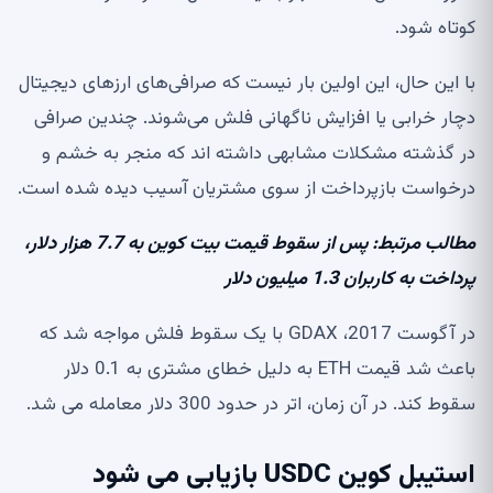
کوتاه شود.
با این حال، این اولین بار نیست که صرافی‌های ارزهای دیجیتال
دچار خرابی یا افزایش ناگهانی فلش می‌شوند. چندین صرافی
در گذشته مشکلات مشابهی داشته اند که منجر به خشم و
درخواست بازپرداخت از سوی مشتریان آسیب دیده شده است.
مطالب مرتبط: پس از سقوط قیمت بیت کوین به 7.7 هزار دلار،
پرداخت به کاربران 1.3 میلیون دلار
در آگوست 2017، GDAX با یک سقوط فلش ​​مواجه شد که
باعث شد قیمت ETH به دلیل خطای مشتری به 0.1 دلار
سقوط کند. در آن زمان، اتر در حدود 300 دلار معامله می شد.
استیبل کوین USDC بازیابی می شود