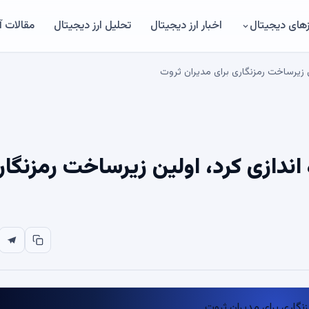
های دیجیتال
اخبار ارز دیجیتال
تحلیل ارز دیجیتال
مقالات 
Binance Wealt را راه اندازی کرد، اولین زیرساخت رمزنگ