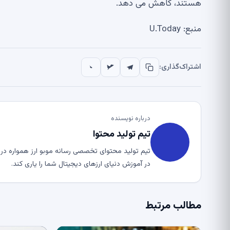
هستند، کاهش می دهد.
منبع: U.Today
اشتراک‌گذاری:
درباره نویسنده
تیم تولید محتوا
تیم تولید محتوای تخصصی رسانه موبو ارز همواره در ت
در آموزش دنیای ارزهای دیجیتال شما را یاری کند.
مطالب مرتبط