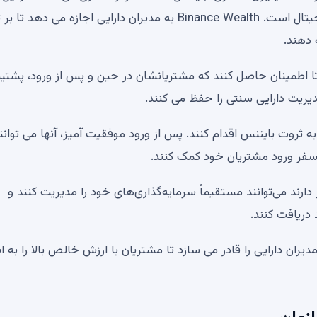
راه‌حل یک مرحله‌ای برای مدیران دارایی در بخش ارزهای دیجیتال است. Binance Wealth به مدیران دارایی اجازه می
 دهند.
 تا اطمینان حاصل کنند که مشتریانشان در حین و پس از ورود، پشتیب
یریت دارایی سنتی را حفظ می کنند.
 ثروت بایننس اقدام کنند. پس از ورود موفقیت آمیز، آنها می توانند
ارند می‌توانند مستقیماً سرمایه‌گذاری‌های خود را مدیریت کنند و
 دریافت کنند.
است که مدیران دارایی را قادر می سازد تا مشتریان با ارزش خالص بالا را به ا