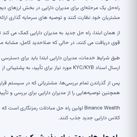
مشتریان خود نظارت کنند و توصیه های سرمایه گذاری ارائه
از همان ابتدا، راه حل جدید به مدیران دارایی کمک می کند
قوی دریافت می کنند، در حالی که صلاحدید کامل، مشابه مد
طبق شرایط خدمات، مدیران دارایی ابتدا باید برای دسترسی به
ارسال اسناد KYC/KYB مورد نیاز برای تأیید، به پشتیبانی از سفر ورود مشتریان خود کمک کنند.
پس از گذراندن تمام بررسی‌ها، مشتریانی که در سیستم قرار د
همچنین توصیه‌هایی را از مدیران دارایی برای بررسی و تأیید
Binance Wealth اولین راه حل مبادلات رمزنگاری 
کلاس دارایی جدید جذب کنند.