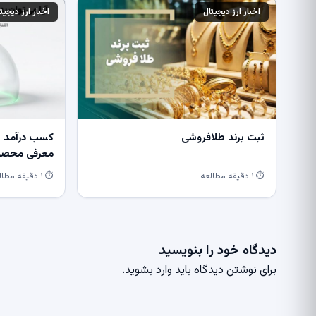
اخبار ارز دیجیتال
اخبار ارز دیجیت
ثبت برند طلافروشی
کسب درآمد از
معرفی محصول
⏱ ۱ دقیقه مطالعه
⏱ ۱ دقیقه مطالعه
دیدگاه خود را بنویسید
برای نوشتن دیدگاه باید
وارد بشوید
.