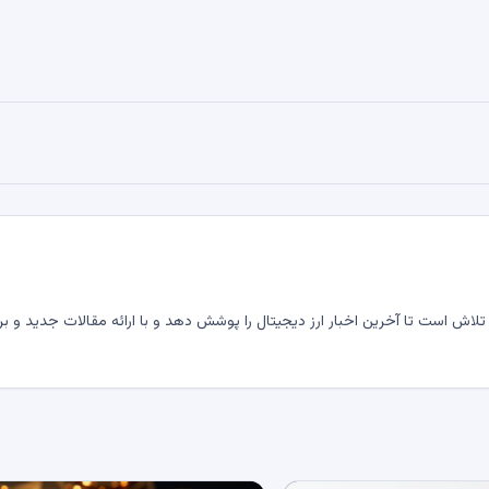
لاش است تا آخرین اخبار ارز دیجیتال را پوشش دهد و با ارائه مقالات جدید و بر