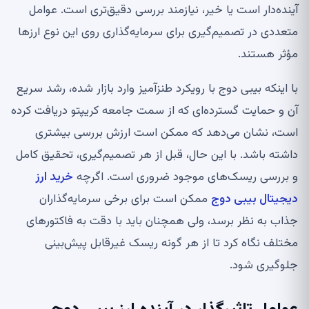
آینده‌دار است یا خیر، نیازمند بررسی دقیق‌تری است. عوامل
متعددی در تصمیم‌گیری برای سرمایه‌گذاری روی این نوع ارزها
مؤثر هستند.
با اینکه بیبی دوج با رویکرد طنزآمیز وارد بازار شده، رشد سریع
آن و حمایت گسترده‌ای که از سمت جامعه کریپتو دریافت کرده
است، نشان می‌دهد که ممکن است ارزش بررسی بیشتری
داشته باشد. با این حال، قبل از هر تصمیم‌گیری، تحقیق کامل
و بررسی ریسک‌های موجود ضروری است. اگرچه
خرید ارز
دیجیتال بیبی دوج
ممکن است برای برخی سرمایه‌گذاران
جذاب به نظر برسد، ولی همچنان باید با دقت به فاکتورهای
مختلف نگاه کرد تا از هر گونه ریسک غیرقابل پیش‌بینی
جلوگیری شود.