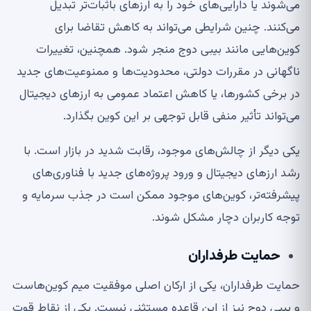
می‌شوند یا دارایی‌های خود را به ارزهای باثبات‌تر تبدیل
می‌کنند. چنین شرایطی می‌تواند به کاهش تقاضا برای
کوین‌هایی مانند بیبی دوج منجر شود. همچنین، تغییرات
ناگهانی در مقررات دولتی، محدودیت‌ها و ممنوعیت‌های جدید
در برخی کشورها، یا کاهش اعتماد عمومی به ارزهای دیجیتال
می‌تواند تأثیر منفی قابل توجهی بر این کوین بگذارد.
یکی دیگر از چالش‌های موجود، رقابت شدید در بازار است. با
رشد ارزهای دیجیتال و ورود پروژه‌های جدید با فناوری‌های
پیشرفته‌تر، کوین‌های موجود ممکن است در جذب سرمایه و
توجه کاربران دچار مشکل شوند.
حمایت طرفداران
حمایت طرفداران، یکی از ارکان اصلی موفقیت میم کوین‌هاست
و بیبی دوج نیز از این قاعده مستثنی نیست. یکی از نقاط قوت