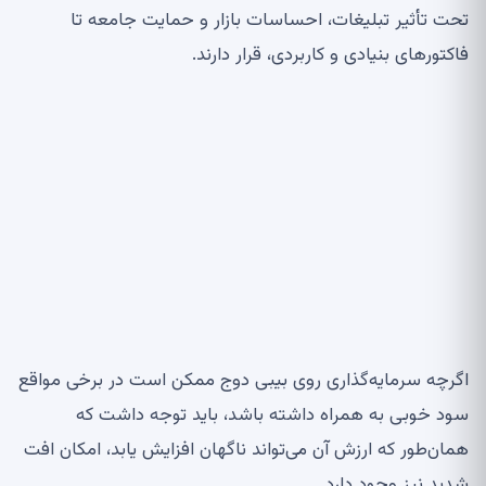
تحت تأثیر تبلیغات، احساسات بازار و حمایت جامعه تا
فاکتورهای بنیادی و کاربردی، قرار دارند.
اگرچه سرمایه‌گذاری روی بیبی دوج ممکن است در برخی مواقع
سود خوبی به همراه داشته باشد، باید توجه داشت که
همان‌طور که ارزش آن می‌تواند ناگهان افزایش یابد، امکان افت
شدید نیز وجود دارد.