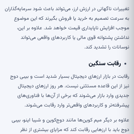
تغییرات ناگهانی در ارزش ارز، می‌تواند باعث شود سرمایه‌گذاران
به سرعت تصمیم به خرید یا فروش بگیرند که این موضوع
موجب افزایش ناپایداری قیمت خواهد شد. علاوه بر این،
نداشتن پشتوانه قوی مالی یا کاربردهای واقعی می‌تواند
نوسانات را تشدید کند.
رقابت سنگین
رقابت در بازار ارزهای دیجیتال بسیار شدید است و بیبی دوج
نیز از این قاعده مستثنی نیست. هر روز ارزهای دیجیتال
جدیدی وارد بازار می‌شوند که برخی از آن‌ها با فناوری‌های
پیشرفته‌تر و کاربردهای واقعی‌تر وارد رقابت می‌شوند.
علاوه بر دیگر میم کوین‌ها مانند دوج‌کوین و شیبا اینو، بیبی
دوج باید با ارزهایی رقابت کند که مزایای بیشتری از نظر