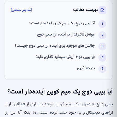
فهرست مطالب
[نمایش/مخفی]
آیا بیبی دوج یک میم کوین آینده‌دار است؟
عوامل تاثیرگذار در آینده ارز بیبی دوج
چالش‌های موجود برای آینده ارز بیبی دوج چیست؟
آیا بیبی دوج ارزش سرمایه گذاری دارد؟
نتیجه گیری
آیا بیبی دوج یک میم کوین آینده‌دار است؟
بیبی دوج به عنوان یک میم کوین، توجه بسیاری از فعالان بازار
ارزهای دیجیتال را به خود جلب کرده است، اما اینکه آیا این ارز