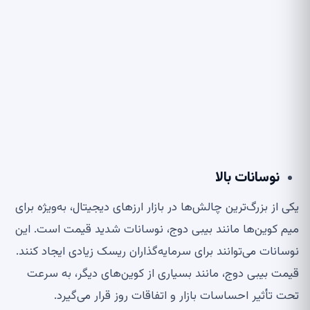
نوسانات بالا
یکی از بزرگ‌ترین چالش‌ها در بازار ارزهای دیجیتال، به‌ویژه برای
میم کوین‌ها مانند بیبی دوج، نوسانات شدید قیمت است. این
نوسانات می‌توانند برای سرمایه‌گذاران ریسک زیادی ایجاد کنند.
قیمت بیبی دوج، مانند بسیاری از کوین‌های دیگر، به سرعت
تحت تأثیر احساسات بازار و اتفاقات روز قرار می‌گیرد.