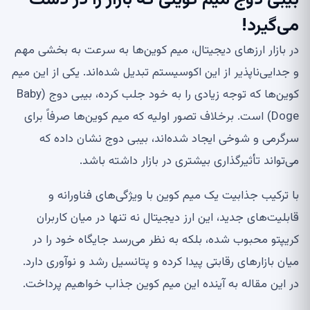
بیبی دوج میم کوینی که بازار را در دست
می‌گیرد
!
در بازار ارزهای دیجیتال، میم کوین‌ها به سرعت به بخشی مهم
و جدایی‌ناپذیر از این اکوسیستم تبدیل شده‌اند. یکی از این میم
کوین‌ها که توجه زیادی را به خود جلب کرده، بیبی دوج (Baby
Doge) است. برخلاف تصور اولیه که میم کوین‌ها صرفاً برای
سرگرمی و شوخی ایجاد شده‌اند، بیبی دوج نشان داده که
می‌تواند تأثیرگذاری بیشتری در بازار داشته باشد.
با ترکیب جذابیت یک میم کوین با ویژگی‌های فناورانه و
قابلیت‌های جدید، این ارز دیجیتال نه تنها در میان کاربران
کریپتو محبوب شده، بلکه به نظر می‌رسد جایگاه خود را در
میان بازارهای رقابتی پیدا کرده و پتانسیل رشد و نوآوری دارد.
در این مقاله به آینده این میم کوین جذاب خواهیم پرداخت.