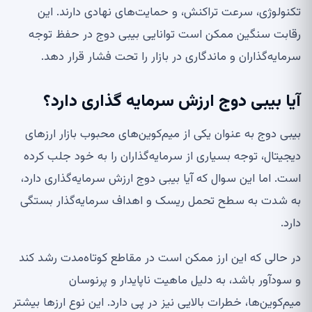
تکنولوژی، سرعت تراکنش، و حمایت‌های نهادی دارند. این
رقابت سنگین ممکن است توانایی بیبی دوج در حفظ توجه
سرمایه‌گذاران و ماندگاری در بازار را تحت فشار قرار دهد.
آیا بیبی دوج ارزش سرمایه گذاری دارد؟
بیبی دوج به عنوان یکی از میم‌کوین‌های محبوب بازار ارزهای
دیجیتال، توجه بسیاری از سرمایه‌گذاران را به خود جلب کرده
است. اما این سوال که آیا بیبی دوج ارزش سرمایه‌گذاری دارد،
به شدت به سطح تحمل ریسک و اهداف سرمایه‌گذار بستگی
دارد.
در حالی که این ارز ممکن است در مقاطع کوتاه‌مدت رشد کند
و سودآور باشد، به دلیل ماهیت ناپایدار و پرنوسان
میم‌کوین‌ها، خطرات بالایی نیز در پی دارد. این نوع ارزها بیشتر