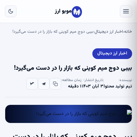
به
مح
موبو ارز
اص
خانه
اخبار ارز دیجیتال
بیبی دوج میم کوینی که بازار را در دست می‌گیرد!
›
›
اخبار ارز دیجیتال
بیبی دوج میم کوینی که بازار را در دست می‌گیرد!
نویسنده:
تاریخ انتشار:
زمان مطالعه:
تیم تولید محتوا
۳ آبان ۱۴۰۳
۱ دقیقه