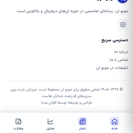
موبو ارز، رسانه‌ای تخصصی در حوزه ارزهای دیجیتال و بلاکچین است.
دسترسی سریع
درباره ما
تماس با ما
تبلیغات در موبو ارز
© ۱۴۰۵-۱۳۹۷ تمامی حقوق برای موبو ارز محفوظ است. میزبانی شده روی
سرورهای قدرتمند شتابان هاست
طراحی و توسعه توسط
کاوان مدیا
خانه
اخبار
تحلیل
مقالات