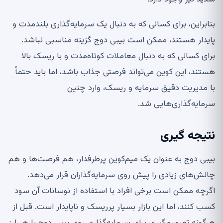
بنابراین، برای کسانی که به دنبال یک سرمایه‌گذاری بلندمدت و
پایدار هستند، ممکن است بیبی دوج گزینه مناسبی نباشد.
برای کسانی که به دنبال معاملات کوتاه‌مدت و با ریسک بالا
هستند، این کوین می‌تواند فرصتی جذاب باشد، اما باید حتماً
با مدیریت دقیق سرمایه و ریسک، وارد چنین
سرمایه‌گذاری‌هایی شد.
نتیجه گیری
بیبی دوج به عنوان یک میم‌کوین پرطرفدار، هم فرصت‌ها و هم
چالش‌های زیادی را پیش روی سرمایه‌گذاران قرار می‌دهد.
اگرچه ممکن است برخی افراد با استفاده از نوسانات آن سود
کسب کنند، اما این بازار بسیار پرریسک و ناپایدار است. قبل از