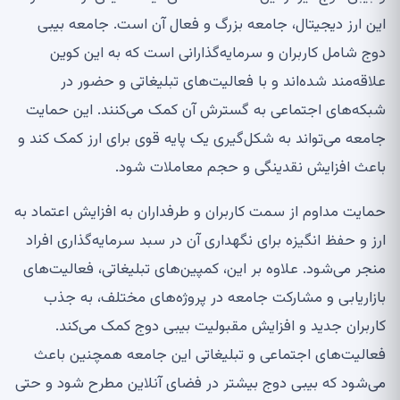
این ارز دیجیتال، جامعه بزرگ و فعال آن است. جامعه بیبی
دوج شامل کاربران و سرمایه‌گذارانی است که به این کوین
علاقه‌مند شده‌اند و با فعالیت‌های تبلیغاتی و حضور در
شبکه‌های اجتماعی به گسترش آن کمک می‌کنند. این حمایت
جامعه می‌تواند به شکل‌گیری یک پایه قوی برای ارز کمک کند و
باعث افزایش نقدینگی و حجم معاملات شود.
حمایت مداوم از سمت کاربران و طرفداران به افزایش اعتماد به
ارز و حفظ انگیزه برای نگهداری آن در سبد سرمایه‌گذاری افراد
منجر می‌شود. علاوه بر این، کمپین‌های تبلیغاتی، فعالیت‌های
بازاریابی و مشارکت جامعه در پروژه‌های مختلف، به جذب
کاربران جدید و افزایش مقبولیت بیبی دوج کمک می‌کند.
فعالیت‌های اجتماعی و تبلیغاتی این جامعه همچنین باعث
می‌شود که بیبی دوج بیشتر در فضای آنلاین مطرح شود و حتی