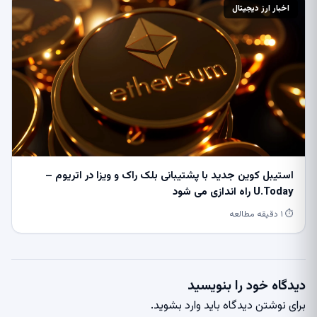
اخبار ارز دیجیتال
استیبل کوین جدید با پشتیبانی بلک راک و ویزا در اتریوم –
U.Today راه اندازی می شود
⏱ ۱ دقیقه مطالعه
دیدگاه خود را بنویسید
برای نوشتن دیدگاه باید
وارد بشوید
.