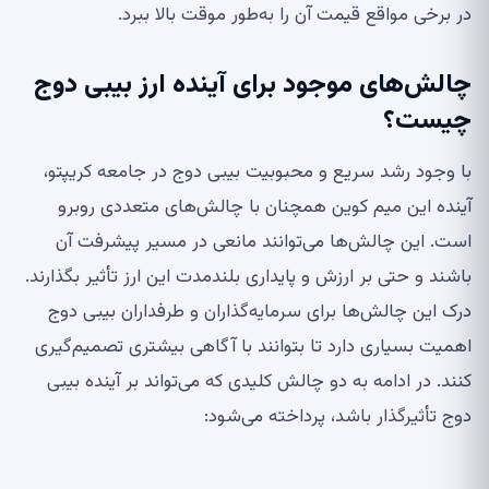
در برخی مواقع قیمت آن را به‌طور موقت بالا ببرد.
چالش‌های موجود برای آینده ارز بیبی دوج
چیست؟
با وجود رشد سریع و محبوبیت بیبی دوج در جامعه کریپتو،
آینده این میم کوین همچنان با چالش‌های متعددی روبرو
است. این چالش‌ها می‌توانند مانعی در مسیر پیشرفت آن
باشند و حتی بر ارزش و پایداری بلندمدت این ارز تأثیر بگذارند.
درک این چالش‌ها برای سرمایه‌گذاران و طرفداران بیبی دوج
اهمیت بسیاری دارد تا بتوانند با آگاهی بیشتری تصمیم‌گیری
کنند. در ادامه به دو چالش کلیدی که می‌تواند بر آینده بیبی
دوج تأثیرگذار باشد، پرداخته می‌شود: