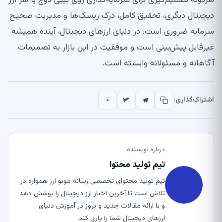
هرگونه تصمیم‌گیری برای سرمایه‌گذاری روی بیبی دوج یا هر ارز
دیجیتال دیگری، تحقیق کامل، درک ریسک‌ها و مدیریت صحیح
سرمایه ضروری است. در دنیای ارزهای دیجیتال، آینده همیشه
غیرقابل پیش‌بینی است و موفقیت در این بازار به تصمیمات
آگاهانه و مسئولانه وابسته است.
اشتراک‌گذاری:
درباره نویسنده
تیم تولید محتوا
تیم تولید محتوای تخصصی رسانه موبو ارز همواره در
تلاش است تا آخرین اخبار ارز دیجیتال را پوشش دهد
و با ارائه مقالات جدید و بروز در آموزش دنیای
ارزهای دیجیتال شما را یاری کند.