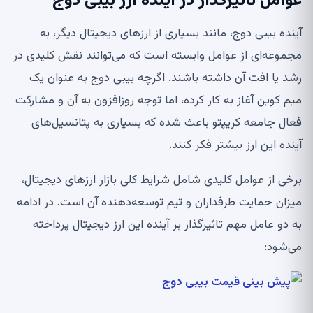
عوامل تاثیرگذار در آینده ارز بیبی دوج
آینده بیبی دوج، مانند بسیاری از ارزهای دیجیتال دیگر، به
مجموعه‌ای از عوامل وابسته است که می‌توانند نقش کلیدی در
رشد یا افت آن داشته باشند. اگرچه بیبی دوج به عنوان یک
میم کوین آغاز به کار کرده، اما توجه روزافزون به آن و مشارکت
فعال جامعه کریپتو باعث شده که بسیاری به پتانسیل‌های
آینده این ارز بیشتر فکر کنند.
برخی از عوامل کلیدی شامل شرایط کلی بازار ارزهای دیجیتال،
میزان حمایت طرفداران و تیم توسعه‌دهنده آن است. در ادامه
به دو عامل مهم تاثیرگذار بر آینده این ارز دیجیتال پرداخته
می‌شود: