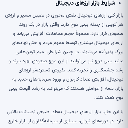
شرایط بازار ارزهای دیجیتال
بازار کلی ارزهای دیجیتال نقش محوری در تعیین مسیر و ارزش
هر کوینی از جمله بیبی دوج دارد. وقتی بازار در یک روند
صعودی قرار دارد، معمولاً حجم معاملات افزایش می‌یابد و
ارزهای دیجیتال بیشتری توسط عموم مردم و حتی نهادهای
بزرگ پذیرفته می‌شوند. در چنین شرایطی، میم کوین‌هایی
مانند بیبی دوج نیز می‌توانند از این موج صعودی بهره ببرند و
رشد چشمگیری را تجربه کنند. پذیرش گسترده‌تر ارزهای
دیجیتال، افزایش تعداد کاربران و ورود سرمایه‌های جدید به
بازار، همه از عواملی هستند که می‌توانند به رشد قیمت بیبی
دوج کمک کنند.
با این حال، بازار ارزهای دیجیتال به‌طور طبیعی نوسانات بالایی
دارد. در دوره‌های نزولی، بسیاری از سرمایه‌گذاران از بازار خارج