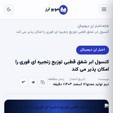
به
مح
موبو ارز
اص
خانه
اخبار ارز دیجیتال
›
›
کنسول ابر شفق قطبی توزیع زنجیره ای فوری را امکان پذیر می کند
اخبار ارز دیجیتال
کنسول ابر شفق قطبی توزیع زنجیره ای فوری را
امکان پذیر می کند
نویسنده:
تاریخ انتشار:
زمان مطالعه:
تیم تولید محتوا
۷ اسفند ۱۴۰۳
۱ دقیقه