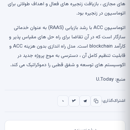
های مجازی ، بازیافت زنجیره های فعال و اهداف طولانی برای
اتوماسیون در زنجیره بود.
اتوماسیون ACC با رشد بازیابی (RAAS) به عنوان خدماتی
سازگار است که در آن تقاضا برای راه حل های مقیاس پذیر و
کارآمد blockchain است. مدل راه اندازی بدون هزینه ACC و
قابلیت تنظیم کامل آن ، دسترسی به موج پروژه جدید در
اکوسیستم های توسعه و شفق قطبی را دموکراتیک می کند.
منبع: U.Today
اشتراک‌گذاری: