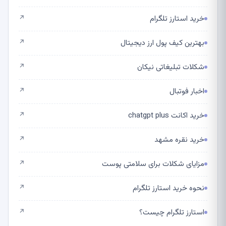
خرید استارز تلگرام
↗
بهترین کیف پول ارز دیجیتال
↗
شکلات تبلیغاتی نیکان
↗
اخبار فوتبال
↗
خرید اکانت chatgpt plus
↗
خرید نقره مشهد
↗
مزایای شکلات برای سلامتی پوست
↗
نحوه خرید استارز تلگرام
↗
استارز تلگرام چیست؟
↗