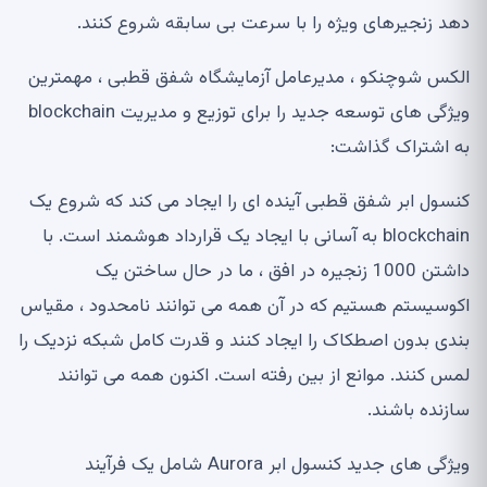
دهد زنجیرهای ویژه را با سرعت بی سابقه شروع کنند.
الکس شوچنکو ، مدیرعامل آزمایشگاه شفق قطبی ، مهمترین
ویژگی های توسعه جدید را برای توزیع و مدیریت blockchain
به اشتراک گذاشت:
کنسول ابر شفق قطبی آینده ای را ایجاد می کند که شروع یک
blockchain به آسانی با ایجاد یک قرارداد هوشمند است. با
داشتن 1000 زنجیره در افق ، ما در حال ساختن یک
اکوسیستم هستیم که در آن همه می توانند نامحدود ، مقیاس
بندی بدون اصطکاک را ایجاد کنند و قدرت کامل شبکه نزدیک را
لمس کنند. موانع از بین رفته است. اکنون همه می توانند
سازنده باشند.
ویژگی های جدید کنسول ابر Aurora شامل یک فرآیند