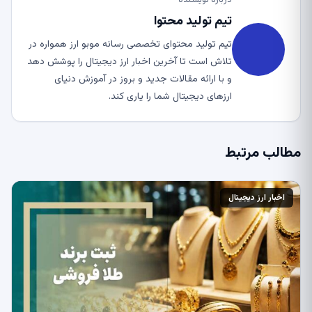
درباره نویسنده
تیم تولید محتوا
تیم تولید محتوای تخصصی رسانه موبو ارز همواره در
تلاش است تا آخرین اخبار ارز دیجیتال را پوشش دهد
و با ارائه مقالات جدید و بروز در آموزش دنیای
ارزهای دیجیتال شما را یاری کند.
مطالب مرتبط
اخبار ارز دیجیتال