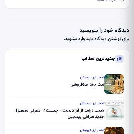
⏱ ۱ دقیقه مطالعه
دیدگاه خود را بنویسید
برای نوشتن دیدگاه باید
وارد بشوید
.
جدیدترین مطالب
اخبار ارز دیجیتال
ثبت برند طلافروشی
اخبار ارز دیجیتال
کسب درآمد از ارز دیجیتال چیست؟ | معرفی محصول
جدید صرافی بیت‌پین
اخبار ارز دیجیتال