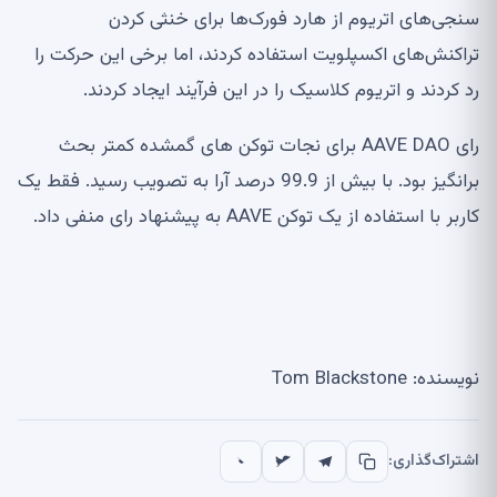
سنجی‌های اتریوم از هارد فورک‌ها برای خنثی کردن
تراکنش‌های اکسپلویت استفاده کردند، اما برخی این حرکت را
رد کردند و اتریوم کلاسیک را در این فرآیند ایجاد کردند.
رای AAVE DAO برای نجات توکن های گمشده کمتر بحث
برانگیز بود. با بیش از 99.9 درصد آرا به تصویب رسید. فقط یک
کاربر با استفاده از یک توکن AAVE به پیشنهاد رای منفی داد.
نویسنده: Tom Blackstone
اشتراک‌گذاری: