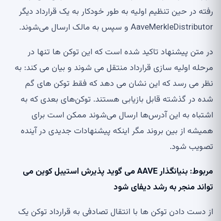
رفته در حین تنظیم اولیه به طور خودکار به یک قرارداد دیگر
AaveMerkleDistributor و سپس به مالک ارسال می‌شوند.
در متن پیشنهاد تاکید شده است که این توکن ها تنها در
مرحله اولیه سازی قرارداد منتقل می شوند و بیان می کند: به
نظر می رسد که این نشان می دهد که فقط توکن های گم
شده در گذشته قابل بازیابی هستند. توکن‌های بعدی که به
اشتباه به این آدرس‌ها ارسال می‌شوند ممکن است برای
همیشه از بین بروند مگر اینکه پیشنهادات جدیدی در آینده
تصویب شود.
مربوط:
بنیانگذار AAVE می گوید پذیرش استیبل کوین می
تواند منجر به رشد دیفای شود
از دست دادن توکن ها با انتقال تصادفی به قرارداد توکن یک