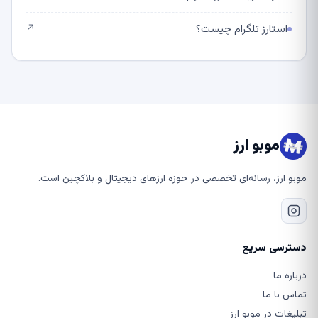
استارز تلگرام چیست؟
↗
موبو ارز
موبو ارز، رسانه‌ای تخصصی در حوزه ارزهای دیجیتال و بلاکچین است.
دسترسی سریع
درباره ما
تماس با ما
تبلیغات در موبو ارز