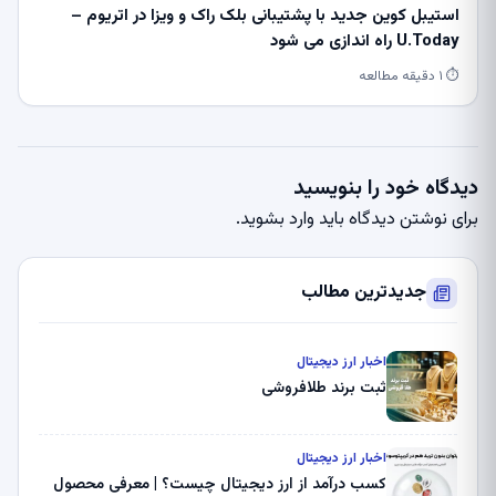
استیبل کوین جدید با پشتیبانی بلک راک و ویزا در اتریوم –
U.Today راه اندازی می شود
⏱ ۱ دقیقه مطالعه
دیدگاه خود را بنویسید
برای نوشتن دیدگاه باید
وارد بشوید
.
جدیدترین مطالب
اخبار ارز دیجیتال
ثبت برند طلافروشی
اخبار ارز دیجیتال
کسب درآمد از ارز دیجیتال چیست؟ | معرفی محصول