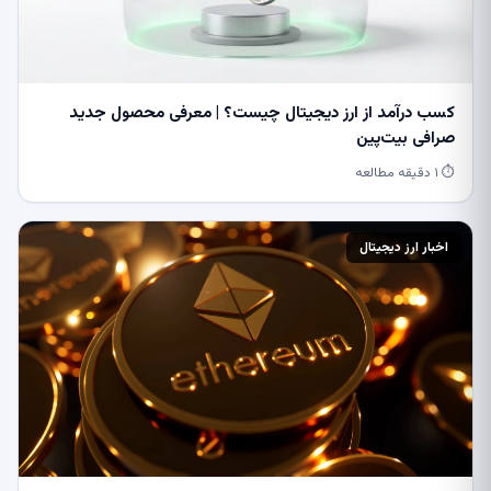
کسب درآمد از ارز دیجیتال چیست؟ | معرفی محصول جدید
صرافی بیت‌پین
⏱ ۱ دقیقه مطالعه
اخبار ارز دیجیتال