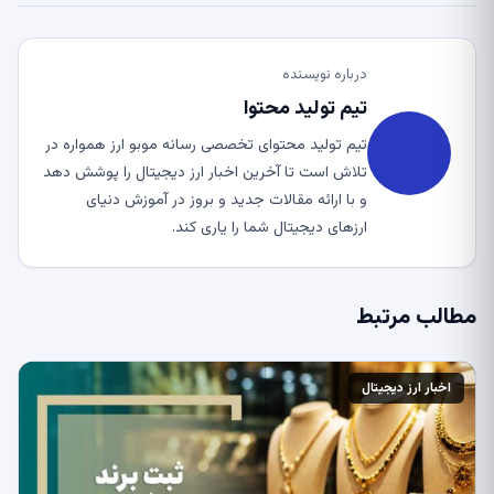
درباره نویسنده
تیم تولید محتوا
تیم تولید محتوای تخصصی رسانه موبو ارز همواره در
تلاش است تا آخرین اخبار ارز دیجیتال را پوشش دهد
و با ارائه مقالات جدید و بروز در آموزش دنیای
ارزهای دیجیتال شما را یاری کند.
مطالب مرتبط
اخبار ارز دیجیتال