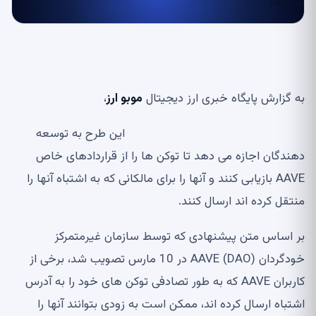
به گزارش پایگاه خبری ارز دیجیتال
موبو ارز
،
این طرح به توسعه
دهندگان اجازه می دهد تا توکن ها را از قراردادهای خاص
AAVE بازیابی کنند و آنها را برای مالکانی که به اشتباه آنها را
منتقل کرده اند ارسال کنند.
بر اساس متن پیشنهادی که توسط سازمان غیرمتمرکز
خودگردان AAVE (DAO) در 10 مارس تصویب شد، برخی از
کاربران AAVE که به طور تصادفی توکن های خود را به آدرس
اشتباه ارسال کرده اند، ممکن است به زودی بتوانند آنها را