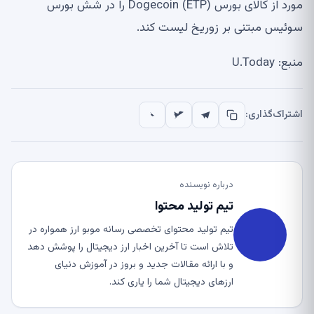
مورد از کالای بورس Dogecoin (ETP) را در شش بورس
سوئیس مبتنی بر زوریخ لیست کند.
منبع: U.Today
اشتراک‌گذاری:
درباره نویسنده
تیم تولید محتوا
تیم تولید محتوای تخصصی رسانه موبو ارز همواره در
تلاش است تا آخرین اخبار ارز دیجیتال را پوشش دهد
و با ارائه مقالات جدید و بروز در آموزش دنیای
ارزهای دیجیتال شما را یاری کند.