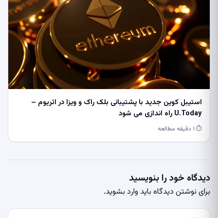
استیبل کوین جدید با پشتیبانی بلک راک و ویزا در اتریوم –
U.Today راه اندازی می شود
⏱ ۱ دقیقه مطالعه
دیدگاه خود را بنویسید
برای نوشتن دیدگاه باید
وارد بشوید
.