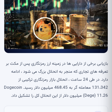
بازیابی برخی از دارایی ها در زمینه ارز رمزنگاری پس از مکث بر
تعرفه های تجاری که منجر به انحلال بزرگ می شود ، ادامه
دارد. در طی 24 ساعت ، انحلال بازار رمزنگاری ترکیبی از
131،342 معامله گر به 468.45 میلیون دلار رسید. Dogecoin
(Dege) 11.26 میلیون دلار از این انحلال کل را تشکیل داد.