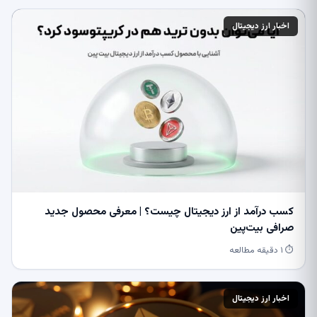
اخبار ارز دیجیتال
کسب درآمد از ارز دیجیتال چیست؟ | معرفی محصول جدید
صرافی بیت‌پین
⏱ ۱ دقیقه مطالعه
اخبار ارز دیجیتال