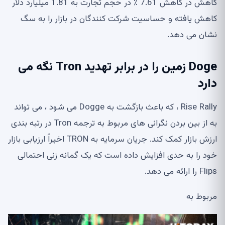
کاهش در کاهش 7.61 ٪ در حجم تجارت به 1.81 میلیارد دلار
کاهش یافته و حساسیت شرکت کنندگان در بازار را به سگ
نشان می دهد.
Doge زمین را در برابر تهدید Tron نگه می
دارد
Rise Rally ، که باعث بازگشت به Dogge می شود ، می تواند
به از بین بردن نگرانی های مربوط به ترجمه Tron در رتبه بندی
ارزش بازار کمک کند. جریان سرمایه به TRON اخیراً ارزیابی بازار
خود را به حدی افزایش داده است که یک گمانه زنی احتمالی
Flips را ارائه می دهد.
مربوط به