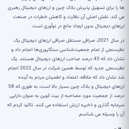
ها را برای تسهیل پذیرش بلاک چین و ارزهای دیجیتال رهبری
می کند. نقش اصلی آن نظارت و کاهش خطرات در صنعت
ارزهای دیجیتال بدون ایجاد مانع در نوآوری است.
در سال 2021، صرافی مستقل صرافی ارزهای دیجیتال یک
نظرسنجی از تمام جمعیت‌شناسی سنگاپوری‌ها انجام داد و
نشان داد که 43 درصد صاحب ارزهای دیجیتال هستند. یک
نظرسنجی جدید که توسط همین شرکت در سال 2022 انجام
شد نشان داد که علاقه، اعتماد و اطمینان مردم به آینده
ارزهای دیجیتال و بلاک چین بسیار بالا است، به طوری که 58
درصد از جمعیت مورد مصاحبه از بیت کوین به عنوان دارایی
سرمایه گذاری و ذخیره ارزش استفاده می کنند. تاکید کردم که
آن را وسیله می شناسم.