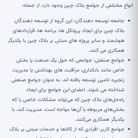
انواع مختلفی از جوامع بلاک چین وجود دارد، از جمله:
جامعه توسعه دهندگان: این گروه از توسعه دهندگان
بلاک چین برای ایجاد پروتکل ها، برنامه ها، قراردادهای
هوشمند و سایر پروژه های مبتنی بر بلاک چین با یکدیگر
همکاری می کنند.
جوامع صنعتی: جوامعی که حول یک صنعت یا بخش
خاص مانند بانکداری، مراقبت های بهداشتی یا مدیریت
زنجیره تامین توسعه یافته اند، به عنوان جوامع صنعتی
شناخته می شوند. اعضای این جوامع برای ایجاد
راه‌حل‌های بلاک چین که می‌تواند مشکلات خاصی را که
بخش‌های مربوطه با آن‌ها مواجه است، مدیریت کند، با
یکدیگر همکاری می‌کنند.
جوامع کاربر: افرادی که از کالاها و خدمات مبتنی بر بلاک