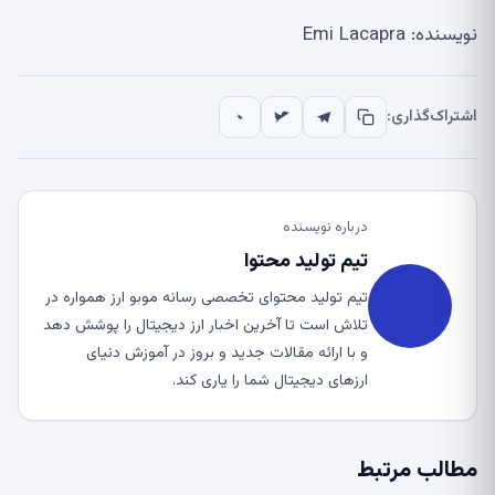
نویسنده: Emi Lacapra
اشتراک‌گذاری:
درباره نویسنده
تیم تولید محتوا
تیم تولید محتوای تخصصی رسانه موبو ارز همواره در
تلاش است تا آخرین اخبار ارز دیجیتال را پوشش دهد
و با ارائه مقالات جدید و بروز در آموزش دنیای
ارزهای دیجیتال شما را یاری کند.
مطالب مرتبط