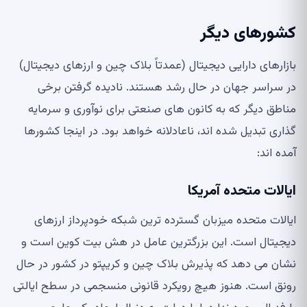
کشورهای دیگر
بازارهای دارایی دیجیتال (عمدتاً بلاک چین و ارزهای دیجیتال)
در سراسر جهان در حال رشد هستند. نادیده گرفتن برخی
مناطق دیگر که به کانون های صنعتی برای نوآوری و سرمایه
گذاری تبدیل شده اند، ناعادلانه خواهد بود. در اینجا کشورها
آمده اند:
ایالات متحده آمریکا
ایالات متحده میزبان گسترده ترین شبکه خودپرداز ارزهای
دیجیتال است. این بزرگترین عامل در هش بیت کوین است و
نشان می دهد که پذیرش بلاک چین و کریپتو در کشور در حال
رونق است. هنوز هیچ رویکرد قانونی منسجمی در سطح ایالتی