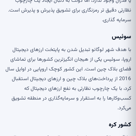
یا فدرال وجود ندارد، اما دولت به دنبال ایجاد یک چارچوب
نظارتی دقیق تر رمزنگاری برای تشویق پذیرش و پذیرش است.
سرمایه گذاری.
سوئیس
با هدف شهر لوگانو تبدیل شدن به پایتخت ارزهای دیجیتال
اروپا، سوئیس یکی از هیجان انگیزترین کشورها برای تماشای
فضای بلاک چین است. این کشور کوچک اروپایی در اوایل سال
2016 از پرداخت‌های بلاک چین و ارزهای دیجیتال استقبال
کرد، با یک چارچوب نظارتی به نفع ارزهای دیجیتال که
کسب‌وکارها را به استقرار و سرمایه‌گذاری در منطقه تشویق
می‌کرد.
کشور کره