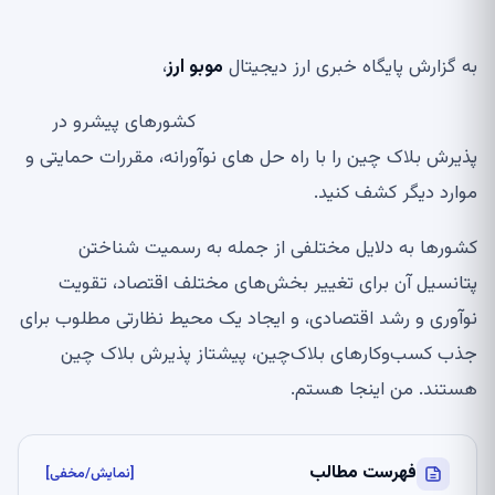
به گزارش پایگاه خبری ارز دیجیتال
موبو ارز
،
کشورهای پیشرو در
پذیرش بلاک چین را با راه حل های نوآورانه، مقررات حمایتی و
موارد دیگر کشف کنید.
کشورها به دلایل مختلفی از جمله به رسمیت شناختن
پتانسیل آن برای تغییر بخش‌های مختلف اقتصاد، تقویت
نوآوری و رشد اقتصادی، و ایجاد یک محیط نظارتی مطلوب برای
جذب کسب‌وکارهای بلاک‌چین، پیشتاز پذیرش بلاک چین
هستند. من اینجا هستم.
فهرست مطالب
[نمایش/مخفی]