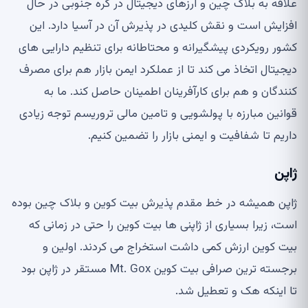
علاقه به بلاک چین و ارزهای دیجیتال در کره جنوبی در حال
افزایش است و نقش کلیدی در پذیرش آن در آسیا دارد. این
کشور رویکردی پیشگیرانه و محتاطانه برای تنظیم دارایی های
دیجیتال اتخاذ می کند تا از عملکرد ایمن بازار هم برای مصرف
کنندگان و هم برای کارآفرینان اطمینان حاصل کند. ما به
قوانین مبارزه با پولشویی و تامین مالی تروریسم توجه زیادی
داریم تا شفافیت و ایمنی بازار را تضمین کنیم.
ژاپن
ژاپن همیشه در خط مقدم پذیرش بیت کوین و بلاک چین بوده
است، زیرا بسیاری از ژاپنی ها بیت کوین را حتی در زمانی که
بیت کوین ارزش کمی داشت استخراج می کردند. اولین و
برجسته ترین صرافی بیت کوین Mt. Gox مستقر در ژاپن بود
تا اینکه هک و تعطیل شد.