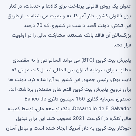
عنوان یک روش قانونی پرداخت برای کالاها و خدمات، در کنار
پول قانونی کشور، دلار آمریکا، به رسمیت می شناسد. از طریق
این تلاش، دولت قصد داشت در کشوری که 70 درصد
بزرگسالان آن فاقد بانک هستند، مشارکت مالی را در اولویت
قرار دهد.
پذیرش بیت کوین (BTC) می تواند السالوادور را به مقصدی
مطلوب برای سرمایه گذاران بین المللی تبدیل کند، مزیتی که
نایب بوکل، رئیس جمهور این کشور به آن اشاره کرد. دولت ها
برای ترویج پذیرش بیت کوین قدم های متعددی برداشته اند.
صندوق سرمایه گذاری 150 میلیون دلاری Banco de
Desarrollo de El Salvador، بانک توسعه ملی، توسط کمیته
مالی کنگره در آگوست 2021 تصویب شد. این برای تبدیل
خودکار بیت کوین به دلار آمریکا ایجاد شده است و تبادل آسان