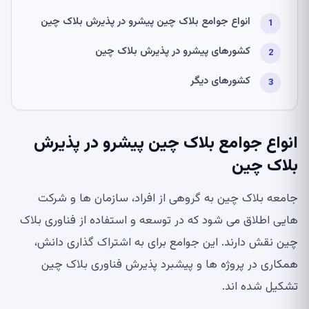
انواع جوامع بلاک چین پیشرو در پذیرش بلاک چین
کشورهای پیشرو در پذیرش بلاک چین
کشورهای دیگر
انواع جوامع بلاک چین پیشرو در پذیرش
بلاک چین
جامعه بلاک چین به گروهی از افراد، سازمان ها و شرکت
هایی اطلاق می شود که در توسعه و استفاده از فناوری بلاک
چین نقش دارند. این جوامع برای به اشتراک گذاری دانش،
همکاری در پروژه ها و پیشبرد پذیرش فناوری بلاک چین
تشکیل شده اند.