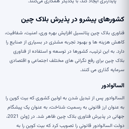
پایدارتری ایجاد کند، با یکدیگر همکاری می‌کنند.
کشورهای پیشرو در پذیرش بلاک چین
فناوری بلاک چین پتانسیل افزایش بهره وری، امنیت، شفافیت،
کاهش هزینه ها و بهبود تجربه مشتری در بسیاری از صنایع را
دارد. به این ترتیب، کشورها در توسعه و استفاده از فناوری
بلاک چین برای رفع نگرانی های مختلف اجتماعی و اقتصادی
سرمایه گذاری می کنند.
السالوادور
السالوادور پس از تبدیل شدن به اولین کشوری که بیت کوین را
به عنوان ارز قانونی به رسمیت شناخت، به عنوان یک پیشگام
جهانی در پذیرش فناوری بلاک چین ظاهر شد. در ژوئن 2021،
دولت السالوادور قانونی را تصویب کرد که بیت کوین را به