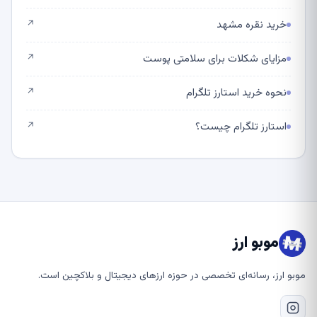
خرید نقره مشهد
↗
مزایای شکلات برای سلامتی پوست
↗
نحوه خرید استارز تلگرام
↗
استارز تلگرام چیست؟
↗
موبو ارز
موبو ارز، رسانه‌ای تخصصی در حوزه ارزهای دیجیتال و بلاکچین است.