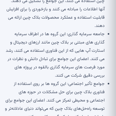
چین استفاده می کنند، این جوامع را تشکیل می دهند.
آنها اطلاعات را مبادله می کنند و بازخوردی را برای افزایش
قابلیت استفاده و عملکرد محصولات بلاک چین ارائه می
دهند.
جامعه سرمایه گذاری: این گروه ها در اطراف سرمایه
گذاری های مبتنی بر بلاک چین مانند ارزهای دیجیتال و
استارت آپ هایی که از این فناوری استفاده می کنند، رشد
می کنند. اعضای این جوامع برای تبادل دانش و نظرات در
مورد فرصت های سرمایه گذاری بالقوه در پروژه های
بررسی دقیق شرکت می کنند.
جوامع تأثیر اجتماعی: این گروه ها بر روی استفاده از
فناوری بلاک چین برای حل مشکلات در حوزه های
اجتماعی و محیطی تمرکز می کنند. اعضای این جوامع برای
توسعه راه‌حل‌های بلاک چین که می‌تواند دنیای عادلانه‌تر و