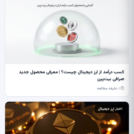
کسب درآمد از ارز دیجیتال چیست؟ | معرفی محصول جدید
صرافی بیت‌پین
⏱ ۱ دقیقه مطالعه
اخبار ارز دیجیتال