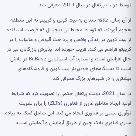
توسط دولت پرتغال در سال 2019 معرفی شد.
از آن زمان، علاقه مندان به بیت کوین و کریپتو به این منطقه
هجوم آوردند، که توسط محیط ارز دیجیتال که فرصت استفاده
از بیت کوین در زندگی واقعی و پرداخت قبوض و مالیات را در
کریپتو فراهم می کند، فریب خورده اند. پذیرش بازرگانان نیز در
حال افزایش است و استارت‌آپ اسپانیایی BitBase در تلاش
است تا دستگاه‌های خودپرداز بیت کوین و فروشگاه‌های
بیشتری را در شهرهای بزرگ معرفی کند.
در سال 2021، دولت پرتغال حکمی را تصویب کرد که شرایط
اولیه ایجاد مناطق عاری از فناوری (ZLTs) را برای تقویت
نوآوری مبتنی بر فناوری ایجاد می کند. این شامل کمک به پیاده
سازی فناوری بلاک چین از طریق آزمایش و آزمایش است.