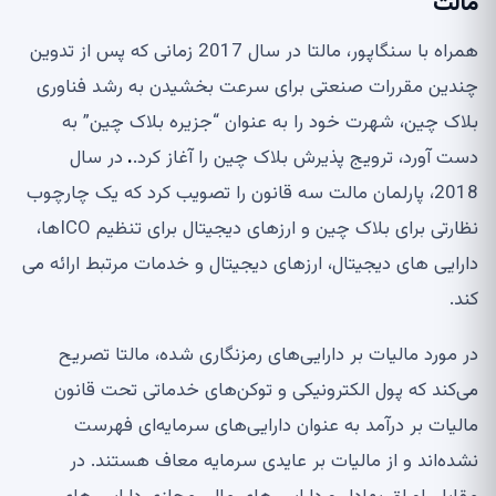
مالت
همراه با سنگاپور، مالتا در سال 2017 زمانی که پس از تدوین
چندین مقررات صنعتی برای سرعت بخشیدن به رشد فناوری
بلاک چین، شهرت خود را به عنوان “جزیره بلاک چین” به
دست آورد، ترویج پذیرش بلاک چین را آغاز کرد.
.
در سال
2018، پارلمان مالت سه قانون را تصویب کرد که یک چارچوب
نظارتی برای بلاک چین و ارزهای دیجیتال برای تنظیم ICOها،
دارایی های دیجیتال، ارزهای دیجیتال و خدمات مرتبط ارائه می
کند.
در مورد مالیات بر دارایی‌های رمزنگاری شده، مالتا تصریح
می‌کند که پول الکترونیکی و توکن‌های خدماتی تحت قانون
مالیات بر درآمد به عنوان دارایی‌های سرمایه‌ای فهرست
نشده‌اند و از مالیات بر عایدی سرمایه معاف هستند. در