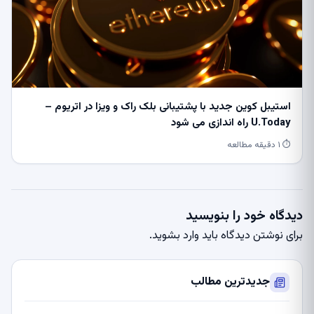
استیبل کوین جدید با پشتیبانی بلک راک و ویزا در اتریوم –
U.Today راه اندازی می شود
⏱ ۱ دقیقه مطالعه
دیدگاه خود را بنویسید
برای نوشتن دیدگاه باید
وارد بشوید
.
جدیدترین مطالب