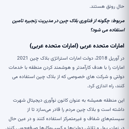
حال رونق هستند.
مربوط:
چگونه از فناوری بلاک چین در مدیریت زنجیره تامین
استفاده می شود؟
امارات متحده عربی (امارات متحده عربی)
در آوریل 2018، دولت امارات استراتژی بلاک چین 2021
امارات را با هدف کارآمدتر و هوشمند کردن منطقه با خدمات
دولتی و شرکت های خصوصی که از بلاک چین استفاده می
کنند، راه اندازی کرد.
این منطقه همیشه به عنوان کانون نوآوری دیجیتال شهرت
داشته است و بلاک چین مردم را قادر می‌سازد تا از
سیستم‌های شفاف و غیرمتمرکز استفاده کنند و در عین حال
در زمان، پول و تلاش دولت‌ها و کسب‌وکارها صرفه‌جویی کنند.