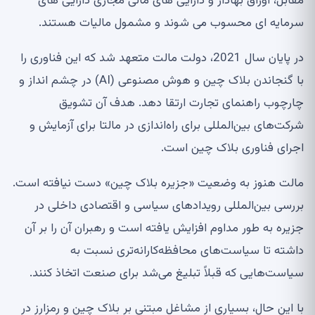
مقابل، اوراق بهادار و دارایی های مالی مجازی دارایی های
سرمایه ای محسوب می شوند و مشمول مالیات هستند.
در پایان سال 2021، دولت مالت متعهد شد که این فناوری را
با گنجاندن بلاک چین و هوش مصنوعی (AI) در چشم انداز و
چارچوب راهنمای تجارت ارتقا دهد. هدف آن تشویق
شرکت‌های بین‌المللی برای راه‌اندازی در مالتا برای آزمایش و
اجرای فناوری بلاک چین است.
مالت هنوز به وضعیت «جزیره بلاک چین» دست نیافته است.
بررسی بین‌المللی رویدادهای سیاسی و اقتصادی داخلی در
جزیره به طور مداوم افزایش یافته است و رهبران آن را بر آن
داشته تا سیاست‌های محافظه‌کارانه‌تری نسبت به
سیاست‌هایی که قبلاً تبلیغ می‌شد برای صنعت اتخاذ کنند.
با این حال، بسیاری از مشاغل مبتنی بر بلاک چین و رمزارز در