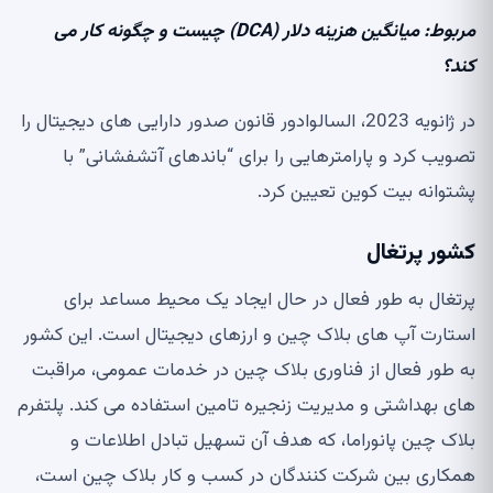
مربوط:
میانگین هزینه دلار (DCA) چیست و چگونه کار می
کند؟
در ژانویه 2023، السالوادور قانون صدور دارایی های دیجیتال را
تصویب کرد و پارامترهایی را برای “باندهای آتشفشانی” با
پشتوانه بیت کوین تعیین کرد.
کشور پرتغال
پرتغال به طور فعال در حال ایجاد یک محیط مساعد برای
استارت آپ های بلاک چین و ارزهای دیجیتال است. این کشور
به طور فعال از فناوری بلاک چین در خدمات عمومی، مراقبت
های بهداشتی و مدیریت زنجیره تامین استفاده می کند. پلتفرم
بلاک چین پانوراما، که هدف آن تسهیل تبادل اطلاعات و
همکاری بین شرکت کنندگان در کسب و کار بلاک چین است،