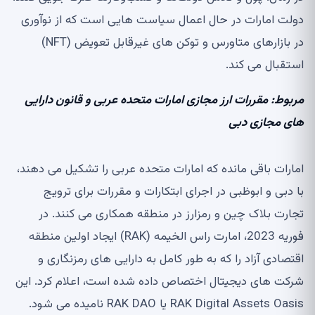
دولت امارات در حال اعمال سیاست هایی است که از نوآوری
در بازارهای متاورس و توکن های غیرقابل تعویض (NFT)
استقبال می کند.
مربوط:
مقررات ارز مجازی امارات متحده عربی و قانون دارایی
های مجازی دبی
امارات باقی مانده که امارات متحده عربی را تشکیل می دهند،
با دبی و ابوظبی در اجرای ابتکارات و مقررات برای ترویج
تجارت بلاک چین و رمزارز در منطقه همکاری می کنند. در
فوریه 2023، امارت راس الخیمه (RAK) ایجاد اولین منطقه
اقتصادی آزاد را که به طور کامل به دارایی های رمزنگاری و
شرکت های دیجیتال اختصاص داده شده است، اعلام کرد. این
RAK Digital Assets Oasis یا RAK DAO نامیده می شود.