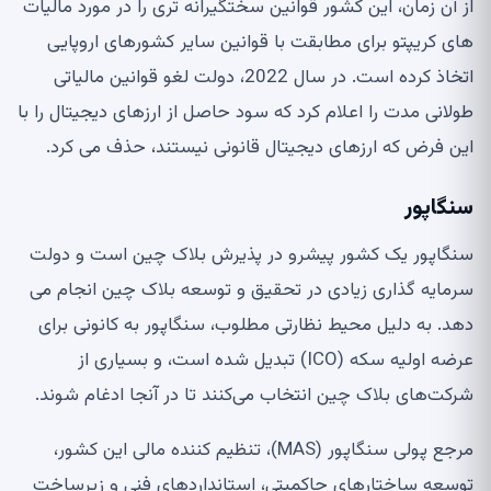
از آن زمان، این کشور قوانین سختگیرانه تری را در مورد مالیات
های کریپتو برای مطابقت با قوانین سایر کشورهای اروپایی
اتخاذ کرده است. در سال 2022، دولت لغو قوانین مالیاتی
طولانی مدت را اعلام کرد که سود حاصل از ارزهای دیجیتال را با
این فرض که ارزهای دیجیتال قانونی نیستند، حذف می کرد.
سنگاپور
سنگاپور یک کشور پیشرو در پذیرش بلاک چین است و دولت
سرمایه گذاری زیادی در تحقیق و توسعه بلاک چین انجام می
دهد. به دلیل محیط نظارتی مطلوب، سنگاپور به کانونی برای
عرضه اولیه سکه (ICO) تبدیل شده است، و بسیاری از
شرکت‌های بلاک چین انتخاب می‌کنند تا در آنجا ادغام شوند.
مرجع پولی سنگاپور (MAS)، تنظیم کننده مالی این کشور،
توسعه ساختارهای حاکمیتی، استانداردهای فنی و زیرساخت