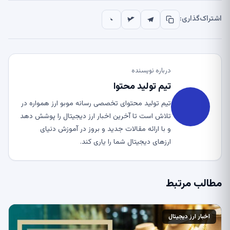
اشتراک‌گذاری:
درباره نویسنده
تیم تولید محتوا
تیم تولید محتوای تخصصی رسانه موبو ارز همواره در
تلاش است تا آخرین اخبار ارز دیجیتال را پوشش دهد
و با ارائه مقالات جدید و بروز در آموزش دنیای
ارزهای دیجیتال شما را یاری کند.
مطالب مرتبط
اخبار ارز دیجیتال