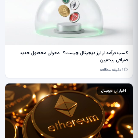
کسب درآمد از ارز دیجیتال چیست؟ | معرفی محصول جدید
صرافی بیت‌پین
⏱ ۱ دقیقه مطالعه
اخبار ارز دیجیتال