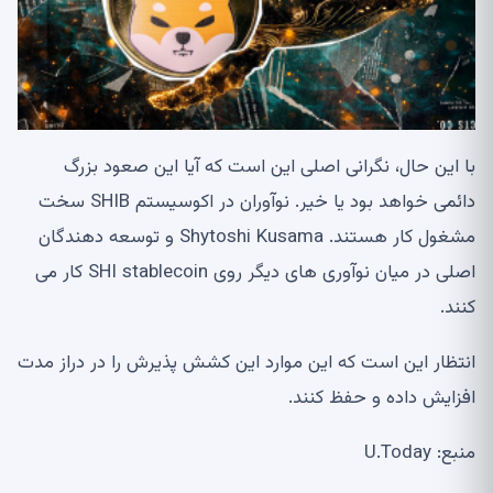
با این حال، نگرانی اصلی این است که آیا این صعود بزرگ
دائمی خواهد بود یا خیر. نوآوران در اکوسیستم SHIB سخت
مشغول کار هستند. Shytoshi Kusama و توسعه دهندگان
اصلی در میان نوآوری های دیگر روی SHI stablecoin کار می
کنند.
انتظار این است که این موارد این کشش پذیرش را در دراز مدت
افزایش داده و حفظ کنند.
منبع: U.Today