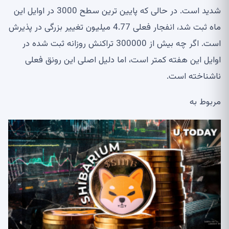
شدید است. در حالی که پایین ترین سطح 3000 در اوایل این
ماه ثبت شد، انفجار فعلی 4.77 میلیون تغییر بزرگی در پذیرش
است. اگر چه بیش از 300000 تراکنش روزانه ثبت شده در
اوایل این هفته کمتر است، اما دلیل اصلی این رونق فعلی
ناشناخته است.
مربوط به