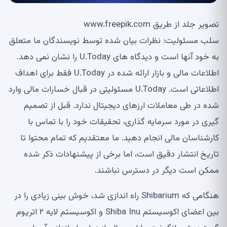
تصویر جلد از طریق www.freepik.com
سلب مسئولیت: نظرات بیان شده توسط نویسندگان ما متعلق
به خود آنها است و دیدگاه های U.Today را نشان نمی دهد.
اطلاعات مالی و بازار ارائه شده در U.Today فقط برای اهداف
اطلاعاتی است. U.Today مسئولیتی در قبال خسارات مالی وارد
شده در طی معاملات ارزهای دیجیتال ندارد. قبل از تصمیم
گیری در مورد سرمایه گذاری، تحقیقات خود را با تماس با
کارشناسان مالی انجام دهید. ما معتقدیم که تمام محتوا تا
تاریخ انتشار دقیق است، اما برخی از پیشنهادات ذکر شده
ممکن است دیگر در دسترس نباشند.
هنگامی که Shibarium راه اندازی شد، خوش بینی زیادی را در
بین اعضای اکوسیستم Shiba Inu و اکوسیستم لایه ۲ اتریوم