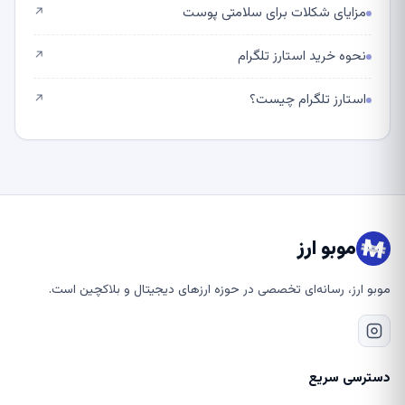
مزایای شکلات برای سلامتی پوست
↗
نحوه خرید استارز تلگرام
↗
استارز تلگرام چیست؟
↗
موبو ارز
موبو ارز، رسانه‌ای تخصصی در حوزه ارزهای دیجیتال و بلاکچین است.
دسترسی سریع