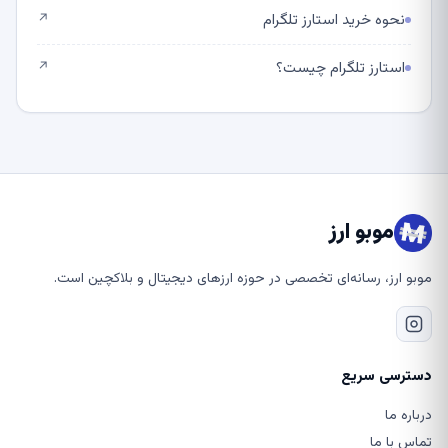
نحوه خرید استارز تلگرام
↗
استارز تلگرام چیست؟
↗
موبو ارز
موبو ارز، رسانه‌ای تخصصی در حوزه ارزهای دیجیتال و بلاکچین است.
دسترسی سریع
درباره ما
تماس با ما