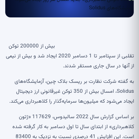
بیش از 200000 توکن
تقلبی از سپتامبر تا 1 دسامبر 2020 ایجاد شد و بیش از نیمی
از آنها در سال جاری مستقر شدند.
به گفته شرکت نظارت بر ریسک بلاک چین، آزمایشگاه‌های
Solidus، امسال بیش از 350 توکن غیرقانونی ارز دیجیتال
ایجاد می‌شود که میلیون‌ها سرمایه‌گذار را کلاهبرداری می‌کند.
بر اساس گزارش سال 2022 سالیدوس، 117629 «ژتون
کلاهبرداری» از ابتدای سال تا اول دسامبر به کار گرفته شده
است. این افزایش 41 درصدی نسبت به نزدیک به 83400