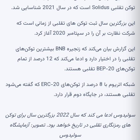
توکن تقلبی Solidus است که در سال 2021 شناسایی شد.
این بزرگترین سال ثبت توکن های تقلبی از زمانی است که
شرکت نظارت بر آن را در سپتامبر 2020 آغاز کرد.
این گزارش بیان می‌کند که زنجیره BNB بیشترین توکن‌های
تقلبی را در اختیار دارد و ادعا می‌کند که 12 درصد از تمام
توکن‌های BEP-20 تقلبی هستند.
شبکه اتریوم با 8 درصد از توکن‌های ERC-20 که گفته می‌شود
تقلبی هستند، در جایگاه دوم قرار دارد.
سولیدوس ادعا می کند که سال 2022 بزرگترین سال برای توکن
های رمزنگاری تقلبی در تاریخ خواهد بود. تصویر: آزمایشگاه
سولیدوس