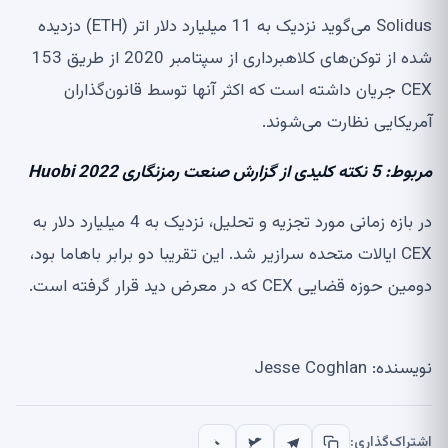
Solidus می‌گوید نزدیک به 11 میلیارد دلار اتر (ETH) دزدیده
شده از توکن‌های کلاهبرداری از سپتامبر 2020 از طریق 153
CEX جریان داشته است که اکثر آنها توسط قانون‌گذاران
آمریکایی نظارت می‌شوند.
مربوط:
5 نکته کلیدی از گزارش صنعت رمزنگاری Huobi 2022
در بازه زمانی مورد تجزیه و تحلیل، نزدیک به 4 میلیارد دلار به
CEX ایالات متحده سرازیر شد. این تقریبا دو برابر باهاما بود،
دومین حوزه قضایی CEX که در معرض دید قرار گرفته است.
نویسنده: Jesse Coghlan
اشتراک‌گذاری: