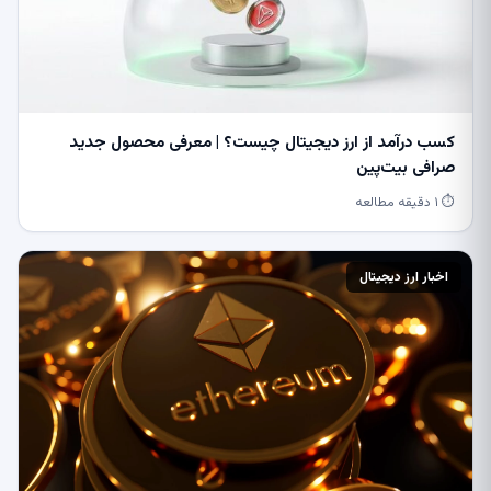
کسب درآمد از ارز دیجیتال چیست؟ | معرفی محصول جدید
صرافی بیت‌پین
⏱ ۱ دقیقه مطالعه
اخبار ارز دیجیتال