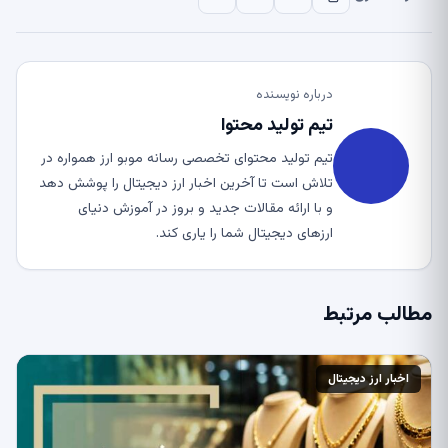
درباره نویسنده
تیم تولید محتوا
تیم تولید محتوای تخصصی رسانه موبو ارز همواره در
تلاش است تا آخرین اخبار ارز دیجیتال را پوشش دهد
و با ارائه مقالات جدید و بروز در آموزش دنیای
ارزهای دیجیتال شما را یاری کند.
مطالب مرتبط
اخبار ارز دیجیتال