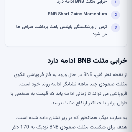
خرابی مثلث BNB ادامه دارد
BNB Short Gains Momentum
ترس از ورشکستگی بایننس باعث برداشت صرافی ها
می شود
خرابی مثلث BNB ادامه دارد
از نقطه نظر فنی، BNB در حال ورود به فاز فروپاشی الگوی
مثلث صعودی چند ماهه نشانگر ادامه روند خود است.
فروپاشی می تواند تا زمانی ادامه یابد که قیمت به سطحی با
طولی برابر با حداکثر ارتفاع مثلث برسد.
به عبارت دیگر، همانطور که در زیر نشان داده شده است،
هدف برای شکست مثلث صعودی BNB نزدیک به 170 دلار