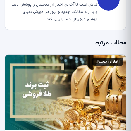
تلاش است تا آخرین اخبار ارز دیجیتال را پوشش دهد
و با ارائه مقالات جدید و بروز در آموزش دنیای
ارزهای دیجیتال شما را یاری کند.
مطالب مرتبط
اخبار ارز دیجیتال