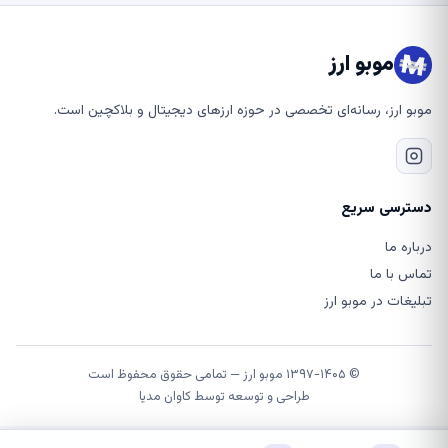
موبو ارز
موبو ارز، رسانه‌ای تخصصی در حوزه ارزهای دیجیتال و بلاکچین است.
دسترسی سریع
درباره ما
تماس با ما
تبلیغات در موبو ارز
© ۱۳۹۷-۱۴۰۵ موبو ارز — تمامی حقوق محفوظ است
طراحی و توسعه توسط
کاوان مدیا