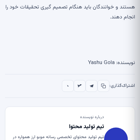
هستند و خوانندگان باید هنگام تصمیم گیری تحقیقات خود را
انجام دهند.
نویسنده: Yashu Gola
اشتراک‌گذاری:
درباره نویسنده
تیم تولید محتوا
تیم تولید محتوای تخصصی رسانه موبو ارز همواره در