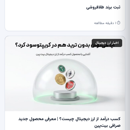
ثبت برند طلافروشی
⏱ ۱ دقیقه مطالعه
اخبار ارز دیجیتال
کسب درآمد از ارز دیجیتال چیست؟ | معرفی محصول جدید
صرافی بیت‌پین