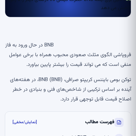
BNB در حال ورود به فاز
فروپاشی الگوی مثلث صعودی محبوب همراه با برخی عوامل
منفی است که می تواند قیمت را بیشتر پایین بیاورد.
توکن بومی بایننس کریپتو صرافی، BNB (BNB)، در هفته‌های
آینده بر اساس ترکیبی از شاخص‌های فنی و بنیادی در خطر
اصلاح قیمت قابل توجهی قرار دارد.
فهرست مطالب
[نمایش/مخفی]