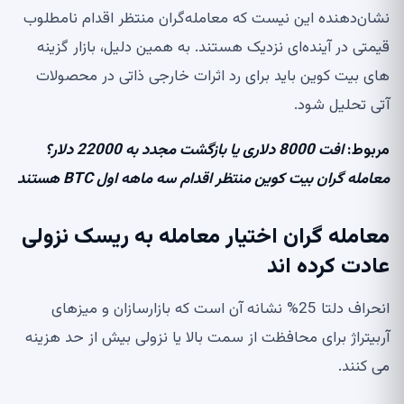
نشان‌دهنده این نیست که معامله‌گران منتظر اقدام نامطلوب
قیمتی در آینده‌ای نزدیک هستند. به همین دلیل، بازار گزینه
های بیت کوین باید برای رد اثرات خارجی ذاتی در محصولات
آتی تحلیل شود.
مربوط:
افت 8000 دلاری یا بازگشت مجدد به 22000 دلار؟
معامله گران بیت کوین منتظر اقدام سه ماهه اول BTC هستند
معامله گران اختیار معامله به ریسک نزولی
عادت کرده اند
انحراف دلتا 25% نشانه آن است که بازارسازان و میزهای
آربیتراژ برای محافظت از سمت بالا یا نزولی بیش از حد هزینه
می کنند.