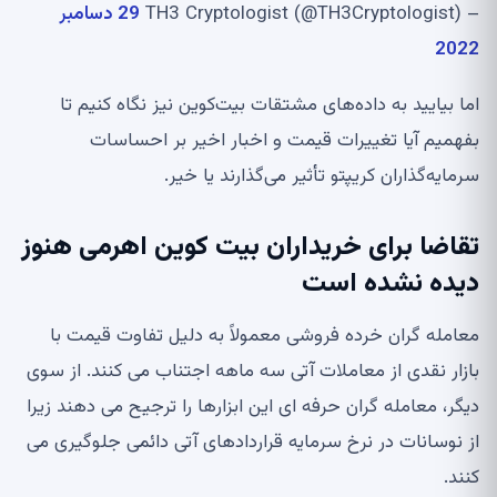
– TH3 Cryptologist (@TH3Cryptologist)
29 دسامبر
2022
اما بیایید به داده‌های مشتقات بیت‌کوین نیز نگاه کنیم تا
بفهمیم آیا تغییرات قیمت و اخبار اخیر بر احساسات
سرمایه‌گذاران کریپتو تأثیر می‌گذارند یا خیر.
تقاضا برای خریداران بیت کوین اهرمی هنوز
دیده نشده است
معامله گران خرده فروشی معمولاً به دلیل تفاوت قیمت با
بازار نقدی از معاملات آتی سه ماهه اجتناب می کنند. از سوی
دیگر، معامله گران حرفه ای این ابزارها را ترجیح می دهند زیرا
از نوسانات در نرخ سرمایه قراردادهای آتی دائمی جلوگیری می
کنند.