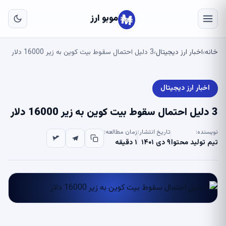
به
مح
موبو ارز
اص
خانه
اخبار ارز دیجیتال
3 دلیل احتمال سقوط بیت کوین به زیر 16000 دلار
›
›
اخبار ارز دیجیتال
3 دلیل احتمال سقوط بیت کوین به زیر 16000 دلار
نویسنده:
تاریخ انتشار:
زمان مطالعه:
تیم تولید محتوا
۹ دی ۱۴۰۱
۱ دقیقه