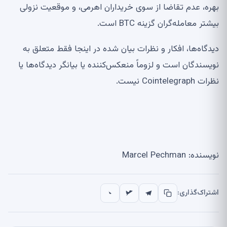
بهره، عدم تقاضا از سوی خریداران اهرمی، و موقعیت نزولی
بیشتر معامله‌گران گزینه BTC است.
دیدگاه‌ها، افکار و نظرات بیان شده در اینجا فقط متعلق به
نویسندگان است و لزوماً منعکس‌کننده یا بیانگر دیدگاه‌ها یا
نظرات Cointelegraph نیست.
نویسنده: Marcel Pechman
اشتراک‌گذاری: