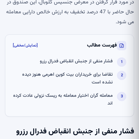
در مورد قرار گرفتن در معرض جنسیس گلوبال، این صندوق در
حال حاضر با 47 درصد تخفیف به ارزش خالص دارایی معامله
می شود.
فهرست مطالب
[نمایش/مخفی]
فشار منفی از جنبش انقباض فدرال رزرو
تقاضا برای خریداران بیت کوین اهرمی هنوز دیده
نشده است
معامله گران اختیار معامله به ریسک نزولی عادت کرده
اند
فشار منفی از جنبش انقباض فدرال رزرو