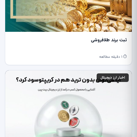
ثبت برند طلافروشی
⏱ ۱ دقیقه مطالعه
اخبار ارز دیجیتال