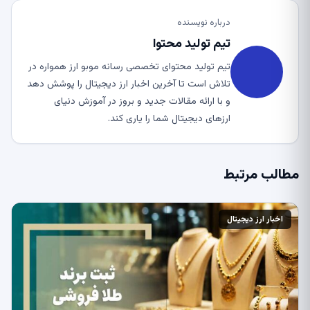
درباره نویسنده
تیم تولید محتوا
تیم تولید محتوای تخصصی رسانه موبو ارز همواره در
تلاش است تا آخرین اخبار ارز دیجیتال را پوشش دهد
و با ارائه مقالات جدید و بروز در آموزش دنیای
ارزهای دیجیتال شما را یاری کند.
مطالب مرتبط
اخبار ارز دیجیتال