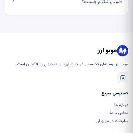
استارز تلگرام چیست؟
↗
موبو ارز
موبو ارز، رسانه‌ای تخصصی در حوزه ارزهای دیجیتال و بلاکچین است.
دسترسی سریع
درباره ما
تماس با ما
تبلیغات در موبو ارز