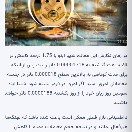
در زمان نگارش این مقاله، شیبا اینو با 1.75 درصد کاهش در
24 ساعت گذشته به 0.00001718 دلار رسید، پس از اینکه
برای مدت کوتاهی به بالاترین سطح 0.000018 دلار در جلسه
معاملاتی امروز رسید. اگر امروز در قرمز بسته شود، شیبا اینو
سومین روز زیان خود را از روز یکشنبه 0.0000188 دلار خواهد
داشت.
نااطمینانی بازار فعلی ممکن است باعث شده باشد که نهنگ‌ها
غیرفعال بمانند و در نتیجه حجم معاملات عمده را کاهش