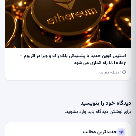
استیبل کوین جدید با پشتیبانی بلک راک و ویزا در اتریوم –
U.Today راه اندازی می شود
⏱ ۱ دقیقه مطالعه
دیدگاه خود را بنویسید
برای نوشتن دیدگاه باید
وارد بشوید
.
جدیدترین مطالب