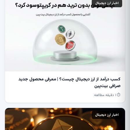
اخبار ارز دیجیتال
کسب درآمد از ارز دیجیتال چیست؟ | معرفی محصول جدید
صرافی بیت‌پین
⏱ ۱ دقیقه مطالعه
اخبار ارز دیجیتال