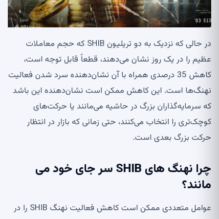
در حالی که نزدیک به دو تریلیون SHIB که حجم معاملات
عظیم را در یک روز نشان می‌دهند، قطعاً قابل توجه است،
کاهش 35 درصدی همراه با آن نشان‌دهنده سرد شدن فعالیت
نهنگ‌ها است. این کاهش ممکن است نشان‌دهنده این باشد
که سرمایه‌گذاران بزرگ در حاشیه می‌مانند یا حرکت‌های
کوچک‌تری را انتخاب می‌کنند، حتی زمانی که بازار در انتظار
حرکت بزرگ بعدی است.
چرا نهنگ های SHIB سر جای خود می
مانند؟
عوامل متعددی ممکن است کاهش فعالیت نهنگ SHIB را در