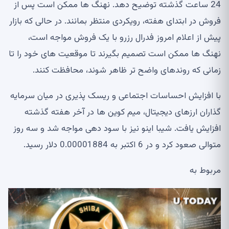
24 ساعت گذشته توضیح دهد. نهنگ ها ممکن است پس از
فروش در ابتدای هفته، رویکردی منتظر بمانند. در حالی که بازار
پیش از اعلام امروز فدرال رزرو با یک فروش مواجه است،
نهنگ ها ممکن است تصمیم بگیرند تا موقعیت های خود را تا
زمانی که روندهای واضح تر ظاهر شوند، محافظت کنند.
با افزایش احساسات اجتماعی و ریسک پذیری در میان سرمایه
گذاران ارزهای دیجیتال، میم کوین ها در آخر هفته گذشته
افزایش یافت. شیبا اینو نیز با سود دهی مواجه شد و سه روز
متوالی صعود کرد و در 6 اکتبر به 0.00001884 دلار رسید.
مربوط به