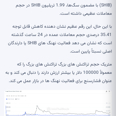
(SHIB) با مضمون سگ‌ها، 1.99 تریلیون SHIB در حجم
معاملات عظیمی داشته است.
با این حال، این رقم عظیم نشان دهنده کاهش قابل توجه
35.41 درصدی حجم معاملات عمده در 24 ساعت گذشته
است که نشان می دهد فعالیت نهنگ های SHIB یا دارندگان
اصلی نسبتاً پایین است.
متریک حجم تراکنش های بزرگ تراکنش های بزرگ را که
معمولاً 100000 دلار یا بیشتر ارزش دارند را دنبال می کند و به
عنوان فشارسنج برای فعالیت نهنگ ها در بازار عمل می کند.