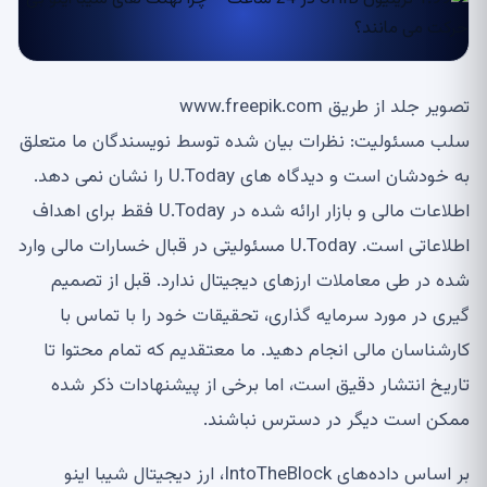
تصویر جلد از طریق www.freepik.com
سلب مسئولیت: نظرات بیان شده توسط نویسندگان ما متعلق
به خودشان است و دیدگاه های U.Today را نشان نمی دهد.
اطلاعات مالی و بازار ارائه شده در U.Today فقط برای اهداف
اطلاعاتی است. U.Today مسئولیتی در قبال خسارات مالی وارد
شده در طی معاملات ارزهای دیجیتال ندارد. قبل از تصمیم
گیری در مورد سرمایه گذاری، تحقیقات خود را با تماس با
کارشناسان مالی انجام دهید. ما معتقدیم که تمام محتوا تا
تاریخ انتشار دقیق است، اما برخی از پیشنهادات ذکر شده
ممکن است دیگر در دسترس نباشند.
بر اساس داده‌های IntoTheBlock، ارز دیجیتال شیبا اینو