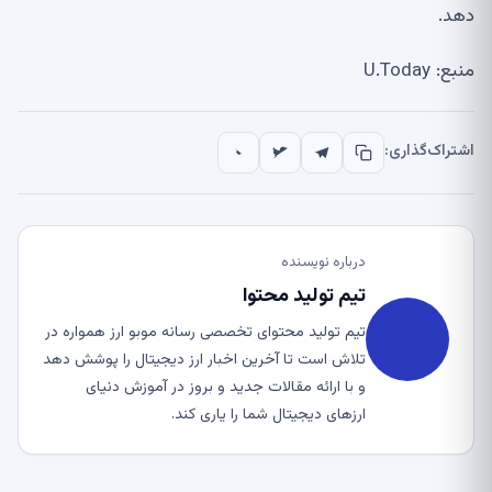
دهد.
منبع: U.Today
اشتراک‌گذاری:
درباره نویسنده
تیم تولید محتوا
تیم تولید محتوای تخصصی رسانه موبو ارز همواره در
تلاش است تا آخرین اخبار ارز دیجیتال را پوشش دهد
و با ارائه مقالات جدید و بروز در آموزش دنیای
ارزهای دیجیتال شما را یاری کند.