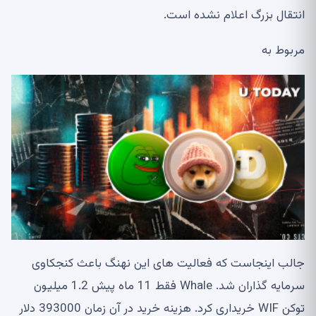
انتقال بزرگ اعلام نشده است.
مربوط به
جالب اینجاست که فعالیت های این نهنگ باعث کنجکاوی
سرمایه گذاران شد. Whale فقط 11 ماه پیش 1.2 میلیون
توکن WIF خریداری کرد. هزینه خرید در آن زمان 393000 دلار