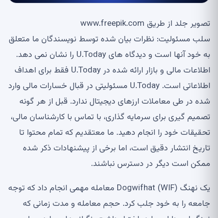
تصویر جلد از طریق www.freepik.com
سلب مسئولیت: نظرات بیان شده توسط نویسندگان ما متعلق
به خود آنها است و دیدگاه های U.Today را نشان نمی دهد.
اطلاعات مالی و بازار ارائه شده در U.Today فقط برای اهداف
اطلاعاتی است. U.Today مسئولیتی در قبال خسارات مالی وارد
شده در طی معاملات ارزهای دیجیتال ندارد. قبل از هر گونه
تصمیم گیری برای سرمایه گذاری، با تماس با کارشناسان مالی،
تحقیقات خود را انجام دهید. ما معتقدیم که تمام محتوا تا
تاریخ انتشار دقیق است، اما برخی از پیشنهادات ذکر شده
ممکن است دیگر در دسترس نباشند.
یک نهنگ Dogwifhat (WIF) معامله مهمی انجام داد که توجه
جامعه را به خود جلب کرد. حجم معامله و مدت زمانی که