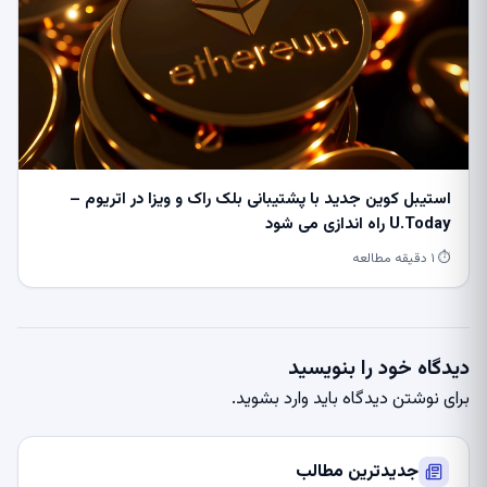
استیبل کوین جدید با پشتیبانی بلک راک و ویزا در اتریوم –
U.Today راه اندازی می شود
⏱ ۱ دقیقه مطالعه
دیدگاه خود را بنویسید
برای نوشتن دیدگاه باید
وارد بشوید
.
جدیدترین مطالب