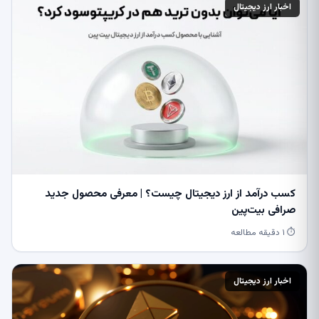
اخبار ارز دیجیتال
کسب درآمد از ارز دیجیتال چیست؟ | معرفی محصول جدید
صرافی بیت‌پین
⏱ ۱ دقیقه مطالعه
اخبار ارز دیجیتال