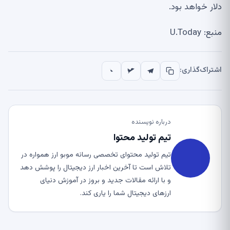
دلار خواهد بود.
منبع: U.Today
اشتراک‌گذاری:
درباره نویسنده
تیم تولید محتوا
تیم تولید محتوای تخصصی رسانه موبو ارز همواره در
تلاش است تا آخرین اخبار ارز دیجیتال را پوشش دهد
و با ارائه مقالات جدید و بروز در آموزش دنیای
ارزهای دیجیتال شما را یاری کند.