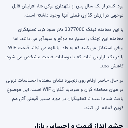
بود. کمتر از یک سال پس از نگهداری توکن ها، افزایش قابل
توجهی در ارزش گذاری فعلی آنها وجود داشته است.
با این معامله نهنگ 3077000 دلار سود کرد. تحلیلگران
معامله این نهنگ را بسیار به موقع و سودآور می دانند. اما
برخی استدلال می کنند که به طور بالقوه می تواند قیمت WIF
را در یک بازار بی ثبات که با نوسانات قیمت مشخص می شود،
کاهش دهد.
در حال حاضر ارقام روی زنجیره نشان دهنده احساسات نزولی
در میان معامله گران و سرمایه گذاران WIF است. این موضوع
باعث شده است تا تحلیلگران در مورد مسیر قیمتی آتی مم
کوین گمانه زنی کنند.
چشم انداز قیمت و احساس بازار