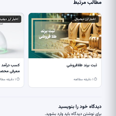
مطالب مرتبط
اخبار ارز دیجیتال
اخبار ارز دیجیت
ثبت برند طلافروشی
کسب درآمد از
معرفی محصول
⏱ ۱ دقیقه مطالعه
⏱ ۱ دقیقه مطالعه
دیدگاه خود را بنویسید
برای نوشتن دیدگاه باید
وارد بشوید
.