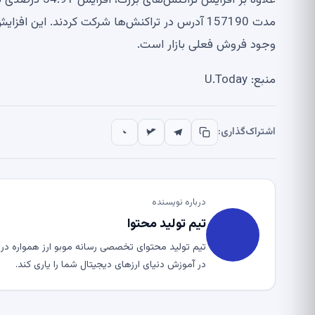
علاوه بر افزای
وجود فروش فعلی بازار است.
منبع: U.Today
اشتراک‌گذاری:
درباره نویسنده
تیم تولید محتوا
تیم تولید محتوای تخصصی رسانه موبو ارز همواره در ت
در آموزش دنیای ارزهای دیجیتال شما را یاری کند.