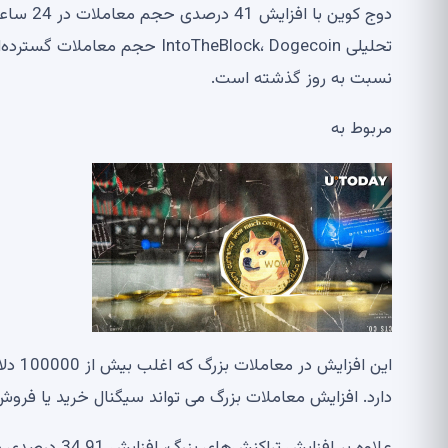
دوج کوی
نسبت به روز گذشته است.
مربوط به
این ا
دارد. افزایش معاملات بزرگ می تواند سیگنال خرید یا فروش