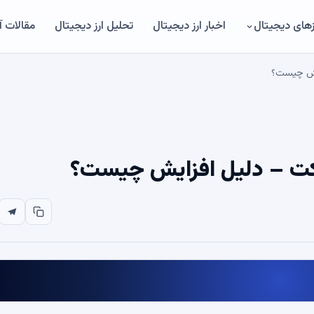
های دیجیتال
اخبار ارز دیجیتال
تحلیل ارز دیجیتال
مقالات 