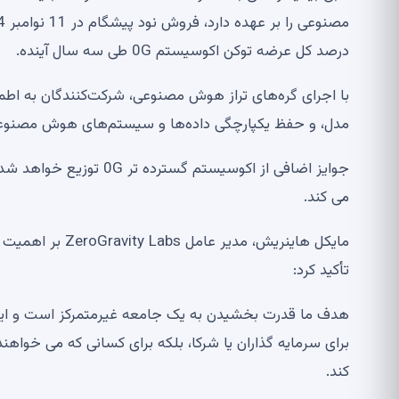
درصد کل عرضه توکن اکوسیستم 0G طی سه سال آینده.
مدل، و حفظ یکپارچگی داده‌ها و سیستم‌های هوش مصنوعی در حال اجر
جوایز اضافی از اکوسیست
می کند.
مایکل هاینریش، 
تأکید کرد:
هدف ما قدرت بخشیدن به یک جامعه غیرمتمرکز است و این
برای سرمایه گذاران یا شرکا، بلکه برای کسانی که می خو
کند.