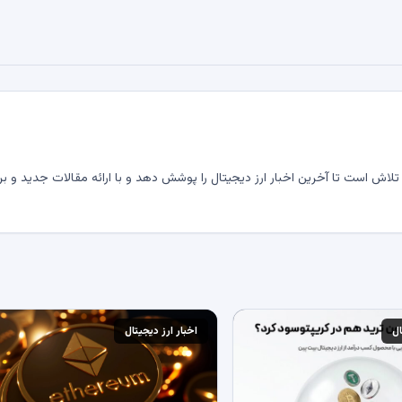
لاش است تا آخرین اخبار ارز دیجیتال را پوشش دهد و با ارائه مقالات جدید و بر
ال
اخبار ارز دیجیتال