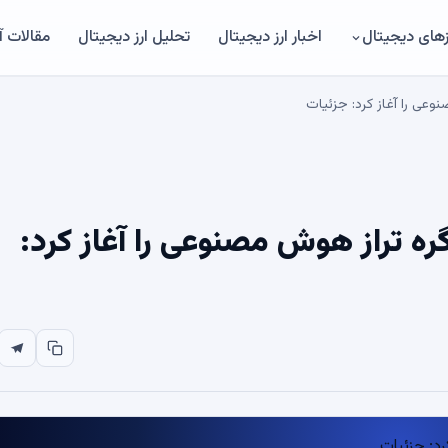
های دیجیتال
اخبار ارز دیجیتال
تحلیل ارز دیجیتال
مقالات 
ش اولین گره تراز هوش مصنوعی را آغاز کرد: