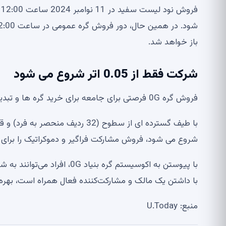
باز خواهد شد.
شرکت فقط از 0.05 اتر شروع می شود
فروش گره 0G فرصتی برای جامعه برای خرید گره ها و تبدیل شدن به بخشی از سیستم عامل غیرمتمرکز هوش مصنوعی است.
شروع می شود، فروش مشارکت فراگیر و دموکراتیک را برای
با پیوستن به اکوسیستم گره ب
با داشتن یک مالک و مشارکت‌کننده فعال همراه است، بهره‌
منبع: U.Today