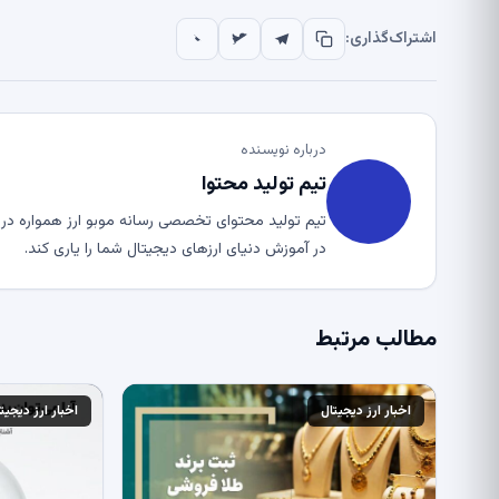
اشتراک‌گذاری:
درباره نویسنده
تیم تولید محتوا
تیم تولید محتوای تخصصی رسانه موبو ارز همواره در ت
در آموزش دنیای ارزهای دیجیتال شما را یاری کند.
مطالب مرتبط
اخبار ارز دیجیتال
اخبار ارز دیجیت