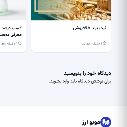
ثبت برند طلافروشی
کسب درآمد از
معرفی محصول
⏱ ۱ دقیقه مطالعه
⏱ ۱ دقیقه مطالعه
دیدگاه خود را بنویسید
برای نوشتن دیدگاه باید
وارد بشوید
.
موبو ارز