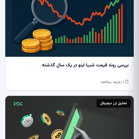
بررسی روند قیمت شیبا اینو در یک سال گذشته
⏱ ۱ دقیقه مطالعه
تحلیل ارز دیجیتال