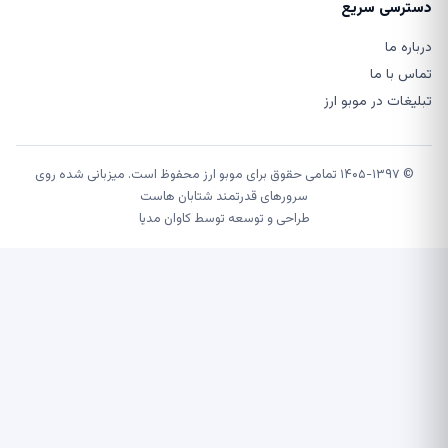
ترسی سریع
اره ما
اس با ما
لیغات در موبو ارز
© ۱۴۰۵-۱۳۹۷ تمامی حقوق برای موبو ارز محفوظ است. میزبانی شده روی
سرورهای قدرتمند شتابان هاست
طراحی و توسعه توسط
کاوان مدیا