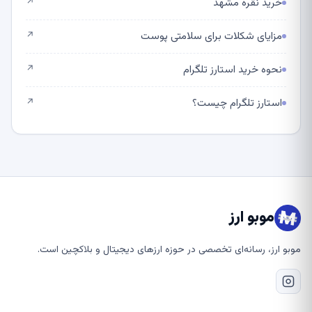
خرید نقره مشهد
↗
مزایای شکلات برای سلامتی پوست
↗
نحوه خرید استارز تلگرام
↗
استارز تلگرام چیست؟
↗
موبو ارز
بو ارز، رسانه‌ای تخصصی در حوزه ارزهای دیجیتال و بلاکچین است.