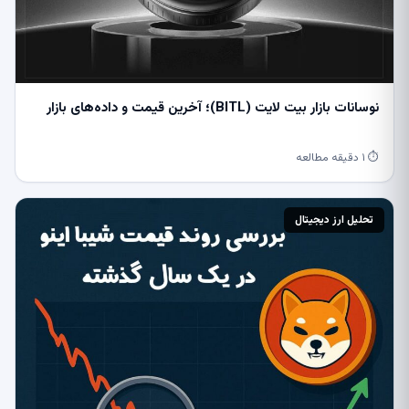
نوسانات بازار بیت ‌لایت (BITL)؛ آخرین قیمت و داده‌های بازار
⏱ ۱ دقیقه مطالعه
تحلیل ارز دیجیتال