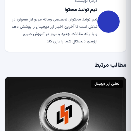
درباره نویسنده
تیم تولید محتوا
تیم تولید محتوای تخصصی رسانه موبو ارز همواره در
تلاش است تا آخرین اخبار ارز دیجیتال را پوشش دهد
و با ارائه مقالات جدید و بروز در آموزش دنیای
ارزهای دیجیتال شما را یاری کند.
الب مرتبط
تحلیل ارز دیجیتال