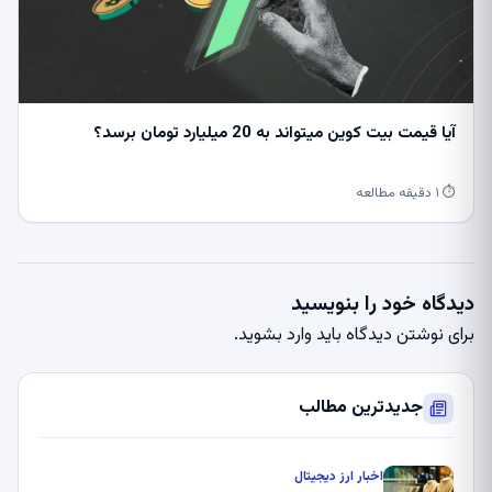
آیا قیمت بیت کوین میتواند به 20 میلیارد تومان برسد؟
⏱ ۱ دقیقه مطالعه
دگاه خود را بنویسید
ای نوشتن دیدگاه باید
وارد بشوید
.
جدیدترین مطالب
اخبار ارز دیجیتال