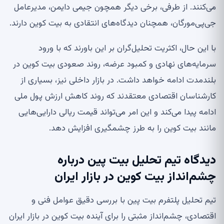
می‌کنند. از طرفی، برخی دیگر همچون جیمی دایمن، مدیرعامل
جی‌پی‌مورگان، همچنان دیدگاه‌های انتقادی به بیت کوین دارند.
با این حال، اکثریت تحلیل‌گران بر این باورند که با ورود
سرمایه‌های نهادی و کمبود عرضه، روند صعودی بیت کوین در
بلندمدت ادامه خواهد داشت. در بازار داخلی نیز، بسیاری از
کارشناسان اقتصادی معتقدند که روند کاهش ارزش پول ملی
ادامه پیدا می‌کند و این امر می‌تواند قیمت ریالی دارایی‌هایی
مانند بیت کوین را به طرز چشمگیری افزایش دهد.
دیدگاه تیم تحلیل بیت پین درباره
چشم‌انداز بیت کوین در بازار ایران
تیم تحلیل پلتفرم بیت پین با بررسی دقیق عوامل فنی و
اقتصادی، چشم‌انداز مثبتی را برای آینده بیت کوین در بازار ایران