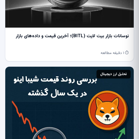
نوسانات بازار بیت ‌لایت (BITL)؛ آخرین قیمت و داده‌های بازار
⏱ ۱ دقیقه مطالعه
تحلیل ارز دیجیتال