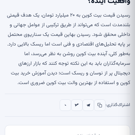
واقعیت آینده؟
رسیدن قیمت بیت کوین به ۲۰ میلیارد تومان، یک هدف قیمتی
بلندمدت است که می‌تواند از طریق ترکیبی از عوامل جهانی و
داخلی محقق شود. رسیدن بهاین قیمت یک سناریوی محتمل
بر پایه تحلیل‌های اقتصادی و فنی است اما ریسک بالایی دارد.
به‌طور کلی، آینده بیت کوین روشن به نظر می‌رسد، اما
سرمایه‌گذاران باید به این نکته توجه کنند که بازار ارزهای
دیجیتال پر از نوسان و ریسک است؛ دیدن آموزش خرید بیت
کوین و استفاده از بهترین والت بیت کوین ضروری است.
اشتراک‌گذاری: