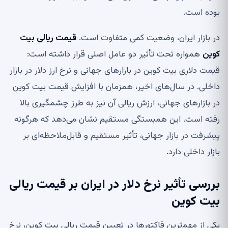
بوده است.
در بازار ایران، وضعیت کمی متفاوت است.
قیمت ریالی بیت
کوین
همواره تحت تأثیر دو عامل اصلی قرار داشته است:
قیمت دلاری بیت کوین در بازارهای جهانی و نرخ ارز دلار در بازار
داخلی. در سال‌های اخیر، همزمان با افزایش قیمت بیت کوین
در بازارهای جهانی، ارزش ریالی آن نیز به طرز چشمگیری بالا
رفته است. این همبستگی مستقیم نشان می‌دهد که هرگونه
پیشرفت در بازار جهانی، تأثیر مستقیم و قابل‌ملاحظه‌ای بر
بازار داخلی دارد.
بررسی تأثیر نرخ دلار در ایران بر قیمت ریالی
بیت کوین
یکی از مهم‌ترین فاکتورها در تعیین قیمت ریالی بیت کوین، نرخ