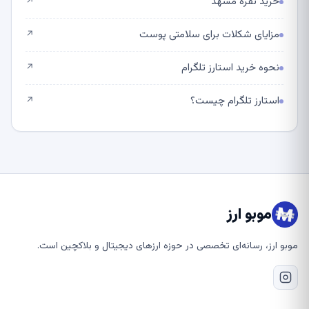
خرید نقره مشهد
↗
مزایای شکلات برای سلامتی پوست
↗
نحوه خرید استارز تلگرام
↗
استارز تلگرام چیست؟
↗
موبو ارز
موبو ارز، رسانه‌ای تخصصی در حوزه ارزهای دیجیتال و بلاکچین است.