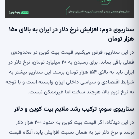
سناریوی دوم: افزایش نرخ دلار در ایران به بالای ۱۵۰
هزار تومان
در این سناریو، فرض می‌کنیم قیمت بیت کوین در محدوده‌ی
فعلی باقی بماند. برای رسیدن به ۲۰ میلیارد تومان، نرخ دلار در
ایران باید به بالای ۱۵۴ هزار تومان برسد. این سناریو بیشتر به
شرایط اقتصادی و سیاسی داخلی ایران وابسته است و با توجه
به نرخ تورم بالا، هرچند سخت اما غیرممکن نیست.
سناریوی سوم: ترکیب رشد ملایم بیت کوین و دلار
در این دیدگاه، اگر قیمت بیت کوین به حدود ۲۰۰ هزار دلار
برسد و نرخ دلار نیز به همان نسبت افزایش یابد، آنگاه قیمت