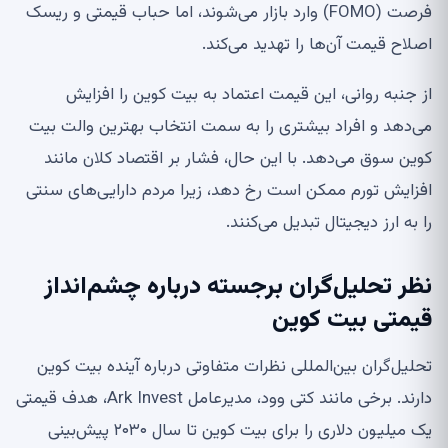
فرصت (FOMO) وارد بازار می‌شوند، اما حباب قیمتی و ریسک
اصلاح قیمت آن‌ها را تهدید می‌کند.
از جنبه روانی، این قیمت اعتماد به بیت کوین را افزایش
می‌دهد و افراد بیشتری را به سمت انتخاب بهترین والت بیت
کوین سوق می‌دهد. با این حال، فشار بر اقتصاد کلان مانند
افزایش تورم ممکن است رخ دهد، زیرا مردم دارایی‌های سنتی
را به ارز دیجیتال تبدیل می‌کنند.
نظر تحلیل‌گران برجسته درباره چشم‌انداز
قیمتی بیت کوین
تحلیل‌گران بین‌المللی نظرات متفاوتی درباره آینده بیت کوین
دارند. برخی مانند کتی وود، مدیرعامل Ark Invest، هدف قیمتی
یک میلیون دلاری را برای بیت کوین تا سال ۲۰۳۰ پیش‌بینی