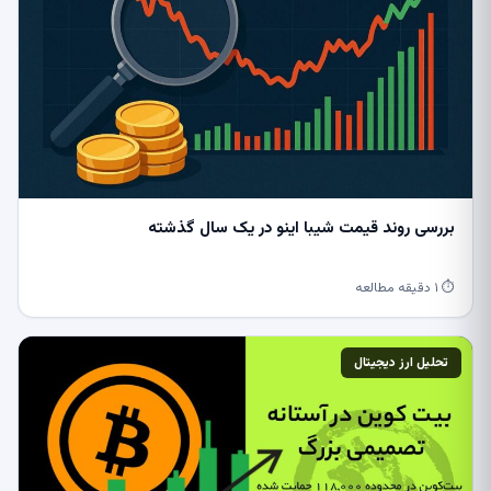
بررسی روند قیمت شیبا اینو در یک سال گذشته
⏱ ۱ دقیقه مطالعه
تحلیل ارز دیجیتال