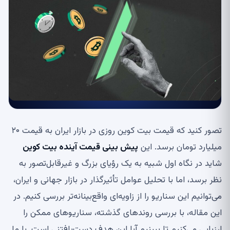
تصور کنید که قیمت بیت کوین روزی در بازار ایران به قیمت ۲۰
میلیارد تومان برسد. این
پیش بینی قیمت آینده بیت کوین
شاید در نگاه اول شبیه به یک رؤیای بزرگ و غیرقابل‌تصور به
نظر برسد، اما با تحلیل عوامل تأثیرگذار در بازار جهانی و ایران،
می‌توانیم این سناریو را از زاویه‌ای واقع‌بینانه‌تر بررسی کنیم. در
این مقاله، با بررسی روندهای گذشته، سناریوهای ممکن را
ارزیابی می‌کنیم تا ببینیم آیا این هدف دست‌یافتنی است. با ما