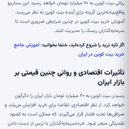
ریالی بیت کوین به ۲۰ میلیارد تومان خواهد رسید. این سناریو
واقع‌بینانه‌ترین گزینه برای آینده بیت کوین به نظر می‌رسد.
آموزش خرید بیت کوین در چنین شرایطی ضروری است تا
سرمایه‌گذاران ریسک را مدیریت کنند.
اگر تازه ترید را شروع کرده‌اید، حتما بخوانید:
آموزش جامع
خرید بیت کوین در ایران
تأثیرات اقتصادی و روانی چنین قیمتی بر
بازار ایران
رسیدن بیت کوین به ۲۰ میلیارد تومان بازار ایران را دگرگون
خواهد کرد. از نظر اقتصادی، تقاضا برای خرید افزایش می‌یابد و
صرافی‌ها تحت فشار قرار می‌گیرند، که ممکن است به کمبود
نقدینگی منجر شود. خرده‌سرمایه‌گذاران با ترس از دست دادن