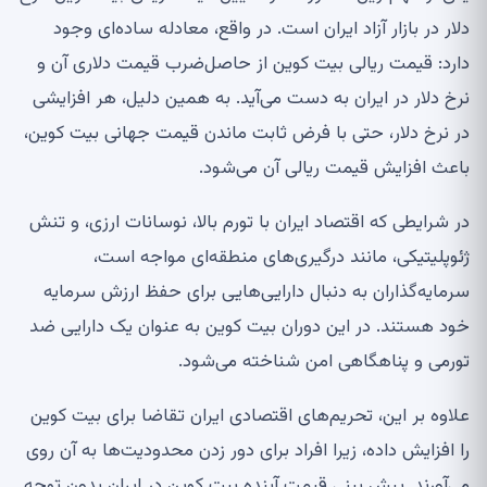
دلار در بازار آزاد ایران است. در واقع، معادله ساده‌ای وجود
دارد: قیمت ریالی بیت کوین از حاصل‌ضرب قیمت دلاری آن و
نرخ دلار در ایران به دست می‌آید. به همین دلیل، هر افزایشی
در نرخ دلار، حتی با فرض ثابت ماندن قیمت جهانی بیت کوین،
باعث افزایش قیمت ریالی آن می‌شود.
در شرایطی که اقتصاد ایران با تورم بالا، نوسانات ارزی، و تنش
ژئوپلیتیکی، مانند درگیری‌های منطقه‌ای مواجه است،
سرمایه‌گذاران به دنبال دارایی‌هایی برای حفظ ارزش سرمایه
خود هستند. در این دوران بیت کوین به عنوان یک دارایی ضد
تورمی و پناهگاهی امن شناخته می‌شود.
علاوه بر این، تحریم‌های اقتصادی ایران تقاضا برای بیت کوین
را افزایش داده، زیرا افراد برای دور زدن محدودیت‌ها به آن روی
می‌آورند. پیش بینی قیمت آینده بیت کوین در ایران بدون توجه