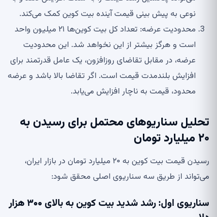
نوعی به پیش بینی قیمت آینده بیت کوین کمک می‌کند.
محدودیت عرضه: تعداد کل بیت کوین‌ها ۲۱ میلیون واحد
است و هرگز بیشتر از این نخواهد شد. این محدودیت
عرضه، در مقابل تقاضای روزافزون، یک عامل قدرتمند برای
افزایش بلندمدت قیمت است. اگر تقاضا بالا باشد و عرضه
محدود، قیمت به ناچار افزایش می‌یابد.
تحلیل سناریوهای محتمل برای رسیدن به
۲۰ میلیارد تومان
رسیدن قیمت بیت کوین به ۲۰ میلیارد تومان در بازار ایران،
می‌تواند از طریق سه سناریوی اصلی محقق شود:
سناریوی اول: رشد شدید بیت کوین به بالای ۳۰۰ هزار