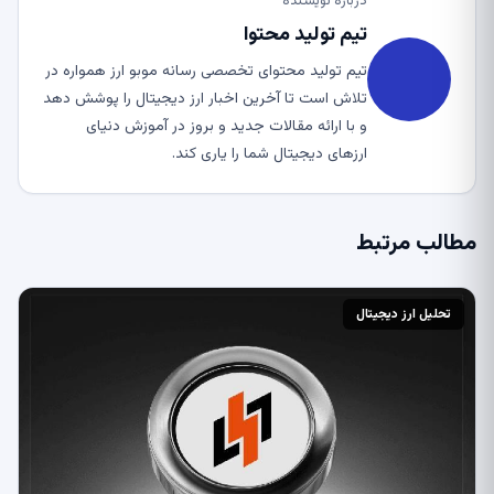
درباره نویسنده
تیم تولید محتوا
تیم تولید محتوای تخصصی رسانه موبو ارز همواره در
تلاش است تا آخرین اخبار ارز دیجیتال را پوشش دهد
و با ارائه مقالات جدید و بروز در آموزش دنیای
ارزهای دیجیتال شما را یاری کند.
مطالب مرتبط
تحلیل ارز دیجیتال