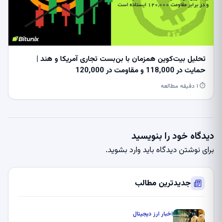
تحلیل بیت‌کوین همزمان با بن‌بست تجاری آمریکا و هند |
حمایت در 118,000 و مقاومت در 120,000
⏱ ۱ دقیقه مطالعه
دیدگاه خود را بنویسید
برای نوشتن دیدگاه باید
وارد بشوید
.
جدیدترین مطالب
اخبار ارز دیجیتال