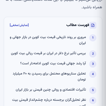
همراه باشید.
فهرست مطالب
[نمایش/مخفی]
مروری بر روند تاریخی قیمت بیت کوین در بازار جهانی و
ایران
بررسی تأثیر نرخ دلار در ایران بر قیمت ریالی بیت کوین
آیا رشد جهانی قیمت بیت کوین ادامه‌دار است؟
تحلیل سناریوهای محتمل برای رسیدن به ۲۰ میلیارد
تومان
تأثیرات اقتصادی و روانی چنین قیمتی بر بازار ایران
نظر تحلیل‌گران برجسته درباره چشم‌انداز قیمتی بیت
کوین