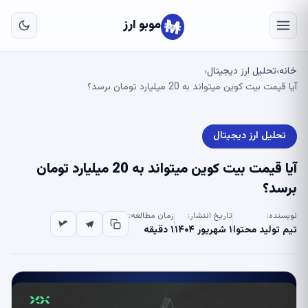
به
مح
موبو ارز
اص
خانه
تحلیل ارز دیجیتال
›
›
آیا قیمت بیت کوین میتواند به 20 میلیارد تومان برسد؟
تحلیل ارز دیجیتال
آیا قیمت بیت کوین میتواند به 20 میلیارد تومان
برسد؟
نویسنده:
تاریخ انتشار:
زمان مطالعه:
تیم تولید محتوا
۱ شهریور ۱۴۰۴
۱ دقیقه