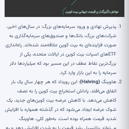
پذیرش نهادی و ورود سرمایه‌های بزرگ: در سال‌های اخیر،
شرکت‌های بزرگ، بانک‌ها و صندوق‌های سرمایه‌گذاری به
صورت فزاینده‌ای به بیت کوین علاقه‌مند شده‌اند. راه‌اندازی
ETFهای اسپات بیت کوین در ایالات متحده، یکی از
بزرگ‌ترین نقاط عطف در این مسیر بود که میلیاردها دلار
سرمایه را به این بازار وارد کرد.
هاوینگ
(Halving)
: این رویداد که هر چهار سال یک بار
اتفاق می‌افتد، پاداش استخراج بیت کوین را به نصف
کاهش می‌دهد. با کاهش عرضه بیت کوین‌های جدید، یک
شوک عرضه ایجاد می‌شود که در گذشته همواره با افزایش
شدید قیمت همراه بوده است. به‌طور کلی، هاوینگ
می‌تواند پتانسیل رشد قیمت را به شدت افزایش دهد و به