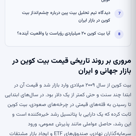
دیدگاه تیم تحلیل بیت پین درباره چشم‌انداز بیت
کوین در بازار ایران
آیا بیت کوین ۲۰ میلیاردی رؤیاست یا واقعیت آینده؟
مروری بر روند تاریخی قیمت بیت کوین در
بازار جهانی و ایران
بیت کوین از سال ۲۰۰۹ میلادی وارد بازار شد و قیمت آن در
ابتدا چند سنت و حتی کمتر از یک دلار بود. در سال‌های ابتدایی
تا رسیدن به قله‌های قیمتی در چرخه‌های صعودی، بیت کوین
ثابت کرده که یک دارایی با پتانسیل رشد خیره‌کننده است و
این رشد، حاصل عواملی مانند پذیرش عمومی، ورود
سرمایه‌گذاران نهادی، صندوق‌های ETF و ایجاد بازار مشتقات