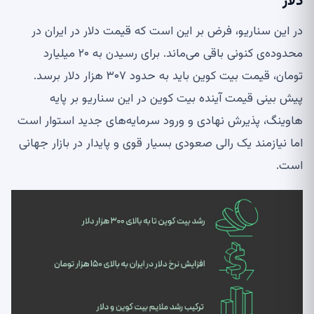
دلار
در این سناریو، فرض بر این است که قیمت دلار در ایران در
محدوده‌ی کنونی باقی می‌ماند. برای رسیدن به ۲۰ میلیارد
تومان، قیمت بیت کوین باید به حدود ۳۰۷ هزار دلار برسد.
پیش بینی قیمت آینده بیت کوین در این سناریو بر پایه
هاوینگ، پذیرش نهادی و ورود سرمایه‌های جدید استوار است
اما نیازمند یک رالی صعودی بسیار قوی و پایدار در بازار جهانی
است.