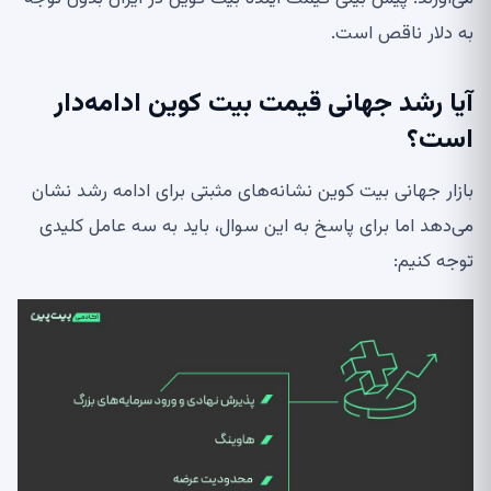
به دلار ناقص است.
آیا رشد جهانی قیمت بیت کوین ادامه‌دار
است؟
بازار جهانی بیت کوین نشانه‌های مثبتی برای ادامه رشد نشان
می‌دهد اما برای پاسخ به این سوال، باید به سه عامل کلیدی
توجه کنیم: