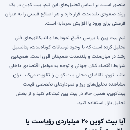
متصور است. بر اساس تحلیل‌های این تیم، بیت کوین در یک
روند صعودی بلندمدت قرار دارد و هر اصلاح قیمتی را به عنوان
فرصتی برای ورود یا افزایش سرمایه است.
تیم بیت پین با بررسی دقیق نمودارها و اندیکاتورهای فنی
تحلیل کرده است که با وجود نوسانات کوتاه‌مدت، پتانسیل
رشد در میان‌مدت و بلندمدت همچنان قوی است. همچنین
شرایط اقتصاد کلان جهانی و توجه به عوامل اقتصادی داخلی
مانند تورم، تقاضای محلی بیت کوین را تقویت می‌کند. برای
مشاهده تحلیل‌های روز و نمودارهای تخصصی قیمت
بیت‌کوین، همین حالا در بیت پین ثبت‌نام کنید و از بخش
تحلیل بازار استفاده کنید.
آیا بیت کوین ۲۰ میلیاردی رؤیاست یا