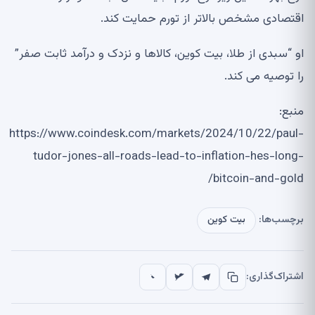
اقتصادی مشخص بالاتر از تورم حمایت کند.
او “سبدی از طلا، بیت کوین، کالاها و نزدک و درآمد ثابت صفر”
را توصیه می کند.
منبع:
https://www.coindesk.com/markets/2024/10/22/paul-
tudor-jones-all-roads-lead-to-inflation-hes-long-
bitcoin-and-gold/
برچسب‌ها:
بیت کوین
اشتراک‌گذاری: