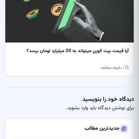
آیا قیمت بیت کوین میتواند به 20 میلیارد تومان برسد؟
⏱ ۱ دقیقه مطالعه
دیدگاه خود را بنویسید
برای نوشتن دیدگاه باید
وارد بشوید
.
جدیدترین مطالب