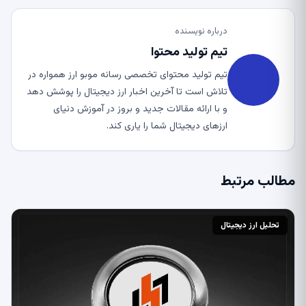
درباره نویسنده
تیم تولید محتوا
تیم تولید محتوای تخصصی رسانه موبو ارز همواره در
تلاش است تا آخرین اخبار ارز دیجیتال را پوشش دهد
و با ارائه مقالات جدید و بروز در آموزش دنیای
ارزهای دیجیتال شما را یاری کند.
مطالب مرتبط
تحلیل ارز دیجیتال