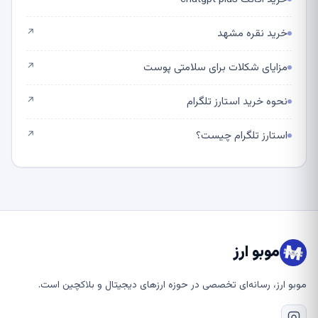
خرید نقره مشهد
↗
مزایای شکلات برای سلامتی پوست
↗
نحوه خرید استارز تلگرام
↗
استارز تلگرام چیست؟
↗
موبو ارز
موبو ارز، رسانه‌ای تخصصی در حوزه ارزهای دیجیتال و بلاکچین است.