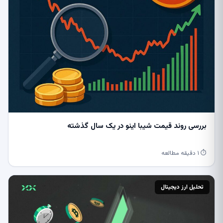
بررسی روند قیمت شیبا اینو در یک سال گذشته
⏱ ۱ دقیقه مطالعه
تحلیل ارز دیجیتال