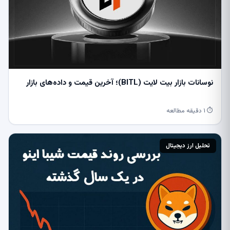
نوسانات بازار بیت ‌لایت (BITL)؛ آخرین قیمت و داده‌های بازار
⏱ ۱ دقیقه مطالعه
تحلیل ارز دیجیتال