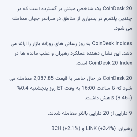
CoinDesk 20 یک شاخص مبتنی بر گسترده است که در
چندین پلتفرم در بسیاری از مناطق در سراسر جهان معامله
می شود.
CoinDesk Indices به روز رسانی های روزانه بازار را ارائه می
دهد. این نشان دهنده عملکرد رهبران و عقب مانده ها در
CoinDesk 20 Index است.
CoinDesk 20 در حال حاضر با قیمت 2,087.85 معامله می
شود که تا ساعت 16:00 به وقت ET روز پنجشنبه 0.4%
(-8.46) کاهش داشت.
9 دارایی از 20 دارایی بالاتر معامله شدند.
رهبران: LINK (+3.4%) و BCH (+2.1%)