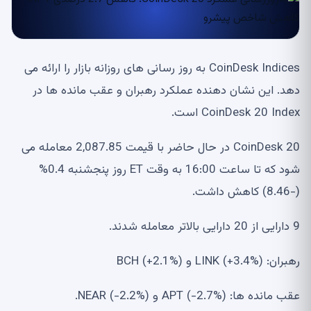
CoinDesk Indices به روز رسانی های روزانه بازار را ارائه می
دهد. این نشان دهنده عملکرد رهبران و عقب مانده ها در
CoinDesk 20 Index است.
CoinDesk 20 در حال حاضر با قیمت 2,087.85 معامله می
شود که تا ساعت 16:00 به وقت ET روز پنجشنبه 0.4%
(-8.46) کاهش داشت.
9 دارایی از 20 دارایی بالاتر معامله شدند.
رهبران: LINK (+3.4%) و BCH (+2.1%)
عقب مانده ها: APT (-2.7%) و NEAR (-2.2%).