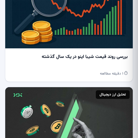
بررسی روند قیمت شیبا اینو در یک سال گذشته
⏱ ۱ دقیقه مطالعه
تحلیل ارز دیجیتال