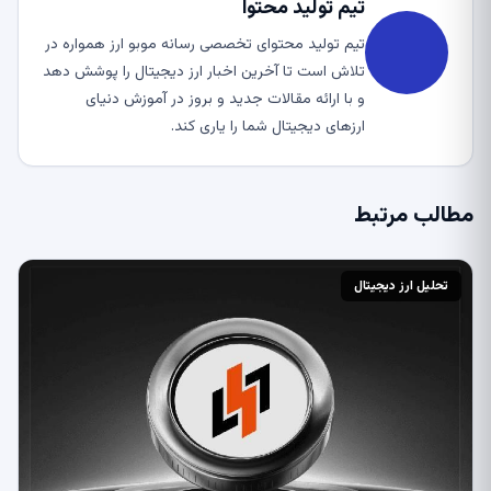
تیم تولید محتوا
تیم تولید محتوای تخصصی رسانه موبو ارز همواره در
تلاش است تا آخرین اخبار ارز دیجیتال را پوشش دهد
و با ارائه مقالات جدید و بروز در آموزش دنیای
ارزهای دیجیتال شما را یاری کند.
مطالب مرتبط
تحلیل ارز دیجیتال