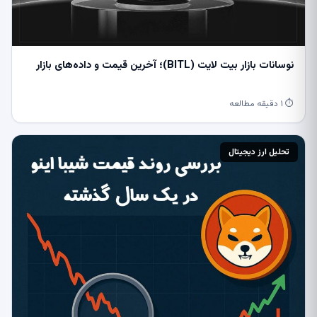
نوسانات بازار بیت ‌لایت (BITL)؛ آخرین قیمت و داده‌های بازار
⏱ ۱ دقیقه مطالعه
تحلیل ارز دیجیتال