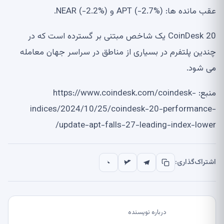
عقب مانده ها: APT (-2.7%) و NEAR (-2.2%).
CoinDesk 20 یک شاخص مبتنی بر گسترده است که در
چندین پلتفرم در بسیاری از مناطق در سراسر جهان معامله
می شود.
منبع: https://www.coindesk.com/coindesk-
indices/2024/10/25/coindesk-20-performance-
update-apt-falls-27-leading-index-lower/
اشتراک‌گذاری:
درباره نویسنده