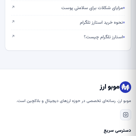
مزایای شکلات برای سلامتی پوست
↗
نحوه خرید استارز تلگرام
↗
استارز تلگرام چیست؟
↗
موبو ارز
موبو ارز، رسانه‌ای تخصصی در حوزه ارزهای دیجیتال و بلاکچین است.
دسترسی سریع