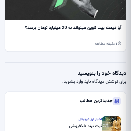
آیا قیمت بیت کوین میتواند به 20 میلیارد تومان برسد؟
⏱ ۱ دقیقه مطالعه
دیدگاه خود را بنویسید
برای نوشتن دیدگاه باید
وارد بشوید
.
جدیدترین مطالب
اخبار ارز دیجیتال
ثبت برند طلافروشی