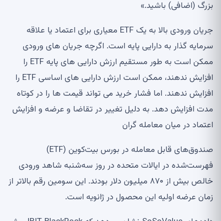
بزرگ (اضافی) باشید.»
جریان ورودی بالا به یک ETF معیاری برای اعتماد یا علاقه
سرمایه گذار به دارایی پایه است. اگرچه جریان های ورودی
ممکن است به طور مستقیم ارزش دارایی های پایه ETF را
افزایش ندهند، ممکن است ارزش دارایی های اساسی ETF را
افزایش ندهند. اما فشار خرید می تواند قیمت ها را در کوتاه
مدت افزایش دهد. به دلیل تغییر در تقاضا و عرضه و افزایش
اعتماد در میان معامله گران
صندوق‌های قابل معامله در بورس بیت‌کوین (ETF)
فهرست‌شده در ایالات متحده در روز سه‌شنبه شاهد ورودی
خالص بیش از ۸۷۰ میلیون دلار بودند. این سومین رقم بالاتر از
زمان عرضه اولیه این محصول در ژانویه است.