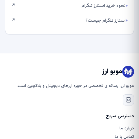
نحوه خرید استارز تلگرام
↗
استارز تلگرام چیست؟
↗
موبو ارز
موبو ارز، رسانه‌ای تخصصی در حوزه ارزهای دیجیتال و بلاکچین است.
دسترسی سریع
درباره ما
تماس با ما