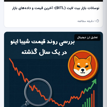
نوسانات بازار بیت ‌لایت (BITL)؛ آخرین قیمت و داده‌های بازار
⏱ ۱ دقیقه مطالعه
تحلیل ارز دیجیتال