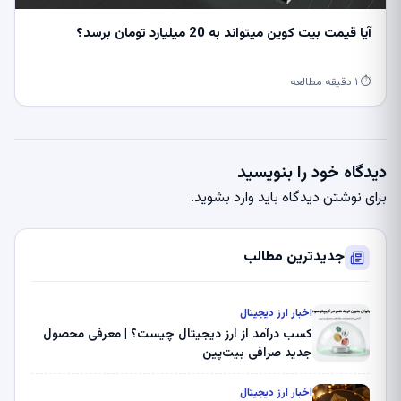
آیا قیمت بیت کوین میتواند به 20 میلیارد تومان برسد؟
⏱ ۱ دقیقه مطالعه
دیدگاه خود را بنویسید
برای نوشتن دیدگاه باید
وارد بشوید
.
جدیدترین مطالب
اخبار ارز دیجیتال
کسب درآمد از ارز دیجیتال چیست؟ | معرفی محصول
جدید صرافی بیت‌پین
اخبار ارز دیجیتال