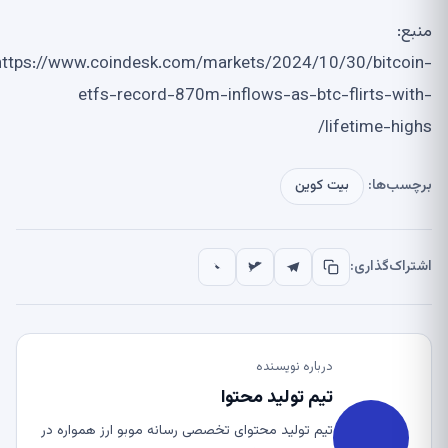
منبع:
https://www.coindesk.com/markets/2024/10/30/bitcoin-
etfs-record-870m-inflows-as-btc-flirts-with-
lifetime-highs/
برچسب‌ها:
بیت کوین
اشتراک‌گذاری:
درباره نویسنده
تیم تولید محتوا
تیم تولید محتوای تخصصی رسانه موبو ارز همواره در