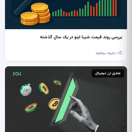
بررسی روند قیمت شیبا اینو در یک سال گذشته
⏱ ۱ دقیقه مطالعه
تحلیل ارز دیجیتال