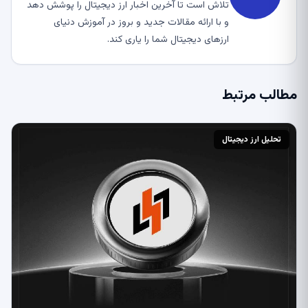
تلاش است تا آخرین اخبار ارز دیجیتال را پوشش دهد
و با ارائه مقالات جدید و بروز در آموزش دنیای
ارزهای دیجیتال شما را یاری کند.
مطالب مرتبط
تحلیل ارز دیجیتال