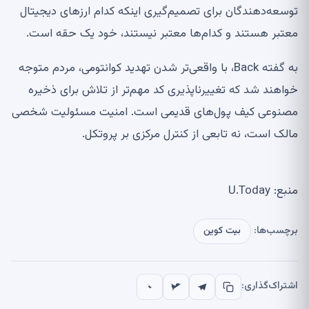
توسعه‌دهندگان برای تصمیم‌گیری اینکه کدام ارزهای دیجیتال
معتبر هستند و کدام‌ها معتبر نیستند، خود یک حقه است.
به گفته Back، با واقعی‌تر شدن تهدید کوانتومی، مردم متوجه
خواهند شد که تغییرناپذیری کد مهم‌تر از تلاش برای ذخیره
مصنوعی کیف پول‌های قدیمی است. امنیت مسئولیت شخصی
مالک است، نه تابعی از کنترل مرکزی بر پروتکل.
منبع: U.Today
برچسب‌ها:
بیت کوین
اشتراک‌گذاری: