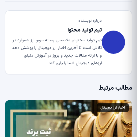
درباره نویسنده
تیم تولید محتوا
تیم تولید محتوای تخصصی رسانه موبو ارز همواره در
تلاش است تا آخرین اخبار ارز دیجیتال را پوشش دهد
و با ارائه مقالات جدید و بروز در آموزش دنیای
ارزهای دیجیتال شما را یاری کند.
مطالب مرتبط
اخبار ارز دیجیتال