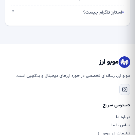
استارز تلگرام چیست؟
↗
موبو ارز
موبو ارز، رسانه‌ای تخصصی در حوزه ارزهای دیجیتال و بلاکچین است.
دسترسی سریع
درباره ما
تماس با ما
تبلیغات در موبو ارز