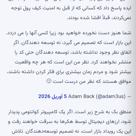
ایده پاسخ داد که کسانی که از قبل به امنیت کیف پول توجه
نمی‌کردند، قبلاً افشا شده بودند.
شما هنوز دست نخورده خواهید بود زیرا کسی آنها را می دزدد.
این بازار است که تصمیم می گیرد، نه توسعه دهندگان. اگر
اتفاق نظر وجود نداشته باشد، توسعه دهندگان حتی کد را
منتشر نخواهند کرد. نظر من این است که هر چه واقعیت
بیشتر شود و مردم زمان بیشتری برای فکر کردن داشته باشند،
موافق هستند که نظر من درست است 🙂
— Adam Back (@adam3us)
5 آوریل 2026
منطق بک به شرح زیر است. اگر یک کامپیوتر کوانتومی پدیدار
شود، ارزهای دیجیتال توسط هکرها به سرقت خواهند رفت و
این یک رویداد بازار است، نه تصمیم توسعه‌دهندگان. تلاش