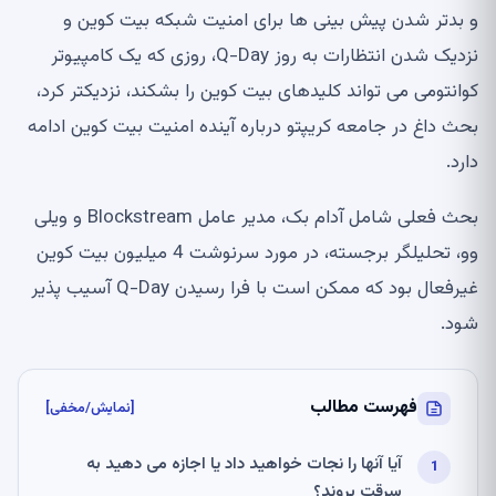
و بدتر شدن پیش بینی ها برای امنیت شبکه بیت کوین و
نزدیک شدن انتظارات به روز Q-Day، روزی که یک کامپیوتر
کوانتومی می تواند کلیدهای بیت کوین را بشکند، نزدیکتر کرد،
بحث داغ در جامعه کریپتو درباره آینده امنیت بیت کوین ادامه
دارد.
بحث فعلی شامل آدام بک، مدیر عامل Blockstream و ویلی
وو، تحلیلگر برجسته، در مورد سرنوشت 4 میلیون بیت کوین
غیرفعال بود که ممکن است با فرا رسیدن Q-Day آسیب پذیر
شود.
فهرست مطالب
[نمایش/مخفی]
آیا آنها را نجات خواهید داد یا اجازه می دهید به
سرقت بروند؟