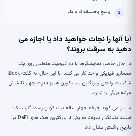
پاسخ وحشیانه آدام بک
آیا آنها را نجات خواهید داد یا اجازه می
دهید به سرقت بروند؟
در حال حاضر، نمایشگرها با دو کیوبیت منطقی روی یک
معماری فیزیکی واحد کار می کنند. با این حال، به گفته Back،
شکست واقعی رمزنگاری بیت کوین هنوز قدرت چهار تا شش
مرتبه بزرگی را ندارد.
سایلر می گوید چرخه چهار ساله بیت کوین رسما “ترسناک”
است: بنیانگذار سولانا به یکی از بزرگترین هک های DeFi در
تاریخ واکنش نشان داد.