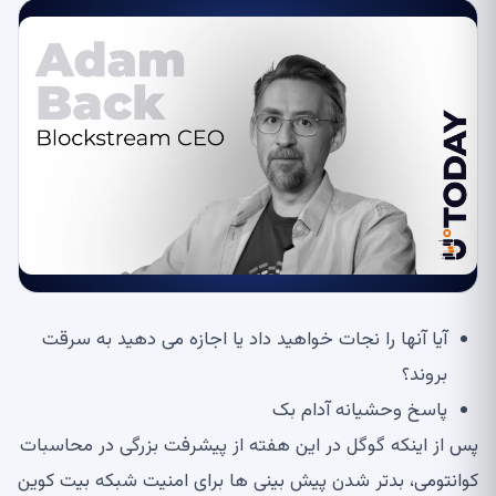
آیا آنها را نجات خواهید داد یا اجازه می دهید به سرقت
بروند؟
پاسخ وحشیانه آدام بک
پس از اینکه گوگل در این هفته از پیشرفت بزرگی در محاسبات
کوانتومی، بدتر شدن پیش بینی ها برای امنیت شبکه بیت کوین