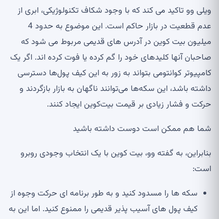
ویلی وو تاکید می کند که با وجود شکاف تکنولوژیکی، ابری از
عدم قطعیت در بازار حاکم است. این موضوع به حدود 4
میلیون بیت کوین در آدرس های قدیمی مربوط می شود که
صاحبان آنها کلیدهای خود را گم کرده یا فوت کرده اند. اگر یک
کامپیوتر کوانتومی بتواند به زور به این کیف پول‌ها دسترسی
داشته باشد، این سکه‌ها می‌توانند ناگهان به بازار بازگردند و
حرکت و فشار زیادی بر قیمت بیت‌کوین ایجاد کنند.
شما هم ممکن است دوست داشته باشید
بنابراین، به گفته وو، بیت کوین با یک انتخاب وجودی روبرو
است:
سکه ها را مسدود کنید و به طور برنامه ای حرکت وجوه از
کیف پول های آسیب پذیر قدیمی را ممنوع کنید. اما این به