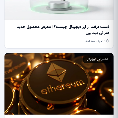
کسب درآمد از ارز دیجیتال چیست؟ | معرفی محصول جدید
صرافی بیت‌پین
⏱ ۱ دقیقه مطالعه
اخبار ارز دیجیتال