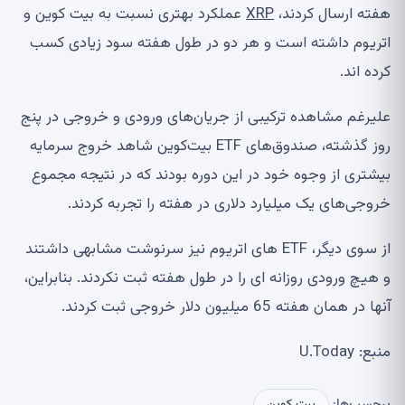
هفته ارسال کردند،
XRP
عملکرد بهتری نسبت به بیت کوین و
اتریوم داشته است و هر دو در طول هفته سود زیادی کسب
کرده اند.
علیرغم مشاهده ترکیبی از جریان‌های ورودی و خروجی در پنج
روز گذشته، صندوق‌های ETF بیت‌کوین شاهد خروج سرمایه
بیشتری از وجوه خود در این دوره بودند که در نتیجه مجموع
خروجی‌های یک میلیارد دلاری در هفته را تجربه کردند.
از سوی دیگر، ETF های اتریوم نیز سرنوشت مشابهی داشتند
و هیچ ورودی روزانه ای را در طول هفته ثبت نکردند. بنابراین،
آنها در همان هفته 65 میلیون دلار خروجی ثبت کردند.
منبع: U.Today
برچسب‌ها:
بیت کوین