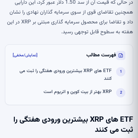
در حالی که قیمت آن از سد 1.50 دلار عبور کرد، این دارایی
همچنین تقاضای قوی از سوی سرمایه گذاران نهادی را نشان
داد و تقاضا برای محصول سرمایه گذاری مبتنی بر XRP در این
هفته به سطوح قابل توجهی رسید.
فهرست مطالب
[نمایش/مخفی]
ETF های XRP بیشترین ورودی هفتگی را ثبت می
کنند
XRP بهتر از بیت کوین و اتریوم است
ETF های XRP بیشترین ورودی هفتگی را
ثبت می کنند