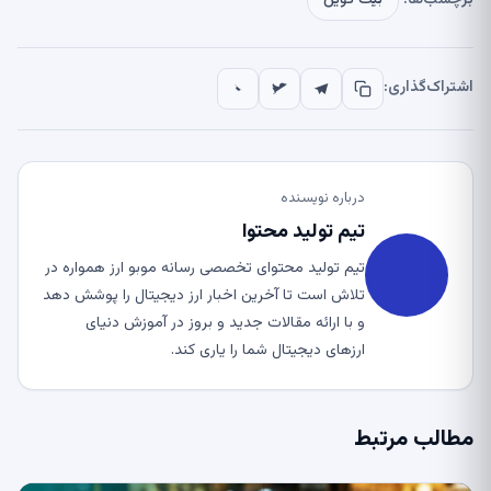
اشتراک‌گذاری:
درباره نویسنده
تیم تولید محتوا
تیم تولید محتوای تخصصی رسانه موبو ارز همواره در
تلاش است تا آخرین اخبار ارز دیجیتال را پوشش دهد
و با ارائه مقالات جدید و بروز در آموزش دنیای
ارزهای دیجیتال شما را یاری کند.
مطالب مرتبط