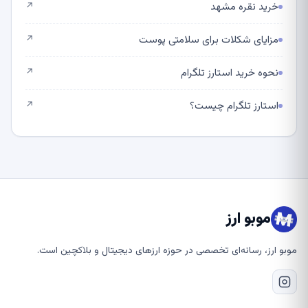
خرید نقره مشهد
↗
مزایای شکلات برای سلامتی پوست
↗
نحوه خرید استارز تلگرام
↗
استارز تلگرام چیست؟
↗
موبو ارز
موبو ارز، رسانه‌ای تخصصی در حوزه ارزهای دیجیتال و بلاکچین است.