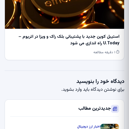
استیبل کوین جدید با پشتیبانی بلک راک و ویزا در اتریوم –
U.Today راه اندازی می شود
⏱ ۱ دقیقه مطالعه
دیدگاه خود را بنویسید
برای نوشتن دیدگاه باید
وارد بشوید
.
جدیدترین مطالب
اخبار ارز دیجیتال