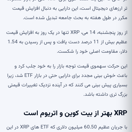
تر ارزهای دیجیتال است، این دارایی به دنبال افزایش قیمت
مکرر در طول هفته به بحث جامعه تبدیل شده است.
از روز پنجشنبه، 14 می، XRP تنها در یک روز به افزایش قیمت
عظیم بیش از 11 درصد دست یافت و پس از رسیدن به 1.54
دلار، مقاومت اصلی خود را شکست.
این حرکت سهموی قیمت توجه بازار را به خود جلب کرد و
باعث خوش بینی مجدد برای دارایی حتی در بازار ETF شد، زیرا
بسیاری پیش بینی می کنند که در آینده نزدیک تغییرات قیمتی
بزرگ تری داشته باشد.
XRP بهتر از بیت کوین و اتریوم است
با جریان عظیم 60.50 میلیون دلاری که ETF های XRP در این