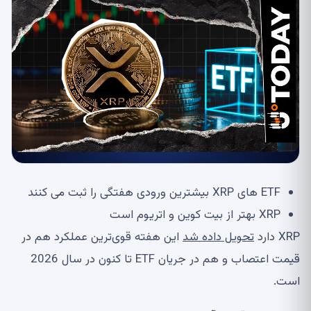
ETF های XRP بیشترین ورودی هفتگی را ثبت می کنند
XRP بهتر از بیت کوین و اتریوم است
XRP دارد
تحویل داده شد
این هفته قوی‌ترین عملکرد هم در
قیمت اعتصاب و هم در جریان ETF تا کنون در سال 2026
است.