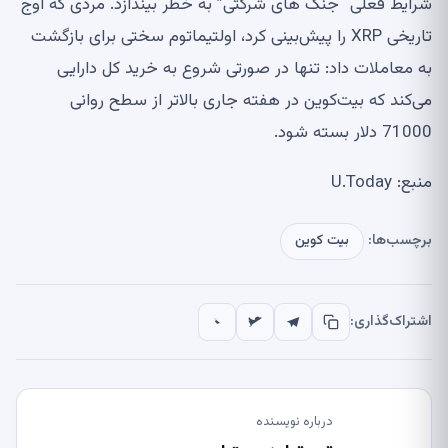
شرایط فعلی “جنگ های شرکتی” به خطر بیندازد. مردی که اوج
تاریخی XRP را پیش‌بینی کرد، اولتیماتوم سختی برای بازگشت
به معاملات داد: تنها در صورتی شروع به خرید کل دارایی
می‌کند که بیت‌کوین در هفته جاری بالاتر از سطح روانی
71000 دلار بسته شود.
منبع: U.Today
برچسب‌ها:
بیت کوین
اشتراک‌گذاری:
درباره نویسنده