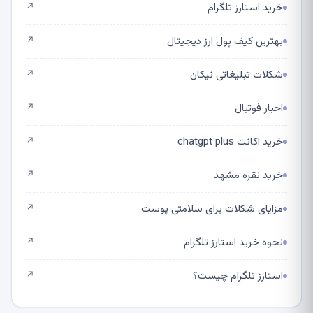
خرید استارز تلگرام
↗
بهترین کیف پول ارز دیجیتال
↗
شکلات تبلیغاتی نیکان
↗
اخبار فوتبال
↗
خرید اکانت chatgpt plus
↗
خرید نقره مشهد
↗
مزایای شکلات برای سلامتی پوست
↗
نحوه خرید استارز تلگرام
↗
استارز تلگرام چیست؟
↗