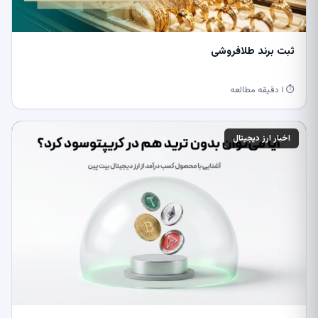
ثبت برند طلافروشی
⏱ ۱ دقیقه مطالعه
اخبار ارز دیجیتال