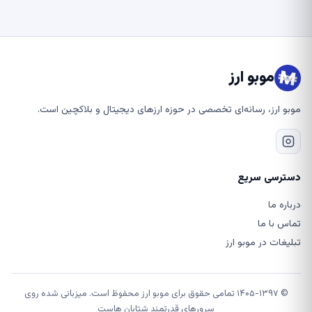
موبو ارز
موبو ارز، رسانه‌ای تخصصی در حوزه ارزهای دیجیتال و بلاکچین است.
دسترسی سریع
درباره ما
تماس با ما
تبلیغات در موبو ارز
© ۱۴۰۵-۱۳۹۷ تمامی حقوق برای موبو ارز محفوظ است. میزبانی شده روی
سرورهای قدرتمند شتابان هاست