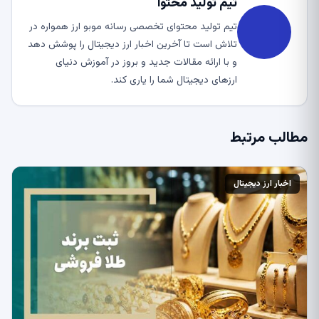
تیم تولید محتوا
تیم تولید محتوای تخصصی رسانه موبو ارز همواره در
تلاش است تا آخرین اخبار ارز دیجیتال را پوشش دهد
و با ارائه مقالات جدید و بروز در آموزش دنیای
ارزهای دیجیتال شما را یاری کند.
مطالب مرتبط
اخبار ارز دیجیتال