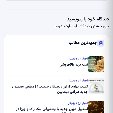
دیدگاه خود را بنویسید
برای نوشتن دیدگاه باید
وارد بشوید
.
جدیدترین مطالب
اخبار ارز دیجیتال
ثبت برند طلافروشی
اخبار ارز دیجیتال
کسب درآمد از ارز دیجیتال چیست؟ | معرفی محصول
جدید صرافی بیت‌پین
اخبار ارز دیجیتال
استیبل کوین جدید با پشتیبانی بلک راک و ویزا در