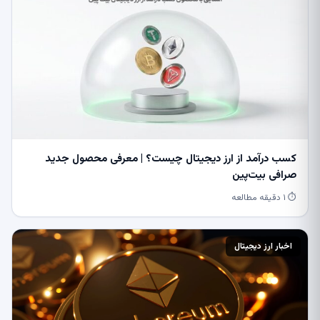
کسب درآمد از ارز دیجیتال چیست؟ | معرفی محصول جدید
صرافی بیت‌پین
⏱ ۱ دقیقه مطالعه
اخبار ارز دیجیتال