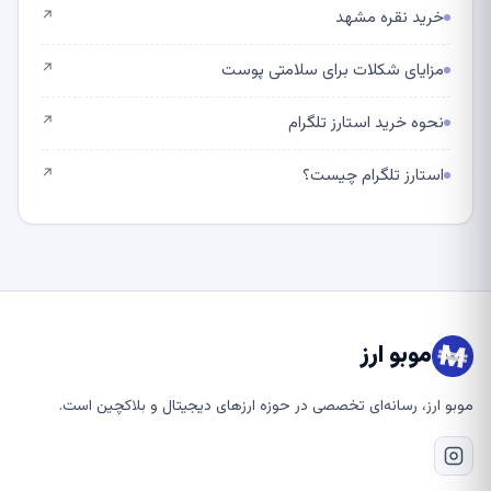
خرید نقره مشهد
↗
مزایای شکلات برای سلامتی پوست
↗
نحوه خرید استارز تلگرام
↗
استارز تلگرام چیست؟
↗
موبو ارز
موبو ارز، رسانه‌ای تخصصی در حوزه ارزهای دیجیتال و بلاکچین است.