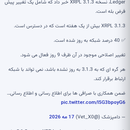
Ledger، نسخه XRPL 3.1.3 خبر داد که شامل یک تغییر پیش
فرض بله است.
XRPL 3.1.3 بیش از یک هفته است که در دسترس است.
✅ 40 درصد شبکه به روز شده است.
تغییر اصلاحی موجود در آن ظرف 9 روز فعال می شود.
هر گره ای که به 3.1.3 به روز نشده باشد، نمی تواند با شبکه
ارتباط برقرار کند.
ضمن همکاری با صرافی ها برای اطلاع رسانی و اطلاع رسانی…
pic.twitter.com/I5G3bpoyG6
— دامپزشک (@Vet_X0)
17 مه 2026