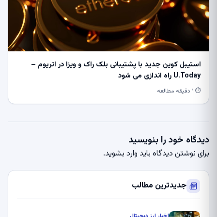
استیبل کوین جدید با پشتیبانی بلک راک و ویزا در اتریوم –
U.Today راه اندازی می شود
⏱ ۱ دقیقه مطالعه
دیدگاه خود را بنویسید
برای نوشتن دیدگاه باید
وارد بشوید
.
جدیدترین مطالب
اخبار ارز دیجیتال