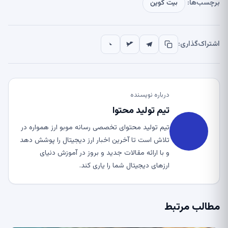
برچسب‌ها:
بیت کوین
اشتراک‌گذاری:
درباره نویسنده
تیم تولید محتوا
تیم تولید محتوای تخصصی رسانه موبو ارز همواره در
تلاش است تا آخرین اخبار ارز دیجیتال را پوشش دهد
و با ارائه مقالات جدید و بروز در آموزش دنیای
ارزهای دیجیتال شما را یاری کند.
مطالب مرتبط