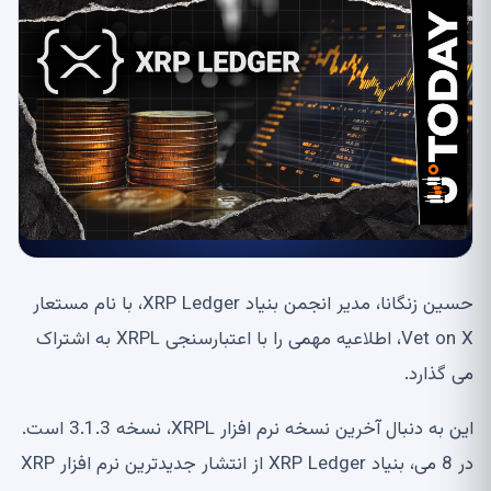
حسین زنگانا، مدیر انجمن بنیاد XRP Ledger، با نام مستعار
Vet on X، اطلاعیه مهمی را با اعتبارسنجی XRPL به اشتراک
می گذارد.
این به دنبال آخرین نسخه نرم افزار XRPL، نسخه 3.1.3 است.
در 8 می، بنیاد XRP Ledger از انتشار جدیدترین نرم افزار XRP