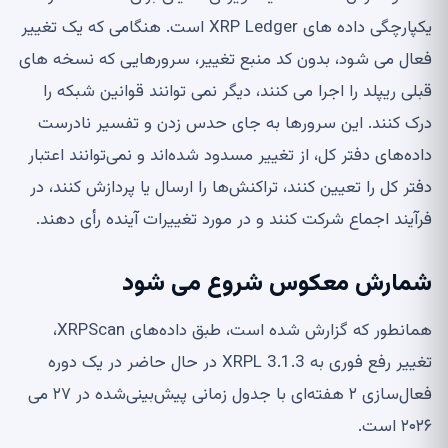
یکپارچگی داده های XRP Ledger است. هنگامی که یک تغییر
فعال می شود، بدون کد منبع تغییر، سرورهایی که نسخه های
قبلی ریپلد را اجرا می کنند، دیگر نمی توانند قوانین شبکه را
درک کنند. این سرورها به جای حدس زدن و تفسیر نادرست
داده‌های دفتر کل، از تغییر مسدود شده‌اند و نمی‌توانند اعتبار
دفتر کل را تعیین کنند، تراکنش‌ها را ارسال یا پردازش کنند، در
فرآیند اجماع شرکت کنند و در مورد تغییرات آینده رأی دهند.
شمارش معکوس شروع می شود
همانطور که گزارش شده است، طبق داده‌های XRPScan،
تغییر رفع فوری به XRPL 3.1.3 در حال حاضر در یک دوره
فعال‌سازی ۲ هفته‌ای با جدول زمانی پیش‌بینی‌شده در ۲۷ می
۲۰۲۶ است.