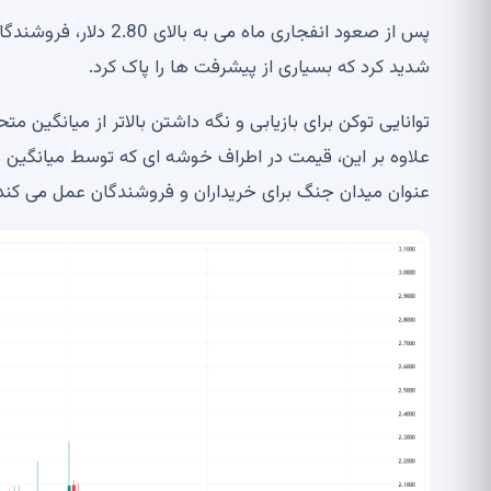
شدید کرد که بسیاری از پیشرفت ها را پاک کرد.
عنوان میدان جنگ برای خریداران و فروشندگان عمل می کند