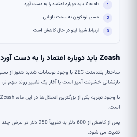
Zcash باید دوباره اعتماد را به دست آورد
مسیر تونکوین به سمت بازیابی
ارتباط شیبا اینو در حال کاهش است
Zcash باید دوباره اعتماد را به دست آورد
ساختار بلندمدت ZEC با وجود نوسانات شدید
بازنشانی خشونت آمیز است یا آغاز یک تغییر روند مهم ت
است.
تثبیت می شود.