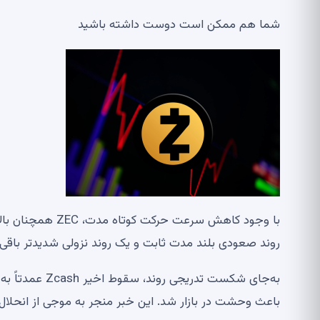
شما هم ممکن است دوست داشته باشید
روند صعودی بلند مدت ثابت و یک روند نزولی شدیدتر باقی
باعث وحشت در بازار شد. این خبر منجر به موجی از انح