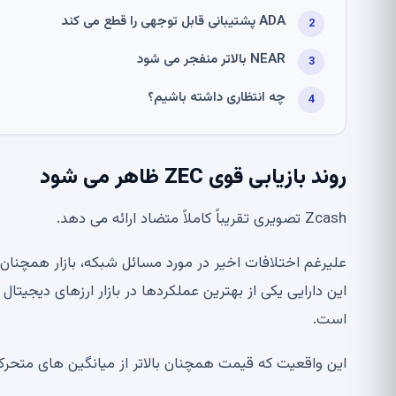
ADA پشتیبانی قابل توجهی را قطع می کند
NEAR بالاتر منفجر می شود
چه انتظاری داشته باشیم؟
روند بازیابی قوی ZEC ظاهر می شود
Zcash تصویری تقریباً کاملاً متضاد ارائه می دهد.
است.
این واقعیت که قیمت همچنان بالاتر از میانگین های متحرک