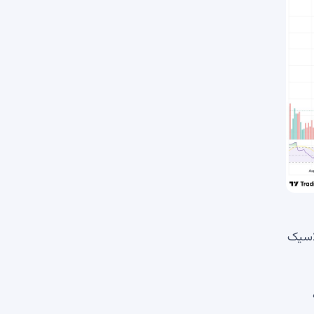
 یک شکل نزولی کلاسیک