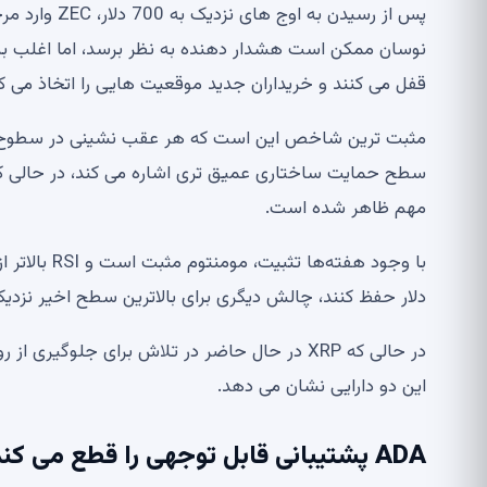
پس از رسیدن ب
نوسان ممکن است هشدار دهنده به نظر برسد، اما اغلب به
قفل می کنند و خریداران جدید موقعیت هایی را اتخاذ می کن
مهم ظاهر شده است.
دلار حفظ کنند، چالش دیگری برای بالاترین سطح اخیر نزدیک به 700 دلار همچنان می تواند در نظر گرف
این دو دارایی نشان می دهد.
ADA پشتیبانی قابل توجهی را قطع می کند