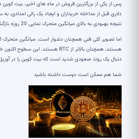
نتیجه بهبودی به بالای میانگین متحرک نمایی 20 روزه بازگشته است که نشان می دهد حرکت کوتاه مدت در حال تقویت است.
هستند، همچنان بالاتر از BTC هستند.
دنبال یک روند صعودی شدید است که بیت کوین را در آوریل و 
شما هم ممکن است دوست داشته باشید