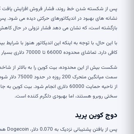
پس از شکسته شدن خط روند، فشار فروش افزایش یافت که من
بازگشته است، که نشان می دهد فشار نزولی در حال کاه
با این حال، با توجه به اینکه این اندیکاتور هنوز با شرایط 
کافی دارد. تماشای محدوده 66000 تا 70000 دلاری بسیار مهم است.
شکست بیش از این محدوده، بیت کوین را به بالاتر از شاخص
سمت میانگین م
از ناحیه حمایت 60000 دلاری انجام شود. 
سختی روبرو هستند، اما بهبودی دلگرم کننده است.
دوج کوین پرید
پس از 