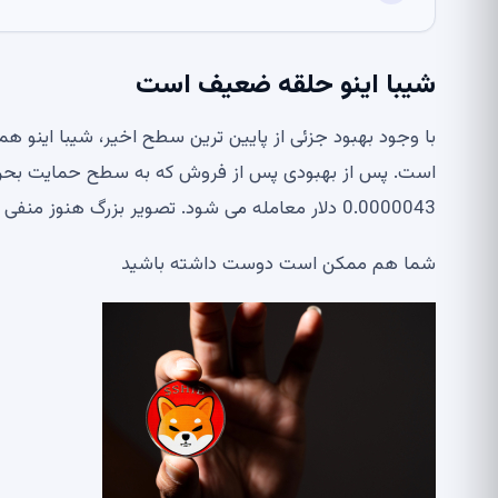
شیبا اینو حلقه ضعیف است
با وجود بهبود جزئی از پایین ترین سطح اخیر، شیبا اینو همچ
0.0000043 دلار معامله می شود. تصویر بزرگ هنوز منفی است.
شما هم ممکن است دوست داشته باشید