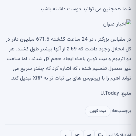
شما همچنین می توانید دوست داشته باشید
در مقیاس بزرگتر ، در 24 ساعت گذشته 671.5 میلیون دلار در
کل انحلال وجود داشت که 69 ٪ از آنها بیشتر طول کشید. هر
دو اتریوم و بیت کوین باعث ایجاد حجم کل شدند ، اما ساعت
غیر معمول تقسیم شده ، که اشاره کرد که چقدر سریع می
تواند اهرم را با زیرنویس های بی ثبات تر به XRP تبدیل کند.
منبع: U.Today
برچسب‌ها:
بیت کوین
اشتراک‌گذاری: