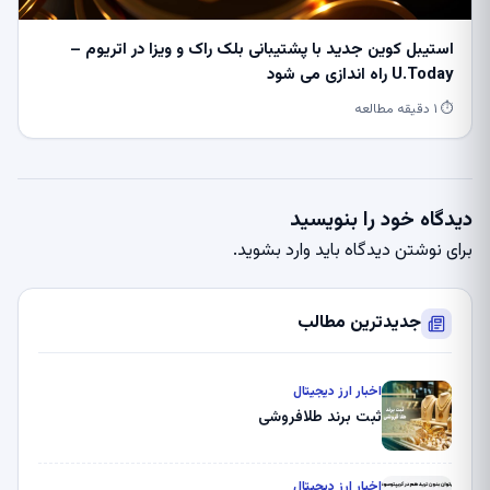
استیبل کوین جدید با پشتیبانی بلک راک و ویزا در اتریوم –
U.Today راه اندازی می شود
⏱ ۱ دقیقه مطالعه
دیدگاه خود را بنویسید
برای نوشتن دیدگاه باید
وارد بشوید
.
جدیدترین مطالب
اخبار ارز دیجیتال
ثبت برند طلافروشی
اخبار ارز دیجیتال