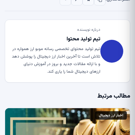
درباره نویسنده
تیم تولید محتوا
تیم تولید محتوای تخصصی رسانه موبو ارز همواره در
تلاش است تا آخرین اخبار ارز دیجیتال را پوشش دهد
و با ارائه مقالات جدید و بروز در آموزش دنیای
ارزهای دیجیتال شما را یاری کند.
مطالب مرتبط
اخبار ارز دیجیتال