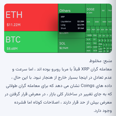
منبع:
مخلوط
معامله گران XRP قبلاً با مربا روبرو بوده اند ، اما سرعت و
عدم تعادل در اینجا بسیار خارج از هنجار نبود. با این حال ،
داده های Coings نشان می دهد که برای معامله گران طولانی
که به جای تغییر در ساختار کلی بازار ، در معرض قرار گرفتن در
معرض بیش از حد قرار دارند ، اصلاحات کوتاه اما فشرده
وجود دارد.