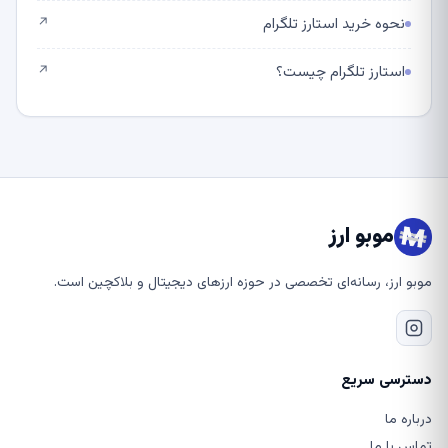
نحوه خرید استارز تلگرام
↗
استارز تلگرام چیست؟
↗
موبو ارز
موبو ارز، رسانه‌ای تخصصی در حوزه ارزهای دیجیتال و بلاکچین است.
دسترسی سریع
درباره ما
تماس با ما