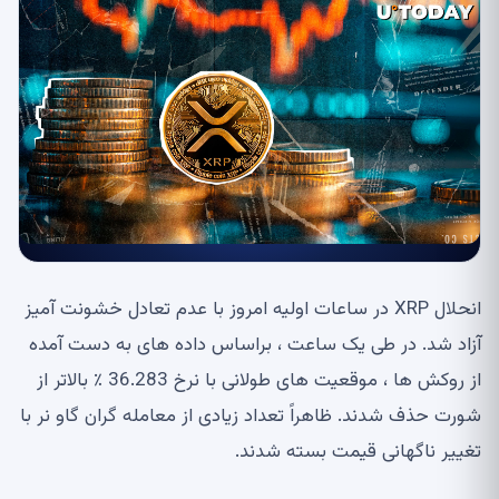
انحلال XRP در ساعات اولیه امروز با عدم تعادل خشونت آمیز
آزاد شد. در طی یک ساعت ، براساس داده های به دست آمده
از روکش ها ، موقعیت های طولانی با نرخ 36.283 ٪ بالاتر از
شورت حذف شدند. ظاهراً تعداد زیادی از معامله گران گاو نر با
تغییر ناگهانی قیمت بسته شدند.