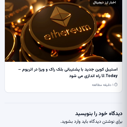
اخبار ارز دیجیتال
استیبل کوین جدید با پشتیبانی بلک راک و ویزا در اتریوم –
U.Today راه اندازی می شود
⏱ ۱ دقیقه مطالعه
دیدگاه خود را بنویسید
برای نوشتن دیدگاه باید
وارد بشوید
.