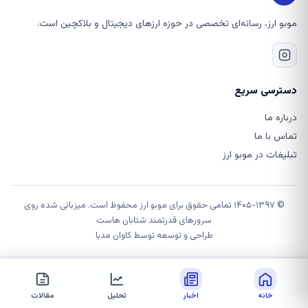
موبو ارز، رسانه‌ای تخصصی در حوزه ارزهای دیجیتال و بلاکچین است.
دسترسی سریع
درباره ما
تماس با ما
تبلیغات در موبو ارز
© ۱۴۰۵-۱۳۹۷ تمامی حقوق برای موبو ارز محفوظ است. میزبانی شده روی
سرورهای قدرتمند شتابان هاست
طراحی و توسعه توسط
کاوان مدیا
خانه
اخبار
تحلیل
مقالات