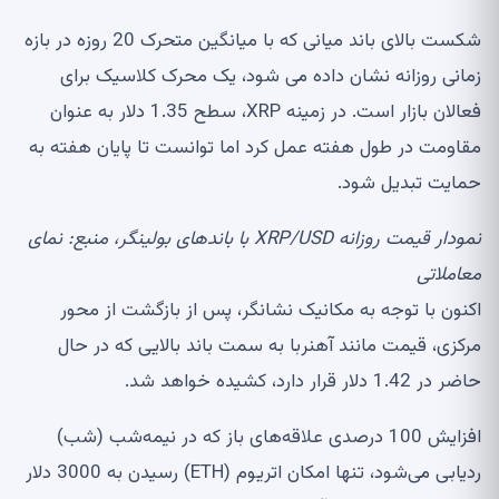
شکست بالای باند میانی که با میانگین متحرک 20 روزه در بازه
زمانی روزانه نشان داده می شود، یک محرک کلاسیک برای
فعالان بازار است. در زمینه XRP، سطح 1.35 دلار به عنوان
مقاومت در طول هفته عمل کرد اما توانست تا پایان هفته به
حمایت تبدیل شود.
نمودار قیمت روزانه XRP/USD با باندهای بولینگر، منبع:
نمای
معاملاتی
اکنون با توجه به مکانیک نشانگر، پس از بازگشت از محور
مرکزی، قیمت مانند آهنربا به سمت باند بالایی که در حال
حاضر در 1.42 دلار قرار دارد، کشیده خواهد شد.
افزایش 100 درصدی علاقه‌های باز که در نیمه‌شب (شب)
ردیابی می‌شود، تنها امکان اتریوم (ETH) رسیدن به 3000 دلار