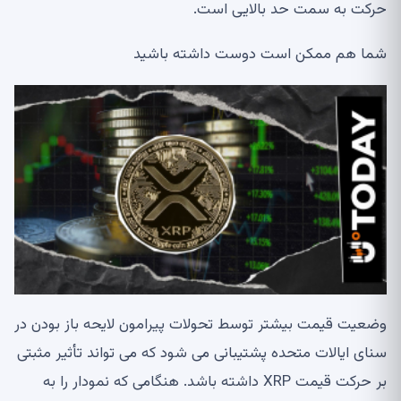
حرکت به سمت حد بالایی است.
شما هم ممکن است دوست داشته باشید
وضعیت قیمت بیشتر توسط تحولات پیرامون لایحه باز بودن در
سنای ایالات متحده پشتیبانی می شود که می تواند تأثیر مثبتی
بر حرکت قیمت XRP داشته باشد. هنگامی که نمودار را به