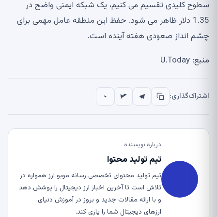
سطوح کلیدی تقسیم می کنیم، یک شبکه ایمنی واضح در
1.35 دلار ظاهر می شود. حفظ این منطقه عامل مهمی برای
چشم انداز صعودی هفته آینده است.
منبع: U.Today
اشتراک‌گذاری:
درباره نویسنده
تیم تولید محتوا
تیم تولید محتوای تخصصی رسانه موبو ارز همواره در
تلاش است تا آخرین اخبار ارز دیجیتال را پوشش دهد
و با ارائه مقالات جدید و بروز در آموزش دنیای
ارزهای دیجیتال شما را یاری کند.