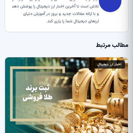
تلاش است تا آخرین اخبار ارز دیجیتال را پوشش دهد
و با ارائه مقالات جدید و بروز در آموزش دنیای
ارزهای دیجیتال شما را یاری کند.
مطالب مرتبط
اخبار ارز دیجیتال