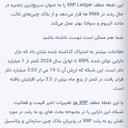
این نقطه عطف XRP Ledger را به عنوان سریع‌ترین زنجیره در
حال رشد در RWA ها قرار می‌دهد و از بلاک چین‌های غالب
مانند اتریوم و سولانا بهتر عمل می‌کند.
شما هم ممکن است دوست داشته باشید
اطلاعات بیشتر به اشتراک گذاشته شده نشان داد که بازار
دارایی توکن شده XRPL تا اوایل سال 2024 کمتر از 1 میلیارد
دلار است. این شبکه که ارزش آن تا 19 می از 3.53 میلیارد دلار
فراتر رفت، در کمتر از پنج ماه بیش از 3.5 برابر افزایش یافته
است.
با این نقطه عطف
XRP ها
تغییرات اخیر قیمت و فعالیت
شبکه، این دارایی را در بحبوحه بحث های رو به رشد در مورد
نقش رو به رشد XRP در پذیرش بلاک چین سازمانی و پتانسیل