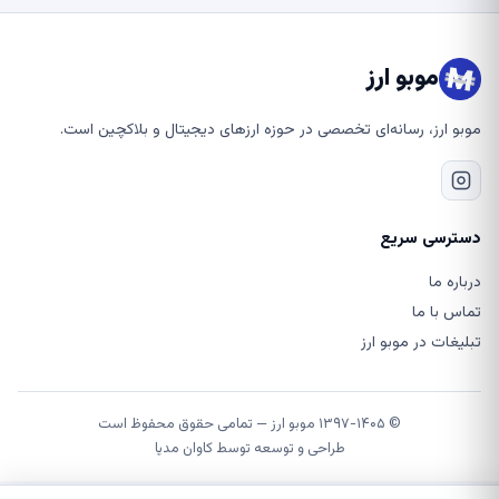
موبو ارز
موبو ارز، رسانه‌ای تخصصی در حوزه ارزهای دیجیتال و بلاکچین است.
دسترسی سریع
درباره ما
تماس با ما
تبلیغات در موبو ارز
© ۱۳۹۷-۱۴۰۵ موبو ارز — تمامی حقوق محفوظ است
طراحی و توسعه توسط
کاوان مدیا