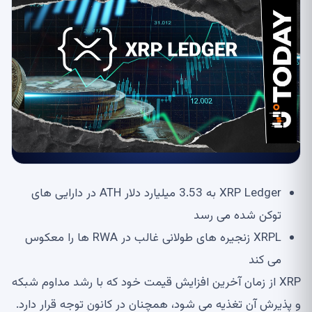
XRP Ledger به 3.53 میلیارد دلار ATH در دارایی های
توکن شده می رسد
XRPL زنجیره های طولانی غالب در RWA ها را معکوس
می کند
XRP از زمان آخرین افزایش قیمت خود که با رشد مداوم شبکه
و پذیرش آن تغذیه می شود، همچنان در کانون توجه قرار دارد.