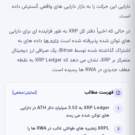
دارایی این حرکت را به بازار دارایی های واقعی گسترش داده
است.
در حالی که اخیراً دفتر کل XRP به طور فزاینده ای برای دارایی
های توکن شده پذیرفته شده است
داده ها
داده های به
اشتراک گذاشته شده توسط Bitrue، یک صرافی ارز دیجیتال
متمرکز بر XRP، نشان می دهد که XRP Ledger به نقطه
عطف جدیدی در RWA ها رسیده است.
فهرست مطالب
[نمایش/مخفی]
XRP Ledger به 3.53 میلیارد دلار ATH در دارایی
های توکن شده می رسد
XRPL زنجیره های طولانی غالب در RWA ها را