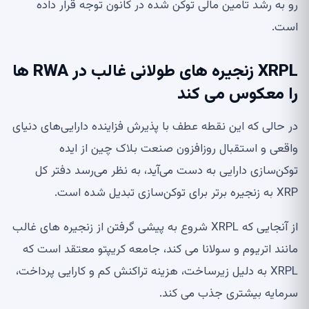
رو به رشد تامین مالی توکن شده در کانون توجه قرار داده
است.
XRPL زنجیره های طولانی غالب در RWA ها
را معکوس می کند
در حالی که این نقطه عطف با پذیرش فزاینده دارایی‌های دنیای
واقعی و استقبال روزافزون صنعت بلاک چین از ایده
توکن‌سازی دارایی به دست می‌آید، به نظر می‌رسد دفتر کل
XRP به زنجیره برتر برای توکن‌سازی تبدیل شده است.
از آنجایی که XRPL شروع به پیشی گرفتن از زنجیره های غالب
مانند اتریوم و سولانا می کند، جامعه کریپتو معتقد است که
XRPL به دلیل زیرساخت، هزینه تراکنش کم و کارایی پرداخت،
سرمایه بیشتری جذب می کند.