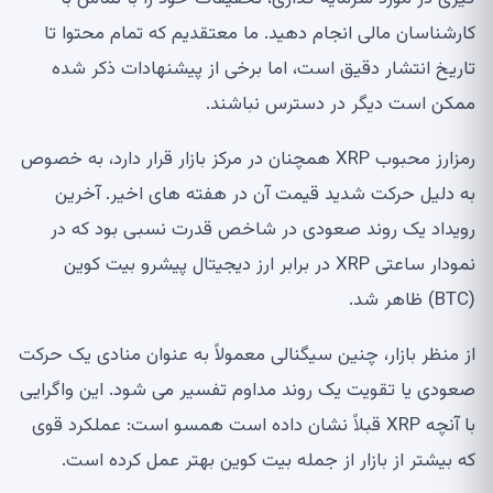
کارشناسان مالی انجام دهید. ما معتقدیم که تمام محتوا تا
تاریخ انتشار دقیق است، اما برخی از پیشنهادات ذکر شده
ممکن است دیگر در دسترس نباشند.
رمزارز محبوب XRP همچنان در مرکز بازار قرار دارد، به خصوص
به دلیل حرکت شدید قیمت آن در هفته های اخیر. آخرین
رویداد یک روند صعودی در شاخص قدرت نسبی بود که در
نمودار ساعتی XRP در برابر ارز دیجیتال پیشرو بیت کوین
(BTC) ظاهر شد.
از منظر بازار، چنین سیگنالی معمولاً به عنوان منادی یک حرکت
صعودی یا تقویت یک روند مداوم تفسیر می شود. این واگرایی
با آنچه XRP قبلاً نشان داده است همسو است: عملکرد قوی
که بیشتر از بازار از جمله بیت کوین بهتر عمل کرده است.