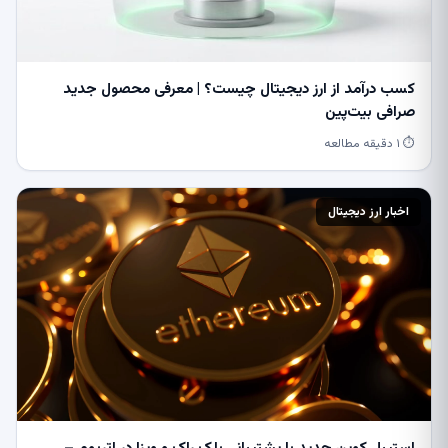
کسب درآمد از ارز دیجیتال چیست؟ | معرفی محصول جدید
صرافی بیت‌پین
⏱ ۱ دقیقه مطالعه
اخبار ارز دیجیتال