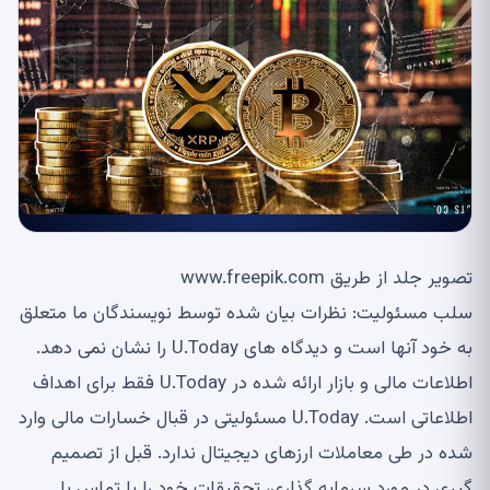
تصویر جلد از طریق www.freepik.com
سلب مسئولیت: نظرات بیان شده توسط نویسندگان ما متعلق
به خود آنها است و دیدگاه های U.Today را نشان نمی دهد.
اطلاعات مالی و بازار ارائه شده در U.Today فقط برای اهداف
اطلاعاتی است. U.Today مسئولیتی در قبال خسارات مالی وارد
شده در طی معاملات ارزهای دیجیتال ندارد. قبل از تصمیم
گیری در مورد سرمایه گذاری، تحقیقات خود را با تماس با