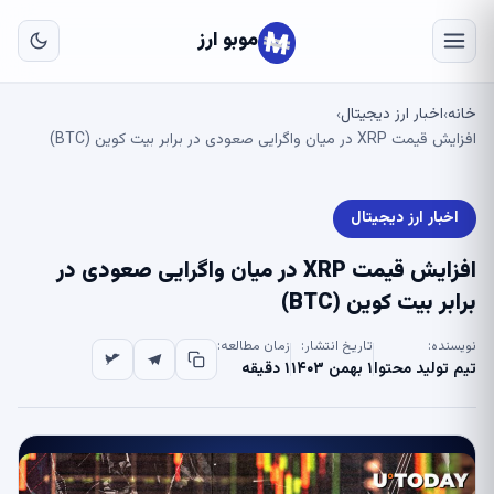
به
مح
موبو ارز
اص
خانه
اخبار ارز دیجیتال
›
›
افزایش قیمت XRP در میان واگرایی صعودی در برابر بیت کوین (BTC)
اخبار ارز دیجیتال
افزایش قیمت XRP در میان واگرایی صعودی در
برابر بیت کوین (BTC)
نویسنده:
تاریخ انتشار:
زمان مطالعه:
تیم تولید محتوا
۱ بهمن ۱۴۰۳
۱ دقیقه