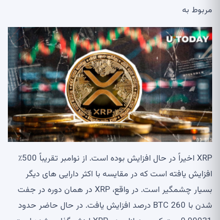
مربوط به
XRP اخیراً در حال افزایش بوده است. از نوامبر تقریباً 500٪
افزایش یافته است که در مقایسه با اکثر دارایی های دیگر
بسیار چشمگیر است. در واقع، XRP در همان دوره در جفت
شدن با BTC 260 درصد افزایش یافت. در حال حاضر حدود