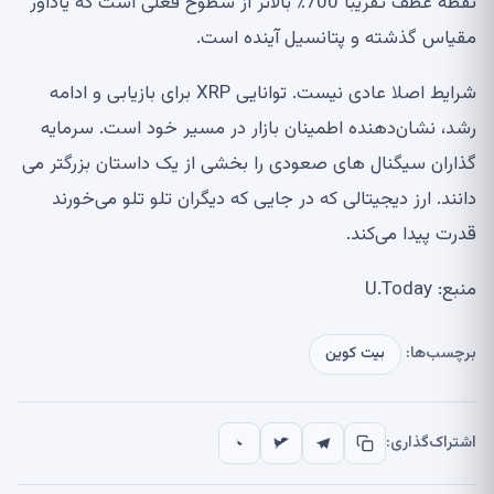
نقطه عطف تقریباً 700٪ بالاتر از سطوح فعلی است که یادآور
مقیاس گذشته و پتانسیل آینده است.
شرایط اصلا عادی نیست. توانایی XRP برای بازیابی و ادامه
رشد، نشان‌دهنده اطمینان بازار در مسیر خود است. سرمایه
گذاران سیگنال های صعودی را بخشی از یک داستان بزرگتر می
دانند. ارز دیجیتالی که در جایی که دیگران تلو تلو می‌خورند
قدرت پیدا می‌کند.
منبع: U.Today
برچسب‌ها:
بیت کوین
اشتراک‌گذاری: