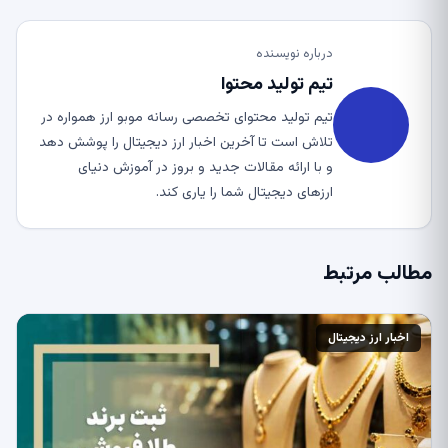
درباره نویسنده
تیم تولید محتوا
تیم تولید محتوای تخصصی رسانه موبو ارز همواره در
تلاش است تا آخرین اخبار ارز دیجیتال را پوشش دهد
و با ارائه مقالات جدید و بروز در آموزش دنیای
ارزهای دیجیتال شما را یاری کند.
مطالب مرتبط
اخبار ارز دیجیتال