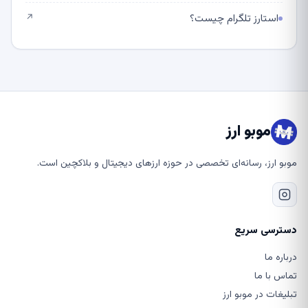
استارز تلگرام چیست؟
↗
موبو ارز
موبو ارز، رسانه‌ای تخصصی در حوزه ارزهای دیجیتال و بلاکچین است.
دسترسی سریع
درباره ما
تماس با ما
تبلیغات در موبو ارز