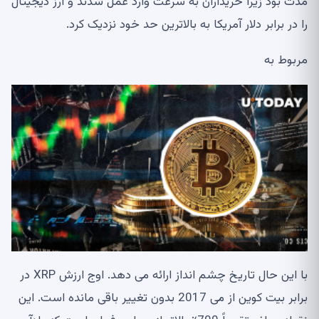
مدت بود زیرا خریداران به سرعت وارد عمل شدند و ارز دیجیتال
را در برابر دلار آمریکا به بالاترین حد خود نزدیک کرد.
مربوط به
با این حال تاریخ چشم انداز ارائه می دهد. اوج ارزش XRP در
برابر بیت کوین از می 2017 بدون تغییر باقی مانده است. این